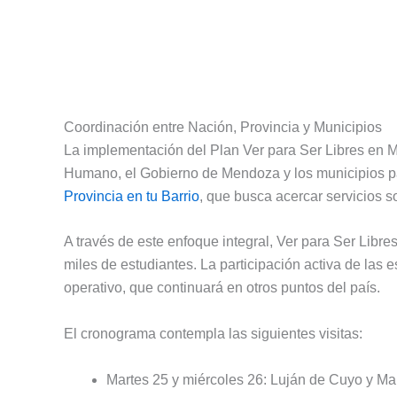
Coordinación entre Nación, Provincia y Municipios
La implementación del Plan Ver para Ser Libres en M
Humano, el Gobierno de Mendoza y los municipios part
Provincia en tu Barrio
, que busca acercar servicios so
A través de este enfoque integral, Ver para Ser Libre
miles de estudiantes. La participación activa de las 
operativo, que continuará en otros puntos del país.
El cronograma contempla las siguientes visitas:
Martes 25 y miércoles 26: Luján de Cuyo y Ma