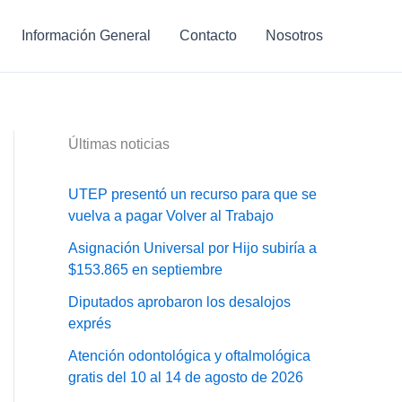
Información General
Contacto
Nosotros
Últimas noticias
UTEP presentó un recurso para que se
vuelva a pagar Volver al Trabajo
Asignación Universal por Hijo subiría a
$153.865 en septiembre
Diputados aprobaron los desalojos
exprés
Atención odontológica y oftalmológica
gratis del 10 al 14 de agosto de 2026