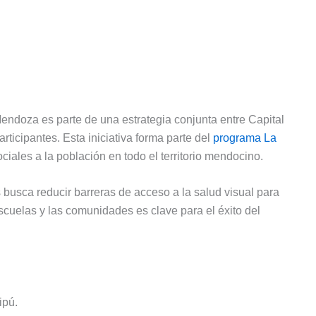
endoza es parte de una estrategia conjunta entre Capital
icipantes. Esta iniciativa forma parte del
programa La
ciales a la población en todo el territorio mendocino.
s busca reducir barreras de acceso a la salud visual para
escuelas y las comunidades es clave para el éxito del
ipú.