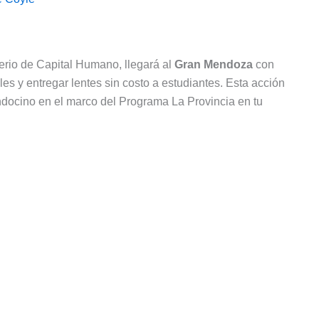
terio de Capital Humano, llegará al
Gran Mendoza
con
les y entregar lentes sin costo a estudiantes. Esta acción
ndocino en el marco del Programa La Provincia en tu