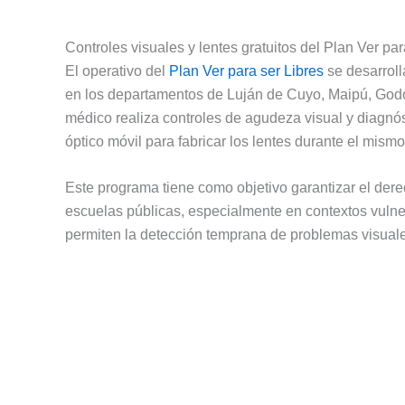
Controles visuales y lentes gratuitos del Plan Ver par
El operativo del
Plan Ver para ser Libres
se desarroll
en los departamentos de Luján de Cuyo, Maipú, Godoy 
médico realiza controles de agudeza visual y diagnó
óptico móvil para fabricar los lentes durante el mismo
Este programa tiene como objetivo garantizar el dere
escuelas públicas, especialmente en contextos vulner
permiten la detección temprana de problemas visuales