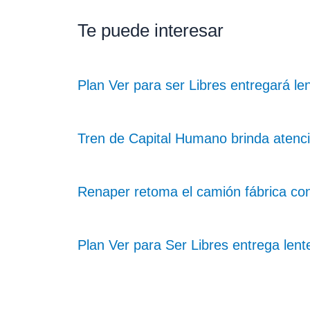
Te puede interesar
Plan Ver para ser Libres entregará len
Tren de Capital Humano brinda atenci
Renaper retoma el camión fábrica co
Plan Ver para Ser Libres entrega lent