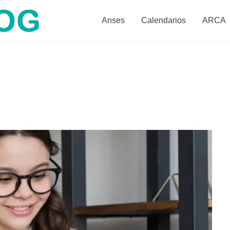
Anses
Calendarios
ARCA