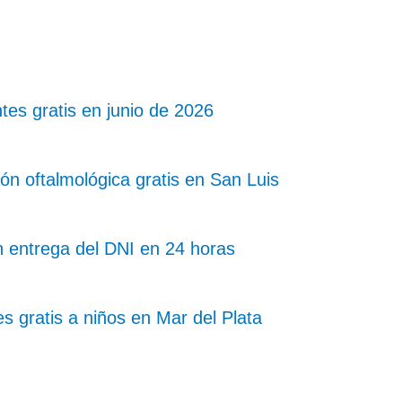
tes gratis en junio de 2026
ón oftalmológica gratis en San Luis
n entrega del DNI en 24 horas
es gratis a niños en Mar del Plata