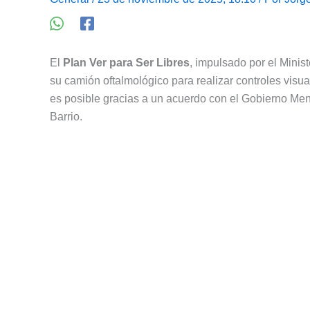
El
Plan Ver para Ser Libres
, impulsado por el Minis
su camión oftalmológico para realizar controles visua
es posible gracias a un acuerdo con el Gobierno Me
Barrio.