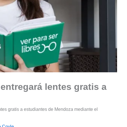
entregará lentes gratis a
ntes gratis a estudiantes de Mendoza mediante el
e Coyle