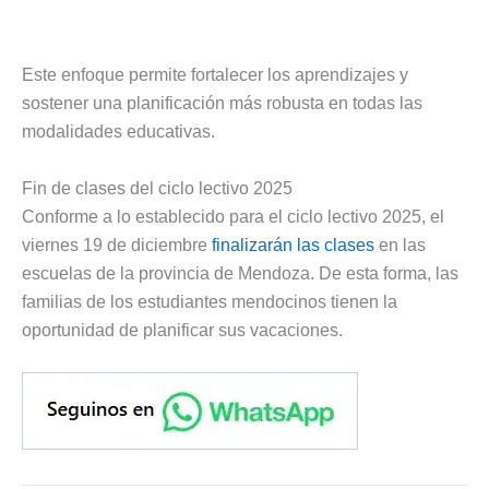
Este enfoque permite fortalecer los aprendizajes y
sostener una planificación más robusta en todas las
modalidades educativas.
Fin de clases del ciclo lectivo 2025
Conforme a lo establecido para el ciclo lectivo 2025, el
viernes 19 de diciembre
finalizarán las clases
en las
escuelas de la provincia de Mendoza. De esta forma, las
familias de los estudiantes mendocinos tienen la
oportunidad de planificar sus vacaciones.