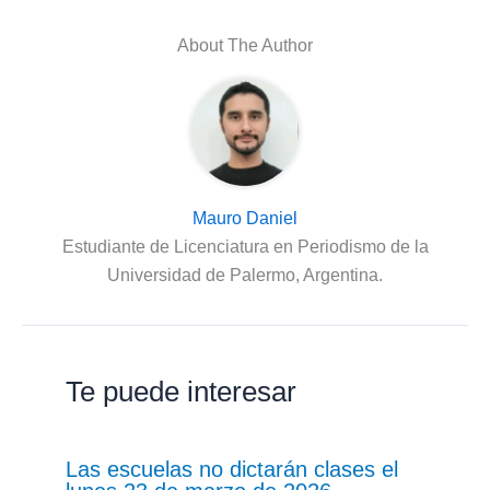
About The Author
Mauro Daniel
Estudiante de Licenciatura en Periodismo de la
Universidad de Palermo, Argentina.
Te puede interesar
Las escuelas no dictarán clases el