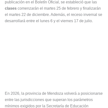
publicación en el Boletín Oficial, se estableció que las
clases
comenzarán el martes 25 de febrero y finalizarán
el martes 22 de diciembre. Además, el receso invernal se
desarrollará entre el lunes 6 y el viernes 17 de julio.
En 2026, la provincia de Mendoza volverá a posicionarse
entre las jurisdicciones que superan los parámetros
mínimos exigidos por la Secretaría de Educación