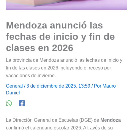
Mendoza anunció las
fechas de inicio y fin de
clases en 2026
La provincia de Mendoza anunció las fechas de inicio y
fin de las clases en 2026 incluyendo el receso por
vacaciones de invierno.
General
/ 3 de diciembre de 2025, 13:59 / Por
Mauro
Daniel
La Dirección General de Escuelas (DGE) de
Mendoza
confirmó el calendario escolar 2026. A través de su