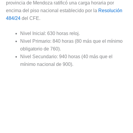
provincia de Mendoza ratificó una carga horaria por
encima del piso nacional establecido por la
Resolución
484/24
del CFE.
Nivel Inicial: 630 horas reloj.
Nivel Primario: 840 horas (80 más que el mínimo
obligatorio de 760).
Nivel Secundario: 940 horas (40 más que el
mínimo nacional de 900).