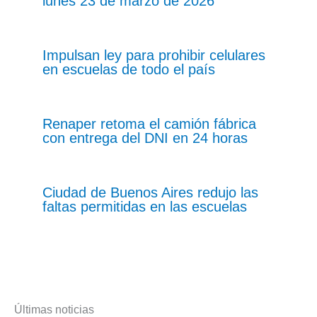
lunes 23 de marzo de 2026
Impulsan ley para prohibir celulares
en escuelas de todo el país
Renaper retoma el camión fábrica
con entrega del DNI en 24 horas
Ciudad de Buenos Aires redujo las
faltas permitidas en las escuelas
Últimas noticias