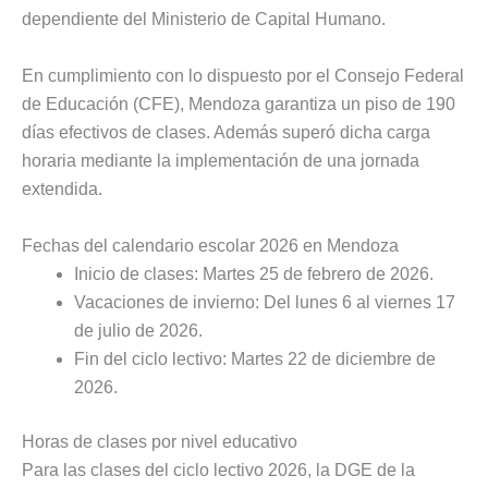
dependiente del Ministerio de Capital Humano.
En cumplimiento con lo dispuesto por el Consejo Federal
de Educación (CFE), Mendoza garantiza un piso de 190
días efectivos de clases. Además superó dicha carga
horaria mediante la implementación de una jornada
extendida.
Fechas del calendario escolar 2026 en Mendoza
Inicio de clases: Martes 25 de febrero de 2026.
Vacaciones de invierno: Del lunes 6 al viernes 17
de julio de 2026.
Fin del ciclo lectivo: Martes 22 de diciembre de
2026.
Horas de clases por nivel educativo
Para las clases del ciclo lectivo 2026, la DGE de la