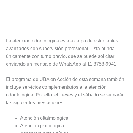
La atención odontológica está a cargo de estudiantes
avanzados con supervisión profesional. Ésta brinda
únicamente con turno previo, que se puede solicitar
enviando un mensaje de WhatsApp al 11 3758-9941.
El programa de UBA en Acción de esta semana también
incluye servicios complementarios a la atención
odontológica. Por ello, el jueves y el sábado se sumarán
las siguientes prestaciones:
Atención oftalmológica.
Atención psicológica.