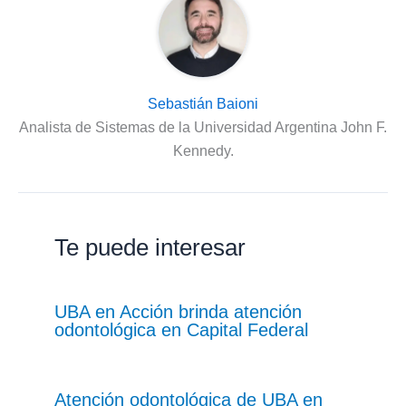
Sebastián Baioni
Analista de Sistemas de la Universidad Argentina John F.
Kennedy.
Te puede interesar
UBA en Acción brinda atención
odontológica en Capital Federal
Atención odontológica de UBA en