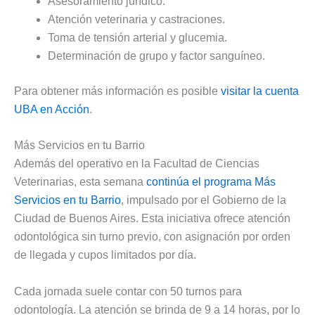
Asesoramiento jurídico.
Atención veterinaria y castraciones.
Toma de tensión arterial y glucemia.
Determinación de grupo y factor sanguíneo.
Para obtener más información es posible
visitar la cuenta
UBA en Acción
.
Más Servicios en tu Barrio
Además del operativo en la Facultad de Ciencias
Veterinarias, esta semana
continúa el programa Más
Servicios en tu Barrio
, impulsado por el Gobierno de la
Ciudad de Buenos Aires. Esta iniciativa ofrece atención
odontológica sin turno previo, con asignación por orden
de llegada y cupos limitados por día.
Cada jornada suele contar con 50 turnos para
odontología. La atención se brinda de 9 a 14 horas, por lo