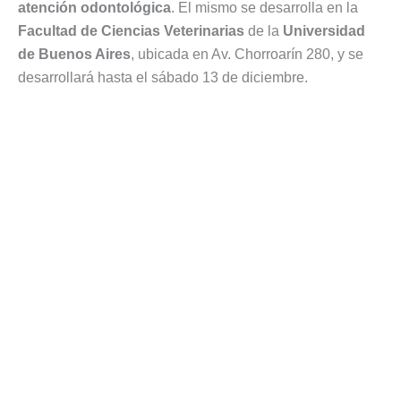
atención odontológica
. El mismo se desarrolla en la
Facultad de Ciencias Veterinarias
de la
Universidad
de Buenos Aires
, ubicada en Av. Chorroarín 280, y se
desarrollará hasta el sábado 13 de diciembre.