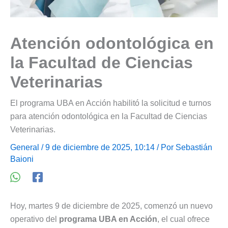
Atención odontológica en
la Facultad de Ciencias
Veterinarias
El programa UBA en Acción habilitó la solicitud e turnos
para atención odontológica en la Facultad de Ciencias
Veterinarias.
General
/ 9 de diciembre de 2025, 10:14 / Por
Sebastián
Baioni
Hoy, martes 9 de diciembre de 2025, comenzó un nuevo
operativo del
programa UBA en Acción
, el cual ofrece