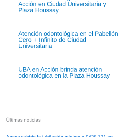
Acción en Ciudad Universitaria y
Plaza Houssay
Atención odontológica en el Pabellón
Cero + Infinito de Ciudad
Universitaria
UBA en Acción brinda atención
odontológica en la Plaza Houssay
Últimas noticias