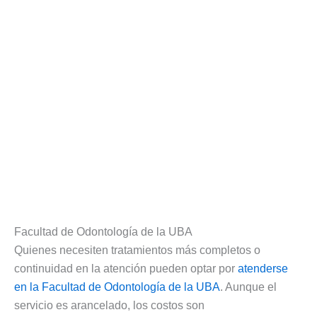
Facultad de Odontología de la UBA
Quienes necesiten tratamientos más completos o
continuidad en la atención pueden optar por
atenderse
en la Facultad de Odontología de la UBA
. Aunque el
servicio es arancelado, los costos son