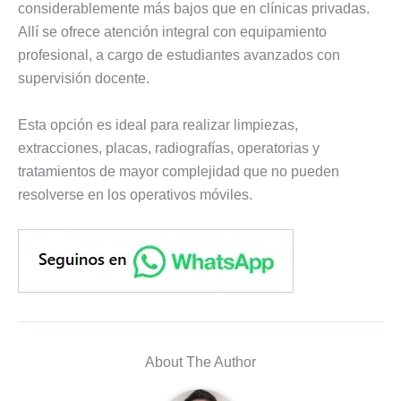
considerablemente más bajos que en clínicas privadas.
Allí se ofrece atención integral con equipamiento
profesional, a cargo de estudiantes avanzados con
supervisión docente.
Esta opción es ideal para realizar limpiezas,
extracciones, placas, radiografías, operatorias y
tratamientos de mayor complejidad que no pueden
resolverse en los operativos móviles.
About The Author