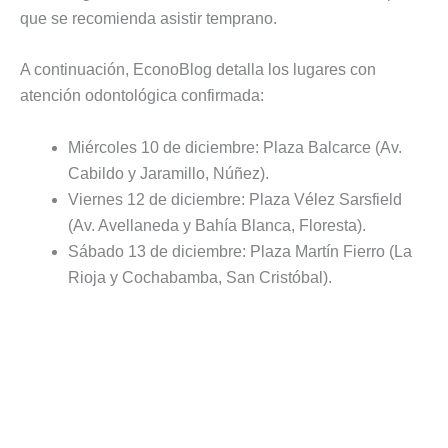
que se recomienda asistir temprano.
A continuación, EconoBlog detalla los lugares con
atención odontológica confirmada:
Miércoles 10 de diciembre: Plaza Balcarce (Av.
Cabildo y Jaramillo, Núñez).
Viernes 12 de diciembre: Plaza Vélez Sarsfield
(Av. Avellaneda y Bahía Blanca, Floresta).
Sábado 13 de diciembre: Plaza Martín Fierro (La
Rioja y Cochabamba, San Cristóbal).