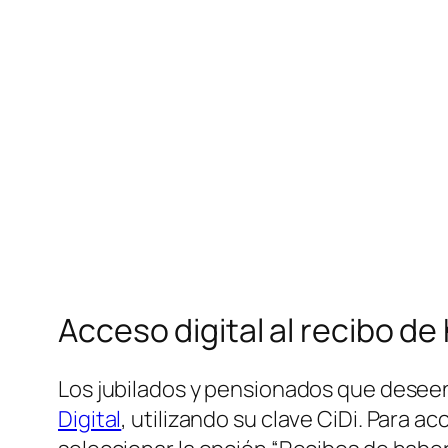
Acceso digital al recibo d
Los jubilados y pensionados que deseen
Digital
, utilizando su clave CiDi. Para a