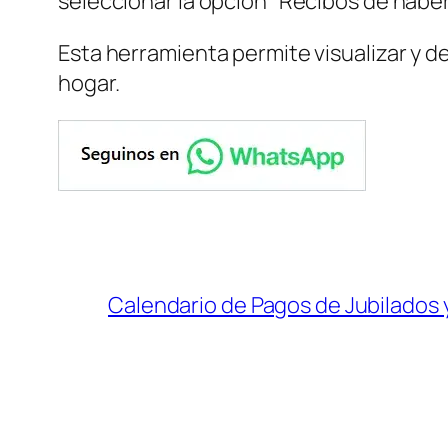
seleccionar la opción “Recibos de haber
Esta herramienta permite visualizar y 
hogar.
Calendario de Pagos de Jubilados