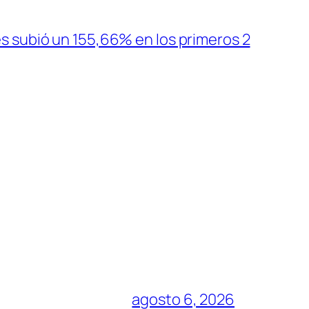
s subió un 155,66% en los primeros 2
agosto 6, 2026