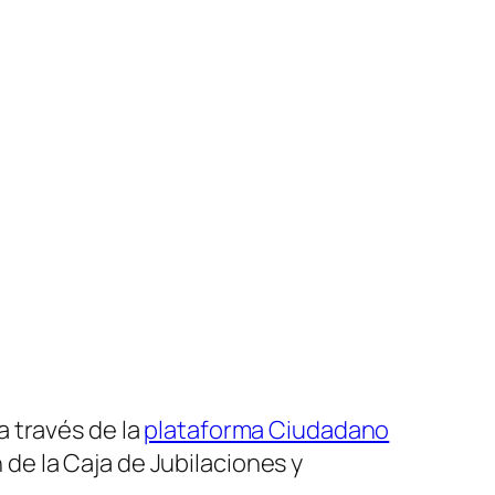
 través de la
plataforma Ciudadano
n de la Caja de Jubilaciones y