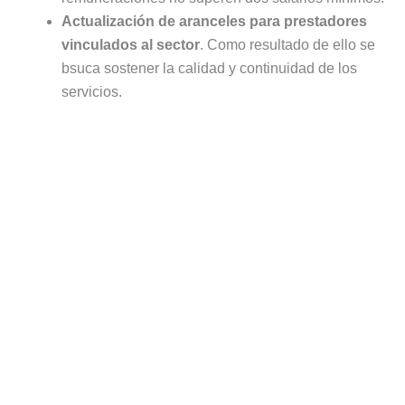
Actualización de aranceles para prestadores
vinculados al sector
. Como resultado de ello se
bsuca sostener la calidad y continuidad de los
servicios.