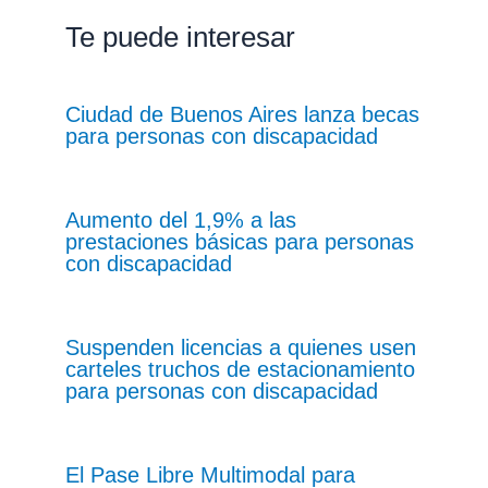
Te puede interesar
Ciudad de Buenos Aires lanza becas
para personas con discapacidad
Aumento del 1,9% a las
prestaciones básicas para personas
con discapacidad
Suspenden licencias a quienes usen
carteles truchos de estacionamiento
para personas con discapacidad
El Pase Libre Multimodal para