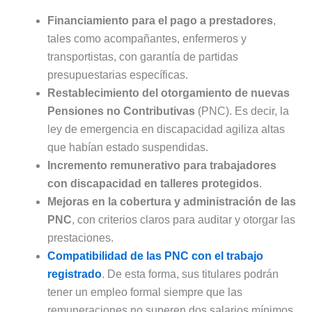
Financiamiento para el pago a prestadores
,
tales como acompañantes, enfermeros y
transportistas, con garantía de partidas
presupuestarias específicas.
Restablecimiento del otorgamiento de nuevas
Pensiones no Contributivas
(PNC). Es decir, la
ley de emergencia en discapacidad agiliza altas
que habían estado suspendidas.
Incremento remunerativo para trabajadores
con discapacidad en talleres protegidos
.
Mejoras en la cobertura y administración de las
PNC
, con criterios claros para auditar y otorgar las
prestaciones.
Compatibilidad de las PNC con el trabajo
registrado
. De esta forma, sus titulares podrán
tener un empleo formal siempre que las
remuneraciones no superen dos salarios mínimos.