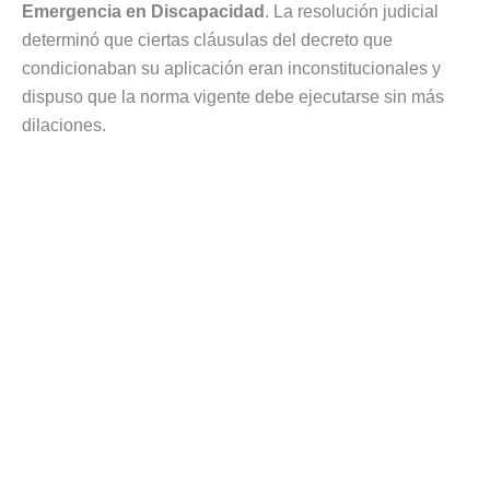
Emergencia en Discapacidad
. La resolución judicial
determinó que ciertas cláusulas del decreto que
condicionaban su aplicación eran inconstitucionales y
dispuso que la norma vigente debe ejecutarse sin más
dilaciones.