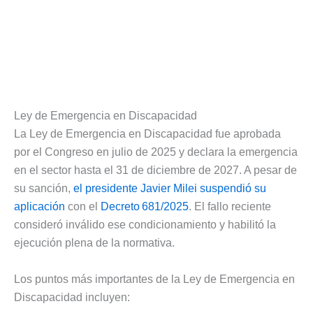
Ley de Emergencia en Discapacidad
La Ley de Emergencia en Discapacidad fue aprobada
por el Congreso en julio de 2025 y declara la emergencia
en el sector hasta el 31 de diciembre de 2027. A pesar de
su sanción,
el presidente Javier Milei suspendió su
aplicación
con el
Decreto 681/2025
. El fallo reciente
consideró inválido ese condicionamiento y habilitó la
ejecución plena de la normativa.
Los puntos más importantes de la Ley de Emergencia en
Discapacidad incluyen: