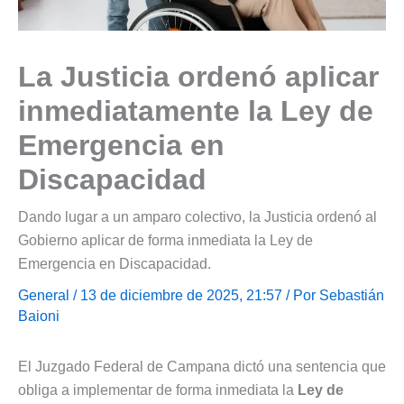
La Justicia ordenó aplicar
inmediatamente la Ley de
Emergencia en
Discapacidad
Dando lugar a un amparo colectivo, la Justicia ordenó al
Gobierno aplicar de forma inmediata la Ley de
Emergencia en Discapacidad.
General
/ 13 de diciembre de 2025, 21:57 / Por
Sebastián
Baioni
El Juzgado Federal de Campana dictó una sentencia que
obliga a implementar de forma inmediata la
Ley de