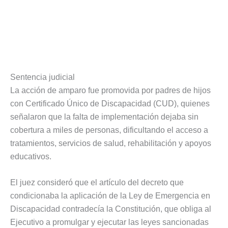
Sentencia judicial
La acción de amparo fue promovida por padres de hijos
con Certificado Único de Discapacidad (CUD), quienes
señalaron que la falta de implementación dejaba sin
cobertura a miles de personas, dificultando el acceso a
tratamientos, servicios de salud, rehabilitación y apoyos
educativos.
El juez consideró que el artículo del decreto que
condicionaba la aplicación de la Ley de Emergencia en
Discapacidad contradecía la Constitución, que obliga al
Ejecutivo a promulgar y ejecutar las leyes sancionadas