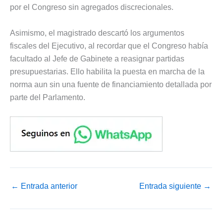
por el Congreso sin agregados discrecionales.
Asimismo, el magistrado descartó los argumentos
fiscales del Ejecutivo, al recordar que el Congreso había
facultado al Jefe de Gabinete a reasignar partidas
presupuestarias. Ello habilita la puesta en marcha de la
norma aun sin una fuente de financiamiento detallada por
parte del Parlamento.
←
Entrada anterior
Entrada siguiente
→