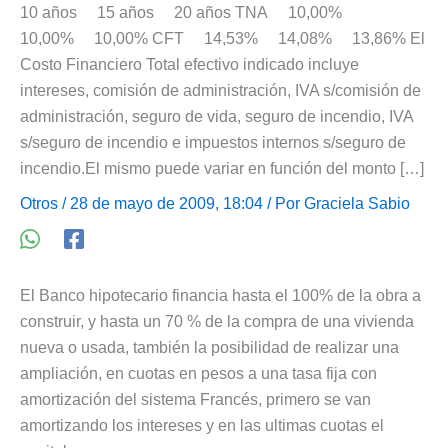
10 años 15 años 20 años TNA 10,00%
10,00% 10,00% CFT 14,53% 14,08% 13,86% El
Costo Financiero Total efectivo indicado incluye
intereses, comisión de administración, IVA s/comisión de
administración, seguro de vida, seguro de incendio, IVA
s/seguro de incendio e impuestos internos s/seguro de
incendio.El mismo puede variar en función del monto […]
Otros
/ 28 de mayo de 2009, 18:04 / Por
Graciela Sabio
El Banco hipotecario financia hasta el 100% de la obra a
construir, y hasta un 70 % de la compra de una vivienda
nueva o usada, también la posibilidad de realizar una
ampliación, en cuotas en pesos a una tasa fija con
amortización del sistema Francés, primero se van
amortizando los intereses y en las ultimas cuotas el