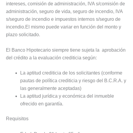
intereses, comisión de administración, IVA s/comisión de
administración, seguro de vida, seguro de incendio, IVA
s/seguro de incendio e impuestos internos s/seguro de
incendio.El mismo puede variar en función del monto y
plazo solicitado.
El Banco Hipotecario siempre tiene sujeta la aprobación
del crédito a la evaluación crediticia según:
La aptitud crediticia de los solicitantes (conforme
pautas de política crediticia y riesgo del B.C.R.A. y
las generalmente aceptadas)
La aptitud jurídica y económica del inmueble
ofrecido en garantía.
Requisitos