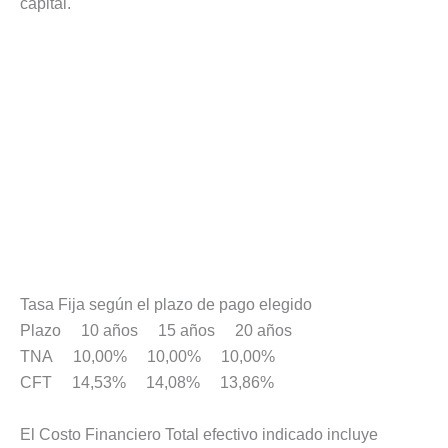
capital.
Tasa Fija según el plazo de pago elegido
Plazo 10 años 15 años 20 años
TNA 10,00% 10,00% 10,00%
CFT 14,53% 14,08% 13,86%
El Costo Financiero Total efectivo indicado incluye