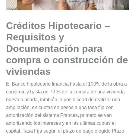
Créditos Hipotecario –
Requisitos y
Documentación para
compra o construcción de
viviendas
El Banco hipotecario financia hasta el 100% de la obra a
construir, y hasta un 70 % de la compra de una vivienda
nueva o usada, también la posibilidad de realizar una
ampliación, en cuotas en pesos a una tasa fija con
amortización del sistema Francés, primero se van
amortizando los intereses y en las ultimas cuotas el
capital. Tasa Fija según el plazo de pago elegido Plazo