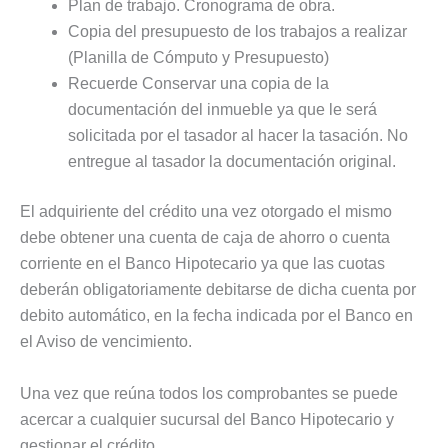
Plan de trabajo. Cronograma de obra.
Copia del presupuesto de los trabajos a realizar
(Planilla de Cómputo y Presupuesto)
Recuerde Conservar una copia de la
documentación del inmueble ya que le será
solicitada por el tasador al hacer la tasación. No
entregue al tasador la documentación original.
El adquiriente del crédito una vez otorgado el mismo
debe obtener una cuenta de caja de ahorro o cuenta
corriente en el Banco Hipotecario ya que las cuotas
deberán obligatoriamente debitarse de dicha cuenta por
debito automático, en la fecha indicada por el Banco en
el Aviso de vencimiento.
Una vez que reúna todos los comprobantes se puede
acercar a cualquier sucursal del Banco Hipotecario y
gestionar el crédito