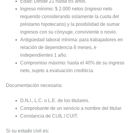
Edad: Desde 21 hasta 65 años.
Ingreso mínimo: $ 2.000 netos (ingreso neto
requerido considerando solamente la cuota del
préstamo hipotecario) y la posibilidad de sumar
ingresos con su cónyuge, conviviente o novio.
Antigüedad laboral mínima: para trabajadores en
relación de dependencia 6 meses, e
independientes 1 año.
Compromiso máximo: hasta el 40% de su ingreso
neto, sujeto a evaluación crediticia.
Documentación necesaria:
D.N.I., L.C. o L.E. de los titulares.
Comprobante de un servicio a nombre del titular.
Constancia de CUIL / CUIT.
Si su estado civil es: