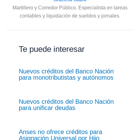
Martillero y Corredor Público. Especialista en tareas
contables y liquidación de sueldos y jornales.
Te puede interesar
Nuevos créditos del Banco Nación
para monotributistas y autónomos
Nuevos créditos del Banco Nación
para unificar deudas
Anses no ofrece créditos para
Asignación Universal por Hijo