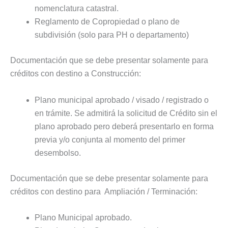
nomenclatura catastral.
Reglamento de Copropiedad o plano de
subdivisión (solo para PH o departamento)
Documentación que se debe presentar solamente para
créditos con destino a Construcción:
Plano municipal aprobado / visado / registrado o
en trámite. Se admitirá la solicitud de Crédito sin el
plano aprobado pero deberá presentarlo en forma
previa y/o conjunta al momento del primer
desembolso.
Documentación que se debe presentar solamente para
créditos con destino para Ampliación / Terminación:
Plano Municipal aprobado.