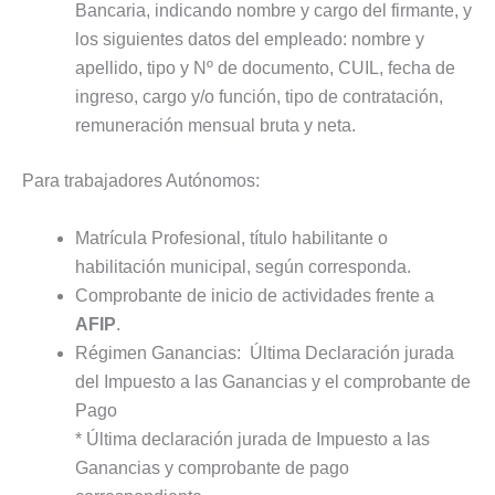
Bancaria, indicando nombre y cargo del firmante, y
los siguientes datos del empleado: nombre y
apellido, tipo y Nº de documento, CUIL, fecha de
ingreso, cargo y/o función, tipo de contratación,
remuneración mensual bruta y neta.
Para trabajadores Autónomos:
Matrícula Profesional, título habilitante o
habilitación municipal, según corresponda.
Comprobante de inicio de actividades frente a
AFIP
.
Régimen Ganancias: Última Declaración jurada
del Impuesto a las Ganancias y el comprobante de
Pago
* Última declaración jurada de Impuesto a las
Ganancias y comprobante de pago