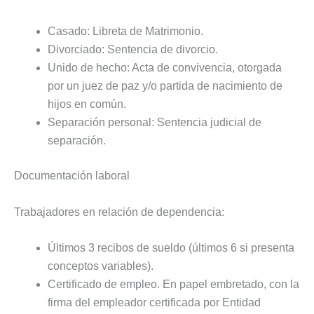
Casado: Libreta de Matrimonio.
Divorciado: Sentencia de divorcio.
Unido de hecho: Acta de convivencia, otorgada
por un juez de paz y/o partida de nacimiento de
hijos en común.
Separación personal: Sentencia judicial de
separación.
Documentación laboral
Trabajadores en relación de dependencia:
Últimos 3 recibos de sueldo (últimos 6 si presenta
conceptos variables).
Certificado de empleo. En papel embretado, con la
firma del empleador certificada por Entidad