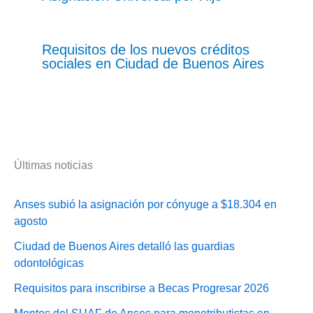
Requisitos de los nuevos créditos
sociales en Ciudad de Buenos Aires
Últimas noticias
Anses subió la asignación por cónyuge a $18.304 en
agosto
Ciudad de Buenos Aires detalló las guardias
odontológicas
Requisitos para inscribirse a Becas Progresar 2026