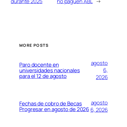
durante 2025
no paguen ABL
→
MORE POSTS
agosto
Paro docente en
6,
universidades nacionales
para el 12 de agosto
2026
agosto
Fechas de cobro de Becas
Progresar en agosto de 2026
6, 2026