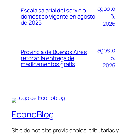
agosto
Escala salarial del servicio
6,
doméstico vigente en agosto
de 2026
2026
agosto
Provincia de Buenos Aires
6,
reforzó la entrega de
medicamentos gratis
2026
EconoBlog
Sitio de noticias previsionales, tributarias y