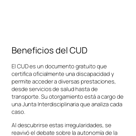
Beneficios del CUD
El CUD es un documento gratuito que
certifica oficialmente una discapacidad y
permite acceder a diversas prestaciones,
desde servicios de salud hasta de
transporte. Su otorgamiento está a cargo de
una Junta Interdisciplinaria que analiza cada
caso.
Al descubrirse estas irregularidades, se
reavivó el debate sobre la autonomía de la