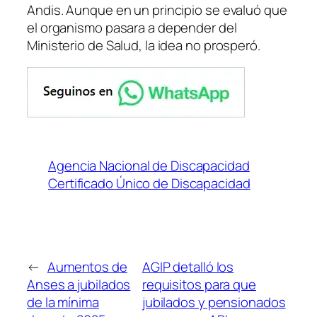
Andis. Aunque en un principio se evaluó que
el organismo pasara a depender del
Ministerio de Salud, la idea no prosperó.
Agencia Nacional de Discapacidad
Certificado Único de Discapacidad
←
Aumentos de
AGIP detalló los
Anses a jubilados
requisitos para que
de la mínima
jubilados y pensionados