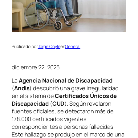
Publicado por
Jorge Coyle
en
General
diciembre 22, 2025
La
Agencia Nacional de Discapacidad
(
Andis
) descubrió una grave irregularidad
en el sistema de
Certificados Únicos de
Discapacidad
(
CUD
). Según revelaron
fuentes oficiales, se detectaron más de
178.000 certificados vigentes
correspondientes a personas fallecidas.
Este hallazgo se produjo en el marco de una