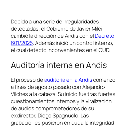
Debido a una serie de irregularidades
detectadas, el Gobierno de Javier Milei
cambió la dirección de Andis con el
Decreto
601/2025
. Además inició un control interno,
el cual detectó inconvenientes en el CUD.
Auditoría interna en Andis
El proceso de
auditoría en la Andis
comenzó
a fines de agosto pasado con Alejandro
Vilches a la cabeza. Su inicio fue tras fuertes
cuestionamientos internos y la viralización
de audios comprometedores de su
exdirector, Diego Spagnuolo. Las
grabaciones pusieron en duda la integridad