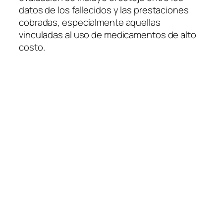
datos de los fallecidos y las prestaciones
cobradas, especialmente aquellas
vinculadas al uso de medicamentos de alto
costo.