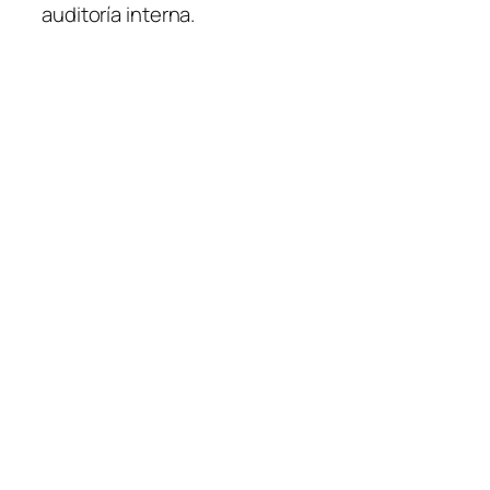
auditoría interna.