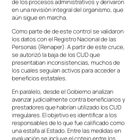
de los procesos administrativos y derivaron
en una revisión integral del organismo, que
aún sigue en marcha.
Como parte de de este control se validaron
los datos con el Registro Nacional de las
Personas (Renaper). A partir de este cruce,
se autorizó la baja de los CUD que
presentaban inconsistencias, muchos de
los cuales seguían activos para acceder a
beneficios estatales.
En paralelo, desde el Gobierno analizan
avanzar judicialmente contra beneficiarios y
prestadores que habrían utilizado los CUD
irregulares. El objetivo es identificar a los
responsables de lo que fue calificado como
una estafa al Estado. Entre las medidas en
evaluación se incluye el cotejo entre los