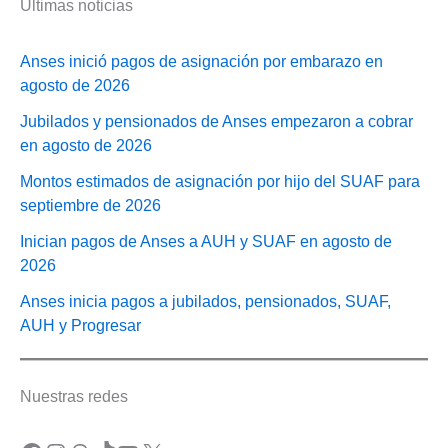
Últimas noticias
Anses inició pagos de asignación por embarazo en
agosto de 2026
Jubilados y pensionados de Anses empezaron a cobrar
en agosto de 2026
Montos estimados de asignación por hijo del SUAF para
septiembre de 2026
Inician pagos de Anses a AUH y SUAF en agosto de
2026
Anses inicia pagos a jubilados, pensionados, SUAF,
AUH y Progresar
Nuestras redes