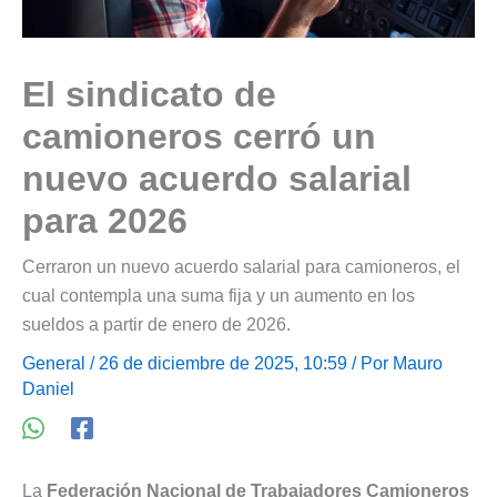
El sindicato de
camioneros cerró un
nuevo acuerdo salarial
para 2026
Cerraron un nuevo acuerdo salarial para camioneros, el
cual contempla una suma fija y un aumento en los
sueldos a partir de enero de 2026.
General
/ 26 de diciembre de 2025, 10:59 / Por
Mauro
Daniel
La
Federación Nacional de Trabajadores Camioneros