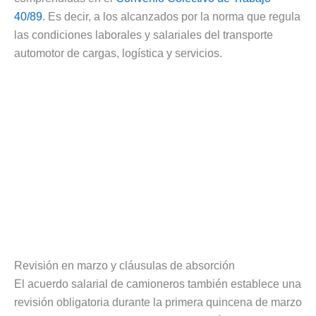
40/89
. Es decir, a los alcanzados por la norma que regula
las condiciones laborales y salariales del transporte
automotor de cargas, logística y servicios.
Revisión en marzo y cláusulas de absorción
El acuerdo salarial de camioneros también establece una
revisión obligatoria durante la primera quincena de marzo