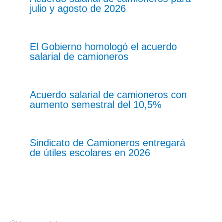
julio y agosto de 2026
El Gobierno homologó el acuerdo
salarial de camioneros
Acuerdo salarial de camioneros con
aumento semestral del 10,5%
Sindicato de Camioneros entregará
de útiles escolares en 2026