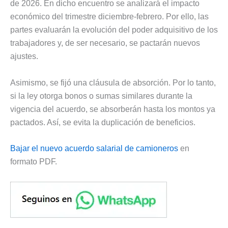
de 2026. En dicho encuentro se analizará el impacto
económico del trimestre diciembre-febrero. Por ello, las
partes evaluarán la evolución del poder adquisitivo de los
trabajadores y, de ser necesario, se pactarán nuevos
ajustes.
Asimismo, se fijó una cláusula de absorción. Por lo tanto,
si la ley otorga bonos o sumas similares durante la
vigencia del acuerdo, se absorberán hasta los montos ya
pactados. Así, se evita la duplicación de beneficios.
Bajar el nuevo acuerdo salarial de camioneros
en
formato PDF.