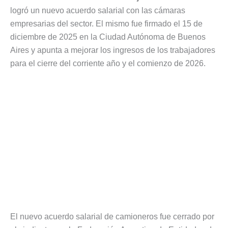
logró un nuevo acuerdo salarial con las cámaras
empresarias del sector. El mismo fue firmado el 15 de
diciembre de 2025 en la Ciudad Autónoma de Buenos
Aires y apunta a mejorar los ingresos de los trabajadores
para el cierre del corriente año y el comienzo de 2026.
El nuevo acuerdo salarial de camioneros fue cerrado por