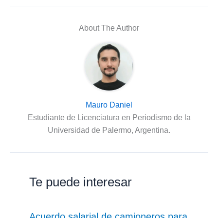
About The Author
Mauro Daniel
Estudiante de Licenciatura en Periodismo de la
Universidad de Palermo, Argentina.
Te puede interesar
Acuerdo salarial de camioneros para