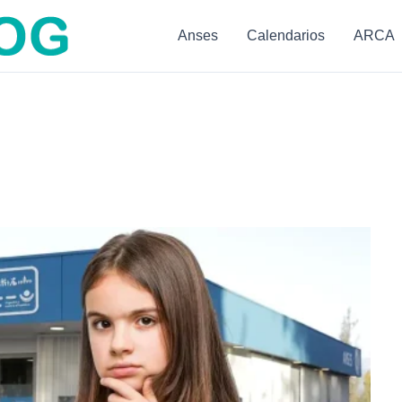
Anses
Calendarios
ARCA