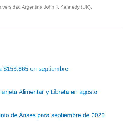
iversidad Argentina John F. Kennedy (UK).
 a $153.865 en septiembre
rjeta Alimentar y Libreta en agosto
nto de Anses para septiembre de 2026