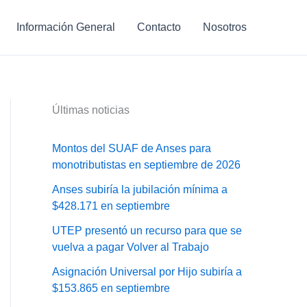
Información General
Contacto
Nosotros
Últimas noticias
Montos del SUAF de Anses para
monotributistas en septiembre de 2026
Anses subiría la jubilación mínima a
$428.171 en septiembre
UTEP presentó un recurso para que se
vuelva a pagar Volver al Trabajo
Asignación Universal por Hijo subiría a
$153.865 en septiembre