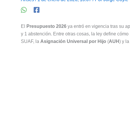
El
Presupuesto 2026
ya entró en vigencia tras su a
y 1 abstención. Entre otras cosas, la ley define cómo 
SUAF, la
Asignación Universal por Hijo
(
AUH
) y l