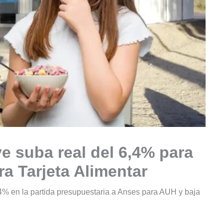
e suba real del 6,4% para
a Tarjeta Alimentar
4% en la partida presupuestaria a Anses para AUH y baja