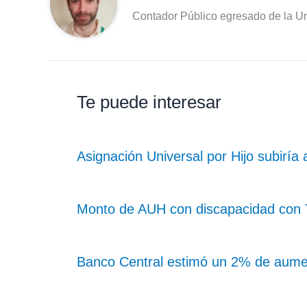
Contador Público egresado de la Un
Te puede interesar
Asignación Universal por Hijo subiría
Monto de AUH con discapacidad con Ta
Banco Central estimó un 2% de aume