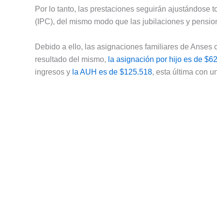
Por lo tanto, las prestaciones seguirán ajustándose 
(IPC), del mismo modo que las jubilaciones y pensio
Debido a ello, las asignaciones familiares de Anse
resultado del mismo,
la asignación por hijo es de $6
ingresos y
la AUH es de $125.518
, esta última con 