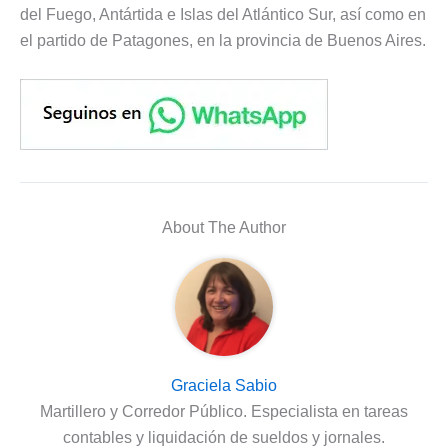
del Fuego, Antártida e Islas del Atlántico Sur, así como en
el partido de Patagones, en la provincia de Buenos Aires.
About The Author
Graciela Sabio
Martillero y Corredor Público. Especialista en tareas
contables y liquidación de sueldos y jornales.