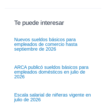
Te puede interesar
Nuevos sueldos básicos para
empleados de comercio hasta
septiembre de 2026
ARCA publicó sueldos básicos para
empleados domésticos en julio de
2026
Escala salarial de niñeras vigente en
julio de 2026