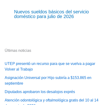
Nuevos sueldos básicos del servicio
doméstico para julio de 2026
Últimas noticias
UTEP presentó un recurso para que se vuelva a pagar
Volver al Trabajo
Asignación Universal por Hijo subiría a $153.865 en
septiembre
Diputados aprobaron los desalojos exprés
Atención odontológica y oftalmológica gratis del 10 al 14