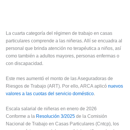
La cuarta categoría del régimen de trabajo en casas
particulares comprende a las niñeras. Allí se encuadra al
personal que brinda atención no terapéutica a niños, así
como también a adultos mayores, personas enfermas o
con discapacidad.
Este mes aumentó el monto de las Aseguradoras de
Riesgos de Trabajo (ART). Por ello, ARCA aplicó
nuevos
valores a las cuotas del servicio doméstico
.
Escala salarial de niñeras en enero de 2026
Conforme a la
Resolución 3/2025
de la Comisión
Nacional de Trabajo en Casas Particulares (Cntcp), los