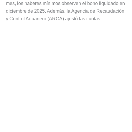
mes, los haberes mínimos observen el bono liquidado en
diciembre de 2025. Además, la Agencia de Recaudación
y Control Aduanero (ARCA) ajustó las cuotas.