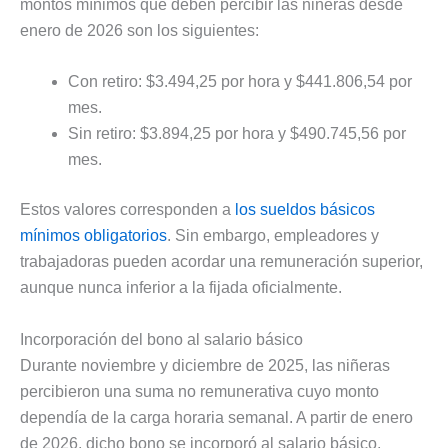
montos mínimos que deben percibir las niñeras desde
enero de 2026 son los siguientes:
Con retiro: $3.494,25 por hora y $441.806,54 por
mes.
Sin retiro: $3.894,25 por hora y $490.745,56 por
mes.
Estos valores corresponden a
los sueldos básicos
mínimos obligatorios
. Sin embargo, empleadores y
trabajadoras pueden acordar una remuneración superior,
aunque nunca inferior a la fijada oficialmente.
Incorporación del bono al salario básico
Durante noviembre y diciembre de 2025, las niñeras
percibieron una suma no remunerativa cuyo monto
dependía de la carga horaria semanal. A partir de enero
de 2026, dicho bono se incorporó al salario básico,