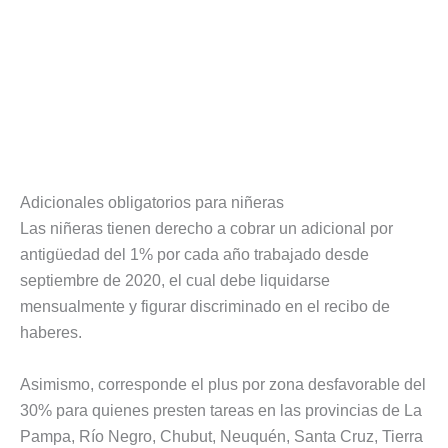
Adicionales obligatorios para niñeras
Las niñeras tienen derecho a cobrar un adicional por
antigüedad del 1% por cada año trabajado desde
septiembre de 2020, el cual debe liquidarse
mensualmente y figurar discriminado en el recibo de
haberes.
Asimismo, corresponde el plus por zona desfavorable del
30% para quienes presten tareas en las provincias de La
Pampa, Río Negro, Chubut, Neuquén, Santa Cruz, Tierra