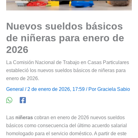
Nuevos sueldos básicos
de niñeras para enero de
2026
La Comisión Nacional de Trabajo en Casas Particulares
estableció los nuevos sueldos básicos de niñeras para
enero de 2026.
General
/ 2 de enero de 2026, 17:59 / Por
Graciela Sabio
Las
niñeras
cobran en enero de 2026 nuevos sueldos
básicos como consecuencia del último acuerdo salarial
homologado para el servicio doméstico. A partir de este