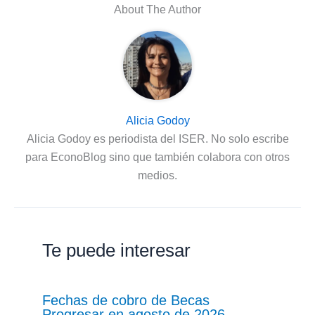
About The Author
Alicia Godoy
Alicia Godoy es periodista del ISER. No solo escribe
para EconoBlog sino que también colabora con otros
medios.
Te puede interesar
Fechas de cobro de Becas
Progresar en agosto de 2026