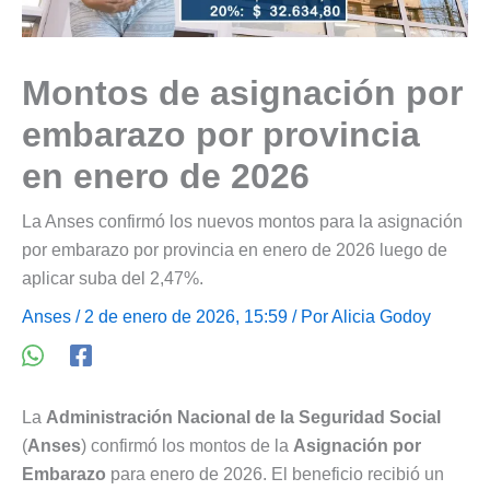
Montos de asignación por
embarazo por provincia
en enero de 2026
La Anses confirmó los nuevos montos para la asignación
por embarazo por provincia en enero de 2026 luego de
aplicar suba del 2,47%.
Anses
/ 2 de enero de 2026, 15:59 / Por
Alicia Godoy
La
Administración Nacional de la Seguridad Social
(
Anses
) confirmó los montos de la
Asignación por
Embarazo
para enero de 2026. El beneficio recibió un