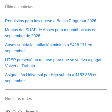
Últimas noticias
Requisitos para inscribirse a Becas Progresar 2026
Montos del SUAF de Anses para monotributistas en
septiembre de 2026
Anses subiría la jubilación mínima a $428.171 en
septiembre
UTEP presentó un recurso para que se vuelva a pagar
Volver al Trabajo
Asignación Universal por Hijo subiría a $153.865 en
septiembre
Nuestras redes