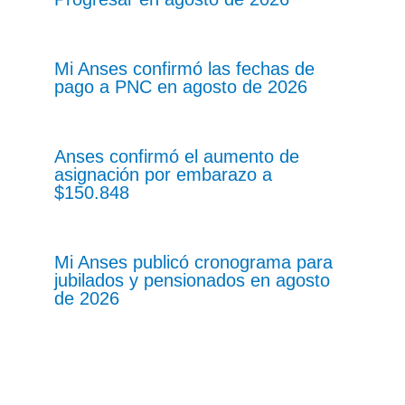
Mi Anses confirmó las fechas de
pago a PNC en agosto de 2026
Anses confirmó el aumento de
asignación por embarazo a
$150.848
Mi Anses publicó cronograma para
jubilados y pensionados en agosto
de 2026