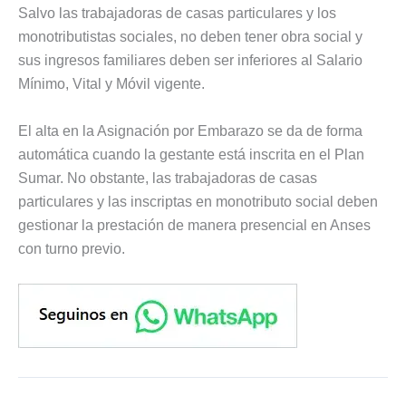
Salvo las trabajadoras de casas particulares y los
monotributistas sociales, no deben tener obra social y
sus ingresos familiares deben ser inferiores al Salario
Mínimo, Vital y Móvil vigente.
El alta en la Asignación por Embarazo se da de forma
automática cuando la gestante está inscrita en el Plan
Sumar. No obstante, las trabajadoras de casas
particulares y las inscriptas en monotributo social deben
gestionar la prestación de manera presencial en Anses
con turno previo.