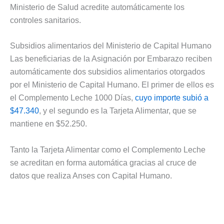
Ministerio de Salud acredite automáticamente los
controles sanitarios.
Subsidios alimentarios del Ministerio de Capital Humano
Las beneficiarias de la Asignación por Embarazo reciben
automáticamente dos subsidios alimentarios otorgados
por el Ministerio de Capital Humano. El primer de ellos es
el Complemento Leche 1000 Días,
cuyo importe subió a
$47.340
, y el segundo es la Tarjeta Alimentar, que se
mantiene en $52.250.
Tanto la Tarjeta Alimentar como el Complemento Leche
se acreditan en forma automática gracias al cruce de
datos que realiza Anses con Capital Humano.