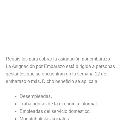
Requisitos para cobrar la asignación por embarazo
La Asignación por Embarazo está dirigida a personas
gestantes que se encuentran en la semana 12 de
embarazo o más. Dicho beneficio se aplica a:
Desempleadas.
Trabajadoras de la economía informal.
Empleadas del servicio doméstico.
Monotributistas sociales.