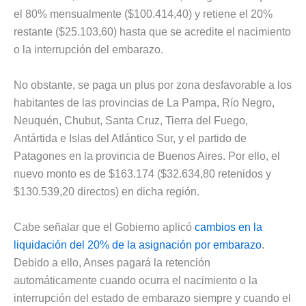
el 80% mensualmente ($100.414,40) y retiene el 20%
restante ($25.103,60) hasta que se acredite el nacimiento
o la interrupción del embarazo.
No obstante, se paga un plus por zona desfavorable a los
habitantes de las provincias de La Pampa, Río Negro,
Neuquén, Chubut, Santa Cruz, Tierra del Fuego,
Antártida e Islas del Atlántico Sur, y el partido de
Patagones en la provincia de Buenos Aires. Por ello, el
nuevo monto es de $163.174 ($32.634,80 retenidos y
$130.539,20 directos) en dicha región.
Cabe señalar que el Gobierno aplicó
cambios en la
liquidación del 20% de la asignación por embarazo
.
Debido a ello, Anses pagará la retención
automáticamente cuando ocurra el nacimiento o la
interrupción del estado de embarazo siempre y cuando el