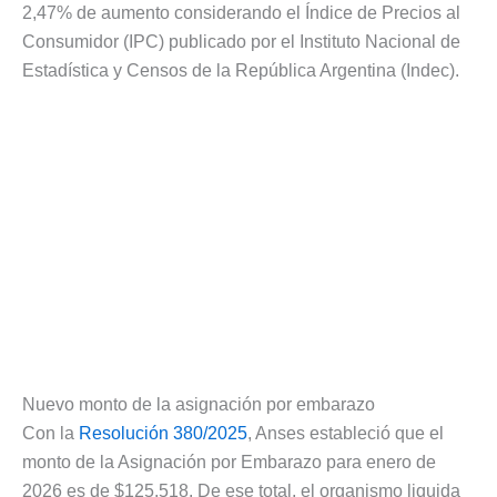
2,47% de aumento considerando el Índice de Precios al
Consumidor (IPC) publicado por el Instituto Nacional de
Estadística y Censos de la República Argentina (Indec).
Nuevo monto de la asignación por embarazo
Con la
Resolución 380/2025
, Anses estableció que el
monto de la Asignación por Embarazo para enero de
2026 es de $125.518. De ese total, el organismo liquida