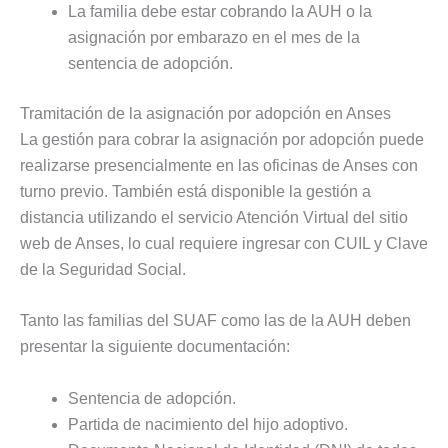
La familia debe estar cobrando la AUH o la
asignación por embarazo en el mes de la
sentencia de adopción.
Tramitación de la asignación por adopción en Anses
La gestión para cobrar la asignación por adopción puede
realizarse presencialmente en las oficinas de Anses con
turno previo. También está disponible la gestión a
distancia utilizando el servicio Atención Virtual del sitio
web de Anses, lo cual requiere ingresar con CUIL y Clave
de la Seguridad Social.
Tanto las familias del SUAF como las de la AUH deben
presentar la siguiente documentación:
Sentencia de adopción.
Partida de nacimiento del hijo adoptivo.