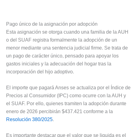
Pago único de la asignación por adopción
Esta asignación se otorga cuando una familia de la AUH
o del SUAF registra formalmente la adopción de un
menor mediante una sentencia judicial firme. Se trata de
un pago de carácter único, pensado para apoyar los
gastos iniciales y la adecuación del hogar tras la
incorporación del hijo adoptivo.
El importe que pagará Anses se actualiza por el Índice de
Precios al Consumidor (IPC) como ocurre con la AUH y
el SUAF. Por ello, quienes tramiten la adopción durante
enero de 2026 percibirán $437.421 conforme a la
Resolución 380/2025
.
Es importante destacar que el valor que se liquida es el