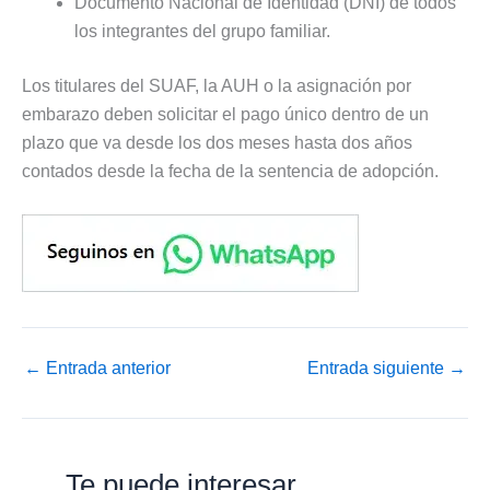
Documento Nacional de Identidad (DNI) de todos
los integrantes del grupo familiar.
Los titulares del SUAF, la AUH o la asignación por
embarazo deben solicitar el pago único dentro de un
plazo que va desde los dos meses hasta dos años
contados desde la fecha de la sentencia de adopción.
←
Entrada anterior
Entrada siguiente
→
Te puede interesar