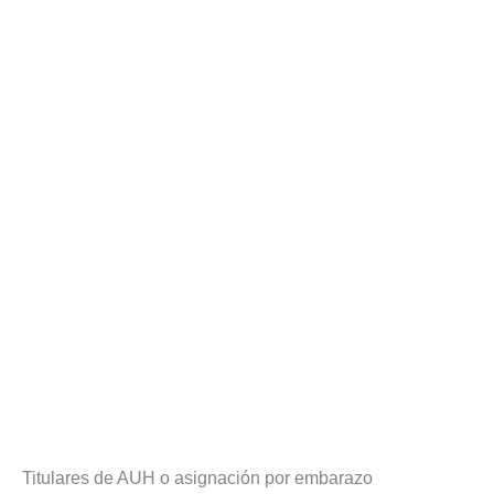
Titulares de AUH o asignación por embarazo