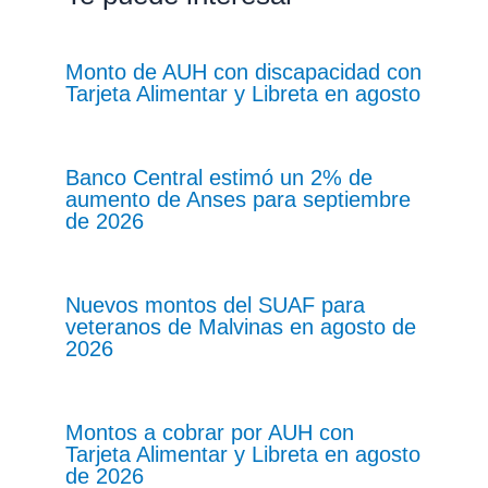
Monto de AUH con discapacidad con
Tarjeta Alimentar y Libreta en agosto
Banco Central estimó un 2% de
aumento de Anses para septiembre
de 2026
Nuevos montos del SUAF para
veteranos de Malvinas en agosto de
2026
Montos a cobrar por AUH con
Tarjeta Alimentar y Libreta en agosto
de 2026