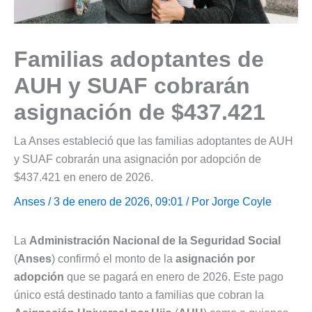
Familias adoptantes de
AUH y SUAF cobrarán
asignación de $437.421
La Anses estableció que las familias adoptantes de AUH
y SUAF cobrarán una asignación por adopción de
$437.421 en enero de 2026.
Anses
/ 3 de enero de 2026, 09:01 / Por
Jorge Coyle
La
Administración Nacional de la Seguridad Social
(
Anses
) confirmó el monto de la
asignación por
adopción
que se pagará en enero de 2026. Este pago
único está destinado tanto a familias que cobran la