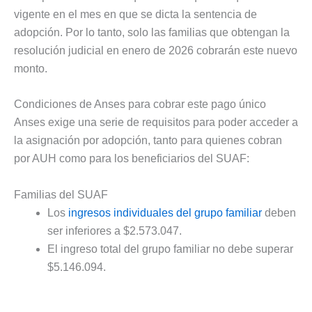
vigente en el mes en que se dicta la sentencia de
adopción. Por lo tanto, solo las familias que obtengan la
resolución judicial en enero de 2026 cobrarán este nuevo
monto.
Condiciones de Anses para cobrar este pago único
Anses exige una serie de requisitos para poder acceder a
la asignación por adopción, tanto para quienes cobran
por AUH como para los beneficiarios del SUAF:
Familias del SUAF
Los
ingresos individuales del grupo familiar
deben
ser inferiores a $2.573.047.
El ingreso total del grupo familiar no debe superar
$5.146.094.