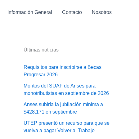
Información General
Contacto
Nosotros
Últimas noticias
Requisitos para inscribirse a Becas
Progresar 2026
Montos del SUAF de Anses para
monotributistas en septiembre de 2026
Anses subiría la jubilación mínima a
$428.171 en septiembre
UTEP presentó un recurso para que se
vuelva a pagar Volver al Trabajo