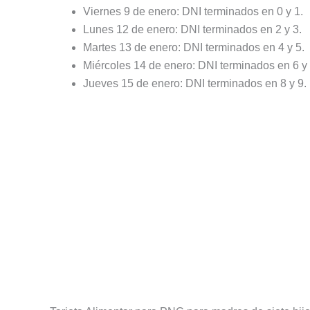
Viernes 9 de enero: DNI terminados en 0 y 1.
Lunes 12 de enero: DNI terminados en 2 y 3.
Martes 13 de enero: DNI terminados en 4 y 5.
Miércoles 14 de enero: DNI terminados en 6 y 
Jueves 15 de enero: DNI terminados en 8 y 9.