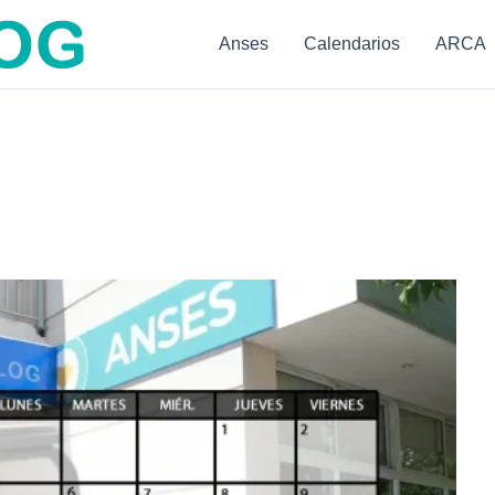
Anses
Calendarios
ARCA