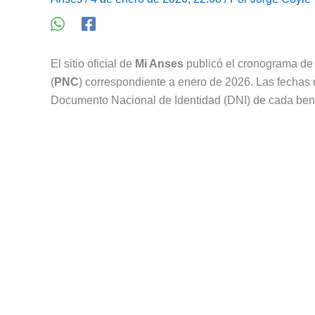
El sitio oficial de
Mi Anses
publicó el cronograma de 
(
PNC
) correspondiente a enero de 2026. Las fechas 
Documento Nacional de Identidad (DNI) de cada bene