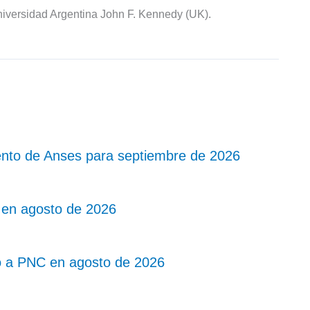
iversidad Argentina John F. Kennedy (UK).
nto de Anses para septiembre de 2026
 en agosto de 2026
o a PNC en agosto de 2026