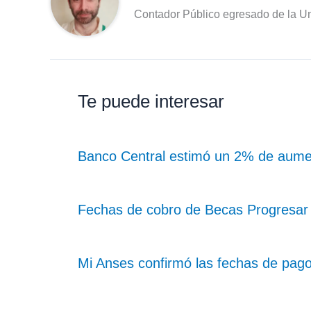
Contador Público egresado de la Un
Te puede interesar
Banco Central estimó un 2% de aume
Fechas de cobro de Becas Progresar
Mi Anses confirmó las fechas de pag