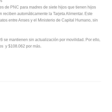
os
res de PNC para madres de siete hijos que tienen hijos
 reciben automáticamente la Tarjeta Alimentar. Este
datos entre Anses y el Ministerio de Capital Humano, sin
6 se mantienen sin actualización por movilidad. Por ello,
dos y $108.062 por más.