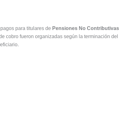
pagos para titulares de
Pensiones No Contributivas
de cobro fueron organizadas según la terminación del
ficiario.