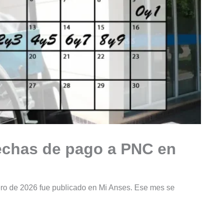
fechas de pago a PNC en
ro de 2026 fue publicado en Mi Anses. Ese mes se