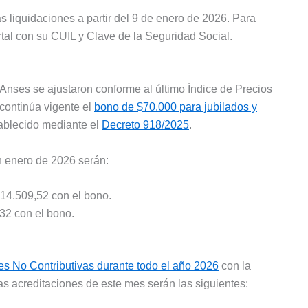
s liquidaciones a partir del 9 de enero de 2026. Para
portal con su CUIL y Clave de la Seguridad Social.
Anses se ajustaron conforme al último Índice de Precios
continúa vigente el
bono de $70.000 para jubilados y
ablecido mediante el
Decreto 918/2025
.
 enero de 2026 serán:
314.509,52 con el bono.
32 con el bono.
 No Contributivas durante todo el año 2026
con la
as acreditaciones de este mes serán las siguientes: