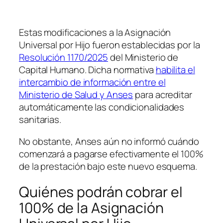
Estas modificaciones a la Asignación
Universal por Hijo fueron establecidas por la
Resolución 1170/2025
del Ministerio de
Capital Humano. Dicha normativa
habilita el
intercambio de información entre el
Ministerio de Salud y Anses
para acreditar
automáticamente las condicionalidades
sanitarias.
No obstante, Anses aún no informó cuándo
comenzará a pagarse efectivamente el 100%
de la prestación bajo este nuevo esquema.
Quiénes podrán cobrar el
100% de la Asignación