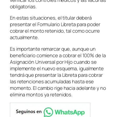
obligatorias.
En estas situaciones, el titular deberá
presentar el Formulario Libreta para poder
cobrar el monto retenido, tal como ocurre
actualmente.
Es importante remarcar que, aunque un
beneficiario comience a cobrar el 100% de la
Asignación Universal por Hijo cuando se
implemente el nuevo esquema, igualmente
tendrá que presentar la Libreta para cobrar
las retenciones acumuladas hasta ese
momento. El cambio rige hacia adelante y no
elimina montos ya retenidos.