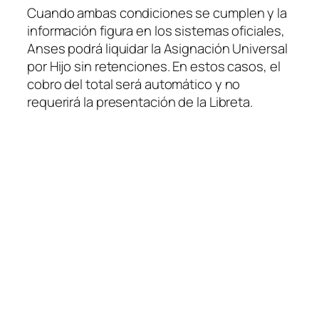
Cuando ambas condiciones se cumplen y la
información figura en los sistemas oficiales,
Anses podrá liquidar la Asignación Universal
por Hijo sin retenciones. En estos casos, el
cobro del total será automático y no
requerirá la presentación de la Libreta.