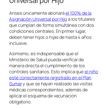
Universal por Hijo
Anses únicamente abonará
el 100% de la
Asignación Universal por Hijo
a los titulares
que cumplan de forma simultánea con dos
condiciones centrales. En primer lugar,
deben tener hijos o hijas de hasta 4 años
inclusive.
Asimismo, es indispensable que el
Ministerio de Salud pueda verificar de
manera directa el cumplimiento de los
controles sanitarios. Esto implica que
el niño
esté correctamente registrado en el Plan
Sumar
y que se hayan realizado las visitas
médicas correspondientes, además de
aplicar el esquema de vacunación
obligatorio.