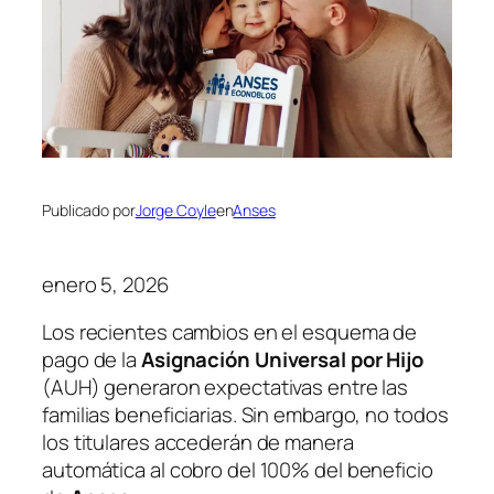
Publicado por
Jorge Coyle
en
Anses
enero 5, 2026
Los recientes cambios en el esquema de
pago de la
Asignación Universal por Hijo
(AUH) generaron expectativas entre las
familias beneficiarias. Sin embargo, no todos
los titulares accederán de manera
automática al cobro del 100% del beneficio