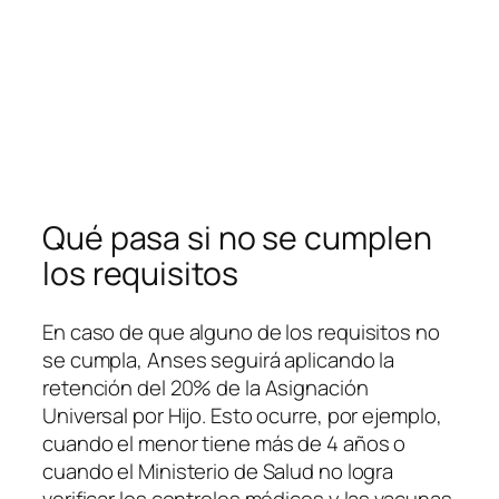
Qué pasa si no se cumplen
los requisitos
En caso de que alguno de los requisitos no
se cumpla, Anses seguirá aplicando la
retención del 20% de la Asignación
Universal por Hijo. Esto ocurre, por ejemplo,
cuando el menor tiene más de 4 años o
cuando el Ministerio de Salud no logra
verificar los controles médicos y las vacunas