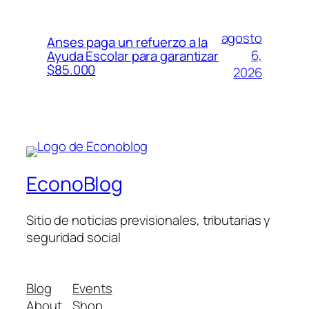
agosto
Anses paga un refuerzo a la
6,
Ayuda Escolar para garantizar
$85.000
2026
EconoBlog
Sitio de noticias previsionales, tributarias y
seguridad social
Blog
Events
About
Shop