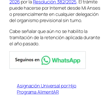
2026
por la
Resolución 382/2025
. El trámite
puede hacerse por Internet desde Mi Anses
o presencialmente en cualquier delegación
del organismo previsional sin turno.
Cabe señalar que aún no se habilito la
tramitación de la retención aplicada durante
el año pasado.
Asignación Universal por Hijo
Programa AlimentAR