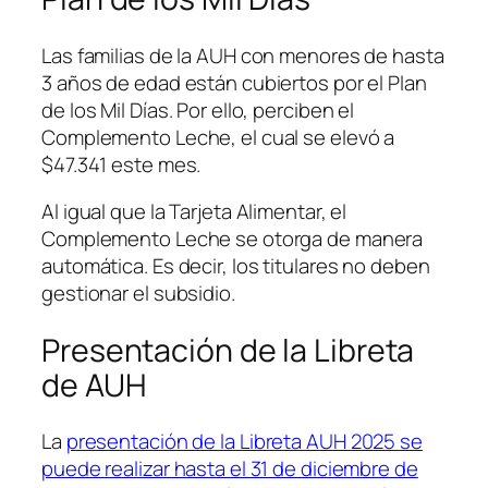
Las familias de la AUH con menores de hasta
3 años de edad están cubiertos por el Plan
de los Mil Días. Por ello, perciben el
Complemento Leche, el cual se elevó a
$47.341 este mes.
Al igual que la Tarjeta Alimentar, el
Complemento Leche se otorga de manera
automática. Es decir, los titulares no deben
gestionar el subsidio.
Presentación de la Libreta
de AUH
La
presentación de la Libreta AUH 2025 se
puede realizar hasta el 31 de diciembre de