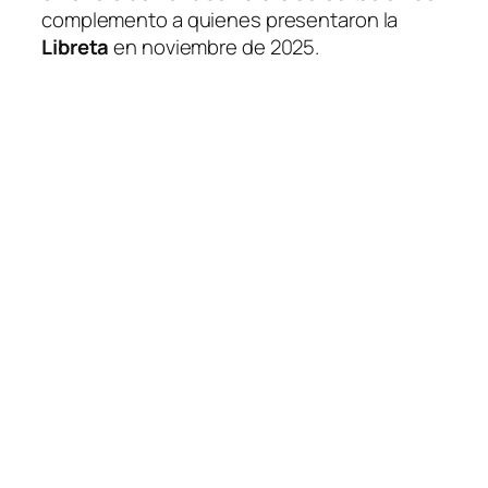
complemento a quienes presentaron la
Libreta
en noviembre de 2025.