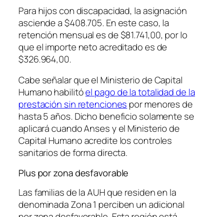
Para hijos con discapacidad, la asignación
asciende a $408.705. En este caso, la
retención mensual es de $81.741,00, por lo
que el importe neto acreditado es de
$326.964,00.
Cabe señalar que el Ministerio de Capital
Humano habilitó
el pago de la totalidad de la
prestación sin retenciones
por menores de
hasta 5 años. Dicho beneficio solamente se
aplicará cuando Anses y el Ministerio de
Capital Humano acredite los controles
sanitarios de forma directa.
Plus por zona desfavorable
Las familias de la AUH que residen en la
denominada Zona 1 perciben un adicional
por zona desfavorable. Esta región está