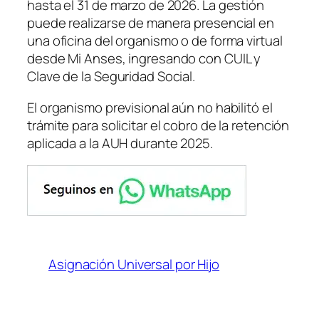
hasta el 31 de marzo de 2026. La gestión
puede realizarse de manera presencial en
una oficina del organismo o de forma virtual
desde Mi Anses, ingresando con CUIL y
Clave de la Seguridad Social.
El organismo previsional aún no habilitó el
trámite para solicitar el cobro de la retención
aplicada a la AUH durante 2025.
Asignación Universal por Hijo