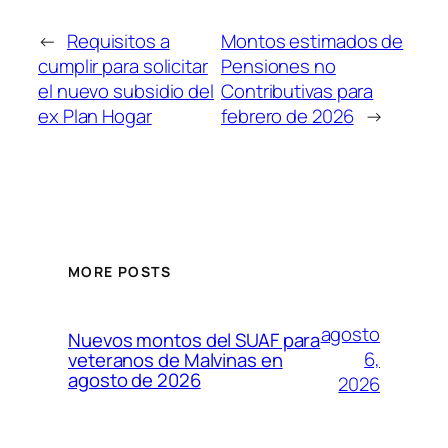
←
Requisitos a
Montos estimados de
cumplir para solicitar
Pensiones no
el nuevo subsidio del
Contributivas para
ex Plan Hogar
febrero de 2026
→
MORE POSTS
agosto
Nuevos montos del SUAF para
6,
veteranos de Malvinas en
agosto de 2026
2026