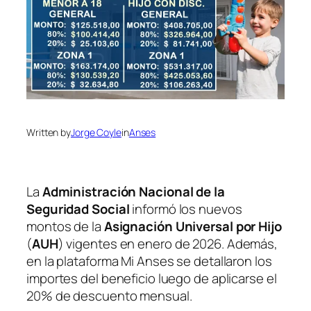
Written by
Jorge Coyle
in
Anses
La
Administración Nacional de la
Seguridad Social
informó los nuevos
montos de la
Asignación Universal por Hijo
(
AUH
) vigentes en enero de 2026. Además,
en la plataforma Mi Anses se detallaron los
importes del beneficio luego de aplicarse el
20% de descuento mensual.