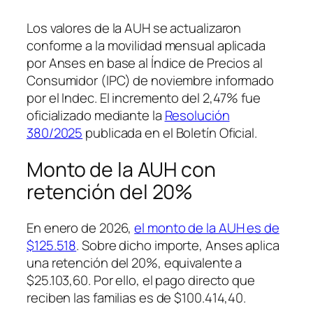
Los valores de la AUH se actualizaron
conforme a la movilidad mensual aplicada
por Anses en base al Índice de Precios al
Consumidor (IPC) de noviembre informado
por el Indec. El incremento del 2,47% fue
oficializado mediante la
Resolución
380/2025
publicada en el Boletín Oficial.
Monto de la AUH con
retención del 20%
En enero de 2026,
el monto de la AUH es de
$125.518
. Sobre dicho importe, Anses aplica
una retención del 20%, equivalente a
$25.103,60. Por ello, el pago directo que
reciben las familias es de $100.414,40.