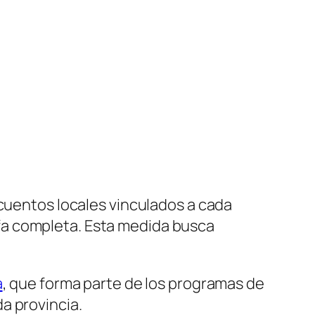
scuentos locales vinculados a cada
arifa completa. Esta medida busca
a
, que forma parte de los programas de
a provincia.