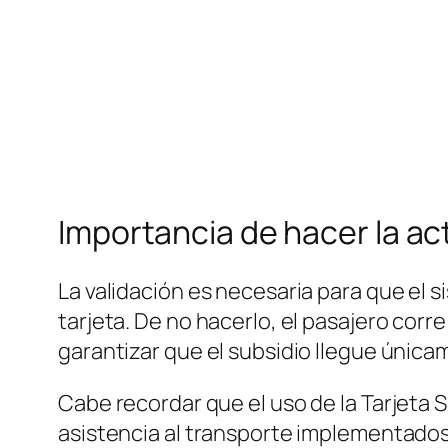
Importancia de hacer la ac
La validación es necesaria para que el 
tarjeta. De no hacerlo, el pasajero corr
garantizar que el subsidio llegue única
Cabe recordar que el uso de la Tarjeta
asistencia al transporte implementados