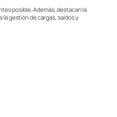
antes posible. Además, destacan la
ita la gestión de cargas, saldos y