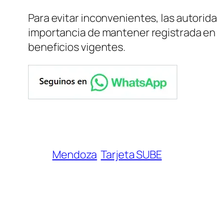
Para evitar inconvenientes, las autorid
importancia de mantener registrada en
beneficios vigentes.
Mendoza
Tarjeta SUBE