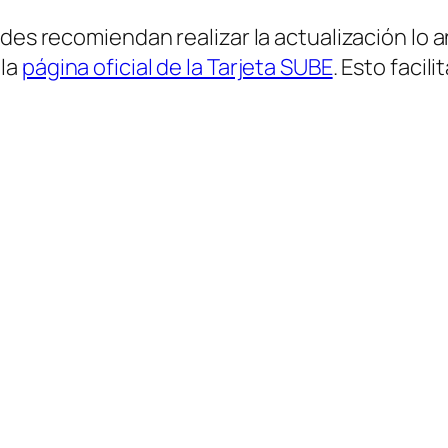
ades recomiendan realizar la actualización lo 
 la
página oficial de la Tarjeta SUBE
. Esto facil