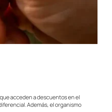
que acceden a descuentos en el
diferencial. Además, el organismo