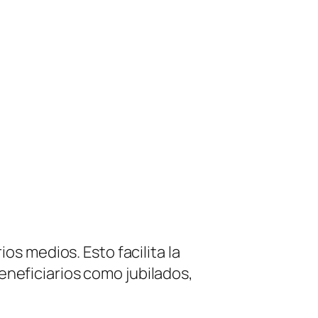
os medios. Esto facilita la
eneficiarios como jubilados,