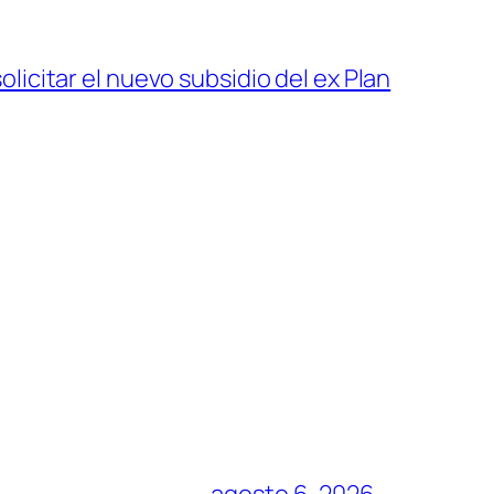
olicitar el nuevo subsidio del ex Plan