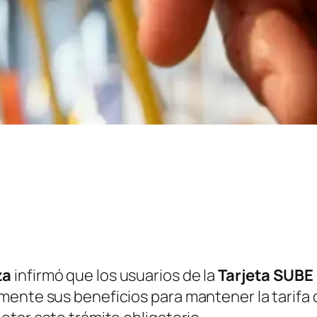
za
infirmó que los usuarios de la
Tarjeta SUBE
mente sus beneficios para mantener la tarifa 