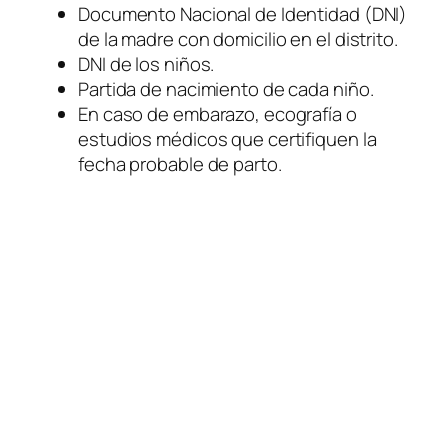
Documento Nacional de Identidad (DNI)
de la madre con domicilio en el distrito.
DNI de los niños.
Partida de nacimiento de cada niño.
En caso de embarazo, ecografía o
estudios médicos que certifiquen la
fecha probable de parto.