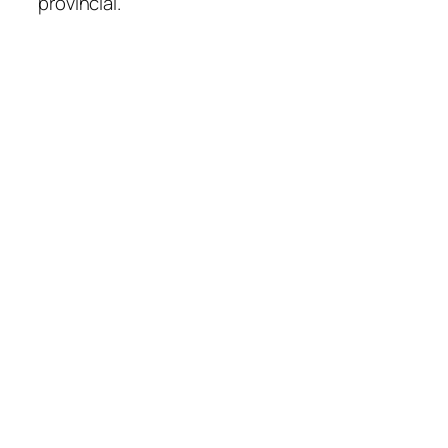
provincial.