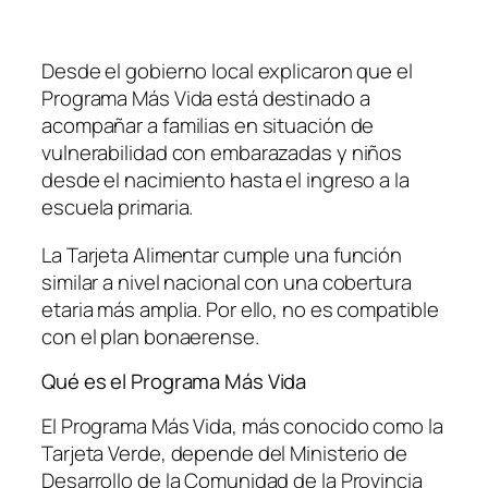
Desde el gobierno local explicaron que el
Programa Más Vida está destinado a
acompañar a familias en situación de
vulnerabilidad con embarazadas y niños
desde el nacimiento hasta el ingreso a la
escuela primaria.
La Tarjeta Alimentar cumple una función
similar a nivel nacional con una cobertura
etaria más amplia. Por ello, no es compatible
con el plan bonaerense.
Qué es el Programa Más Vida
El Programa Más Vida, más conocido como la
Tarjeta Verde, depende del Ministerio de
Desarrollo de la Comunidad de la Provincia