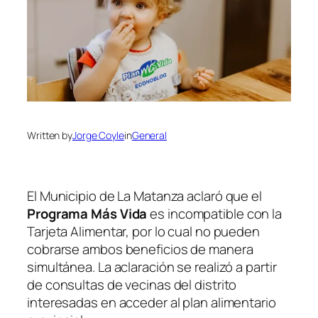
Written by
Jorge Coyle
in
General
El Municipio de La Matanza aclaró que el
Programa Más Vida
es incompatible con la
Tarjeta Alimentar, por lo cual no pueden
cobrarse ambos beneficios de manera
simultánea. La aclaración se realizó a partir
de consultas de vecinas del distrito
interesadas en acceder al plan alimentario