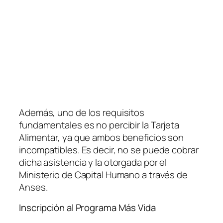
Además, uno de los requisitos
fundamentales es no percibir la Tarjeta
Alimentar, ya que ambos beneficios son
incompatibles. Es decir, no se puede cobrar
dicha asistencia y la otorgada por el
Ministerio de Capital Humano a través de
Anses.
Inscripción al Programa Más Vida