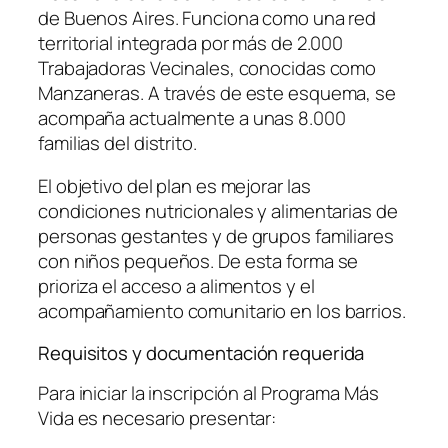
de Buenos Aires. Funciona como una red
territorial integrada por más de 2.000
Trabajadoras Vecinales, conocidas como
Manzaneras. A través de este esquema, se
acompaña actualmente a unas 8.000
familias del distrito.
El objetivo del plan es mejorar las
condiciones nutricionales y alimentarias de
personas gestantes y de grupos familiares
con niños pequeños. De esta forma se
prioriza el acceso a alimentos y el
acompañamiento comunitario en los barrios.
Requisitos y documentación requerida
Para iniciar la inscripción al Programa Más
Vida es necesario presentar: