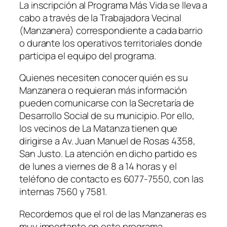
La inscripción al Programa Más Vida se lleva a
cabo a través de la Trabajadora Vecinal
(Manzanera) correspondiente a cada barrio
o durante los operativos territoriales donde
participa el equipo del programa.
Quienes necesiten conocer quién es su
Manzanera o requieran más información
pueden comunicarse con la Secretaría de
Desarrollo Social de su municipio. Por ello,
los vecinos de La Matanza tienen que
dirigirse a Av. Juan Manuel de Rosas 4358,
San Justo. La atención en dicho partido es
de lunes a viernes de 8 a 14 horas y el
teléfono de contacto es 6077-7550, con las
internas 7560 y 7581.
Recordemos que el rol de las Manzaneras es
muy importante en este programa