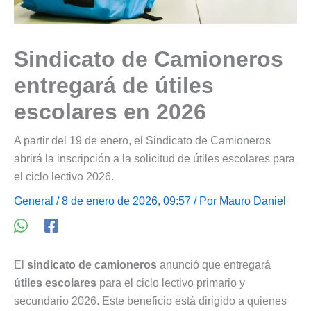
Sindicato de Camioneros
entregará de útiles
escolares en 2026
A partir del 19 de enero, el Sindicato de Camioneros
abrirá la inscripción a la solicitud de útiles escolares para
el ciclo lectivo 2026.
General
/ 8 de enero de 2026, 09:57 / Por
Mauro Daniel
El
sindicato de camioneros
anunció que entregará
útiles escolares
para el ciclo lectivo primario y
secundario 2026. Este beneficio está dirigido a quienes