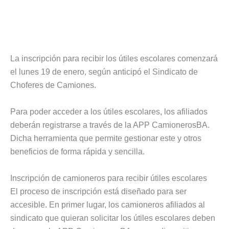
La inscripción para recibir los útiles escolares comenzará
el lunes 19 de enero, según anticipó el Sindicato de
Choferes de Camiones.
Para poder acceder a los útiles escolares, los afiliados
deberán registrarse a través de la APP CamionerosBA.
Dicha herramienta que permite gestionar este y otros
beneficios de forma rápida y sencilla.
Inscripción de camioneros para recibir útiles escolares
El proceso de inscripción está diseñado para ser
accesible. En primer lugar, los camioneros afiliados al
sindicato que quieran solicitar los útiles escolares deben