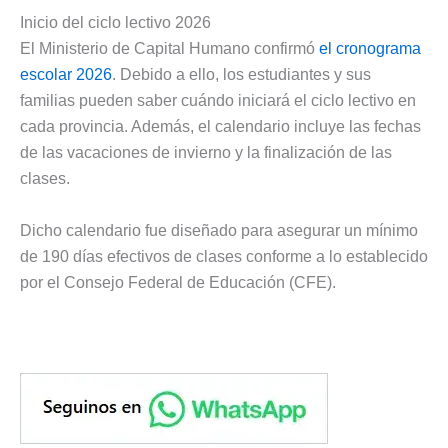
Inicio del ciclo lectivo 2026
El Ministerio de Capital Humano confirmó
el cronograma
escolar 2026
. Debido a ello, los estudiantes y sus
familias pueden saber cuándo iniciará el ciclo lectivo en
cada provincia. Además, el calendario incluye las fechas
de las vacaciones de invierno y la finalización de las
clases.
Dicho calendario fue diseñado para asegurar un mínimo
de 190 días efectivos de clases conforme a lo establecido
por el Consejo Federal de Educación (CFE).