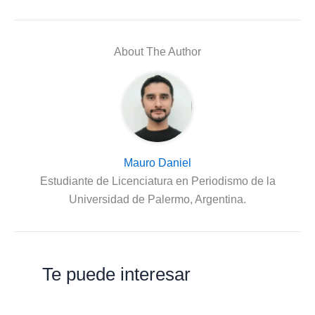
About The Author
Mauro Daniel
Estudiante de Licenciatura en Periodismo de la
Universidad de Palermo, Argentina.
Te puede interesar