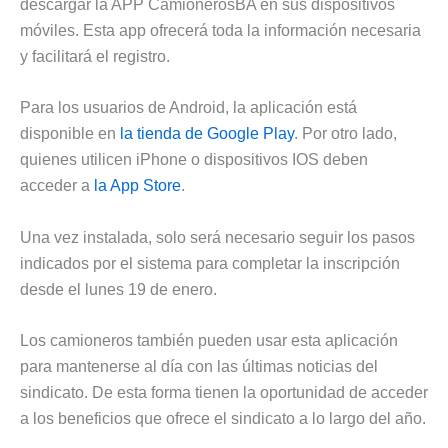
descargar la APP CamionerosBA en sus dispositivos
móviles. Esta app ofrecerá toda la información necesaria
y facilitará el registro.
Para los usuarios de Android, la aplicación está
disponible en
la tienda de Google Play
. Por otro lado,
quienes utilicen iPhone o dispositivos IOS deben
acceder a
la App Store
.
Una vez instalada, solo será necesario seguir los pasos
indicados por el sistema para completar la inscripción
desde el lunes 19 de enero.
Los camioneros también pueden usar esta aplicación
para mantenerse al día con las últimas noticias del
sindicato. De esta forma tienen la oportunidad de acceder
a los beneficios que ofrece el sindicato a lo largo del año.