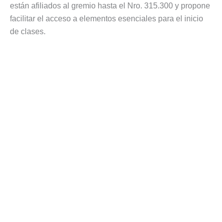
están afiliados al gremio hasta el Nro. 315.300 y propone
facilitar el acceso a elementos esenciales para el inicio
de clases.