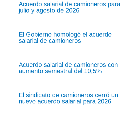
Acuerdo salarial de camioneros para
julio y agosto de 2026
El Gobierno homologó el acuerdo
salarial de camioneros
Acuerdo salarial de camioneros con
aumento semestral del 10,5%
El sindicato de camioneros cerró un
nuevo acuerdo salarial para 2026