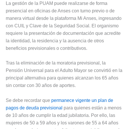
La gestión de la PUAM puede realizarse de forma
presencial en oficinas de Anses con turno previo o de
manera virtual desde la plataforma Mi Anses, ingresando
con CUIL y Clave de la Seguridad Social. El organismo
requiere la presentación de documentación que acredite
la identidad, la residencia y la ausencia de otros
beneficios previsionales o contributivos.
Tras la eliminación de la moratoria previsional, la
Pensión Universal para el Adulto Mayor se convirtió en la
principal alternativa para quienes alcanzan los 65 años
sin contar con 30 años de aportes.
Se debe recordar que
permanece vigente un plan de
pagos de deuda previsional
para quienes están a menos
de 10 años de cumplir la edad jubilatoria. Por ello, las
mujeres de 50 a 59 años y los varones de 55 a 64 años