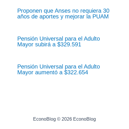
Proponen que Anses no requiera 30
años de aportes y mejorar la PUAM
Pensión Universal para el Adulto
Mayor subirá a $329.591
Pensión Universal para el Adulto
Mayor aumentó a $322.654
EconoBlog © 2026 EconoBlog