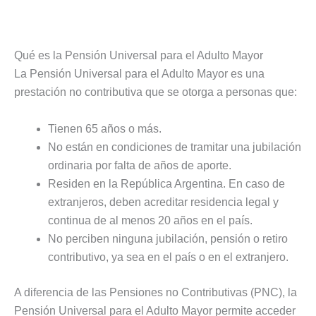
Qué es la Pensión Universal para el Adulto Mayor
La Pensión Universal para el Adulto Mayor es una
prestación no contributiva que se otorga a personas que:
Tienen 65 años o más.
No están en condiciones de tramitar una jubilación
ordinaria por falta de años de aporte.
Residen en la República Argentina. En caso de
extranjeros, deben acreditar residencia legal y
continua de al menos 20 años en el país.
No perciben ninguna jubilación, pensión o retiro
contributivo, ya sea en el país o en el extranjero.
A diferencia de las Pensiones no Contributivas (PNC), la
Pensión Universal para el Adulto Mayor permite acceder