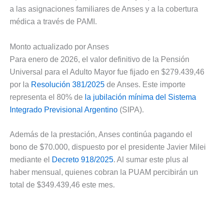
a las asignaciones familiares de Anses y a la cobertura
médica a través de PAMI.
Monto actualizado por Anses
Para enero de 2026, el valor definitivo de la Pensión
Universal para el Adulto Mayor fue fijado en $279.439,46
por la
Resolución 381/2025
de Anses. Este importe
representa el 80% de
la jubilación mínima del Sistema
Integrado Previsional Argentino
(SIPA).
Además de la prestación, Anses continúa pagando el
bono de $70.000, dispuesto por el presidente Javier Milei
mediante el
Decreto 918/2025
. Al sumar este plus al
haber mensual, quienes cobran la PUAM percibirán un
total de $349.439,46 este mes.