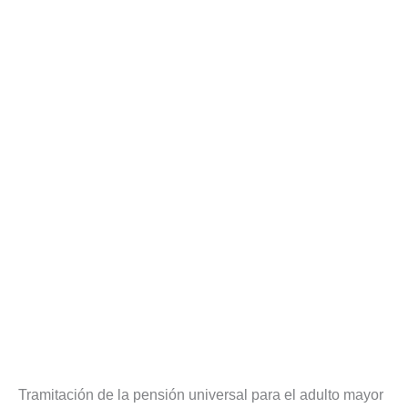
Tramitación de la pensión universal para el adulto mayor