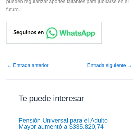
pueden regularizar aportes faltantes para jubilarse en el
futuro.
←
Entrada anterior
Entrada siguiente
→
Te puede interesar
Pensión Universal para el Adulto
Mayor aumentó a $335.820,74