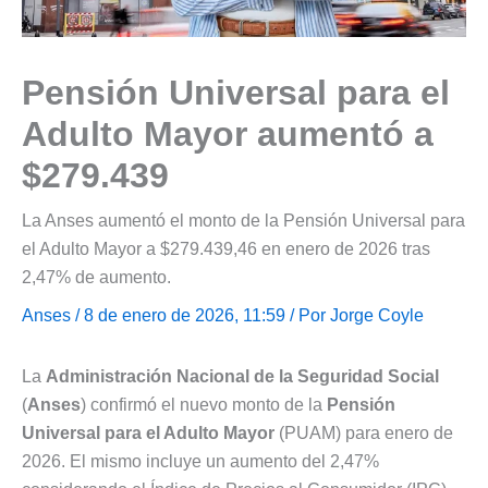
Pensión Universal para el
Adulto Mayor aumentó a
$279.439
La Anses aumentó el monto de la Pensión Universal para
el Adulto Mayor a $279.439,46 en enero de 2026 tras
2,47% de aumento.
Anses
/ 8 de enero de 2026, 11:59 / Por
Jorge Coyle
La
Administración Nacional de la Seguridad Social
(
Anses
) confirmó el nuevo monto de la
Pensión
Universal para el Adulto Mayor
(PUAM) para enero de
2026. El mismo incluye un aumento del 2,47%