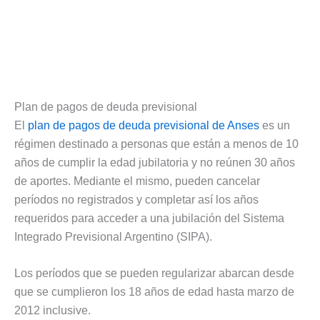
Plan de pagos de deuda previsional
El
plan de pagos de deuda previsional de Anses
es un
régimen destinado a personas que están a menos de 10
años de cumplir la edad jubilatoria y no reúnen 30 años
de aportes. Mediante el mismo, pueden cancelar
períodos no registrados y completar así los años
requeridos para acceder a una jubilación del Sistema
Integrado Previsional Argentino (SIPA).
Los períodos que se pueden regularizar abarcan desde
que se cumplieron los 18 años de edad hasta marzo de
2012 inclusive.