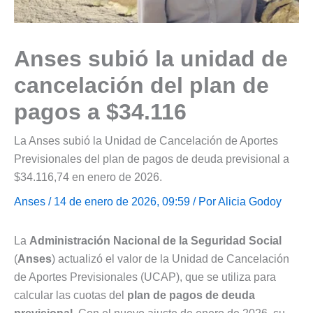
Anses subió la unidad de
cancelación del plan de
pagos a $34.116
La Anses subió la Unidad de Cancelación de Aportes
Previsionales del plan de pagos de deuda previsional a
$34.116,74 en enero de 2026.
Anses
/ 14 de enero de 2026, 09:59 / Por
Alicia Godoy
La
Administración Nacional de la Seguridad Social
(
Anses
) actualizó el valor de la Unidad de Cancelación
de Aportes Previsionales (UCAP), que se utiliza para
calcular las cuotas del
plan de pagos de deuda