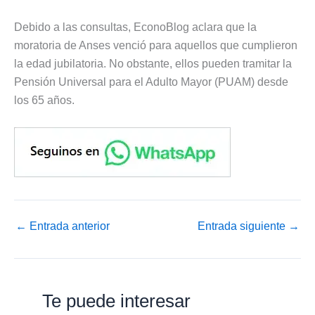
Debido a las consultas, EconoBlog aclara que la
moratoria de Anses venció para aquellos que cumplieron
la edad jubilatoria. No obstante, ellos pueden tramitar la
Pensión Universal para el Adulto Mayor (PUAM) desde
los 65 años.
←
Entrada anterior
Entrada siguiente
→
Te puede interesar