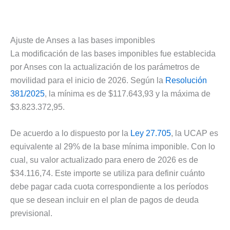
Ajuste de Anses a las bases imponibles
La modificación de las bases imponibles fue establecida
por Anses con la actualización de los parámetros de
movilidad para el inicio de 2026. Según la
Resolución
381/2025
, la mínima es de $117.643,93 y la máxima de
$3.823.372,95.
De acuerdo a lo dispuesto por la
Ley 27.705
, la UCAP es
equivalente al 29% de la base mínima imponible. Con lo
cual, su valor actualizado para enero de 2026 es de
$34.116,74. Este importe se utiliza para definir cuánto
debe pagar cada cuota correspondiente a los períodos
que se desean incluir en el plan de pagos de deuda
previsional.