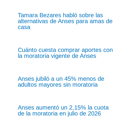
Tamara Bezares habló sobre las
alternativas de Anses para amas de
casa
Cuánto cuesta comprar aportes con
la moratoria vigente de Anses
Anses jubiló a un 45% menos de
adultos mayores sin moratoria
Anses aumentó un 2,15% la cuota
de la moratoria en julio de 2026