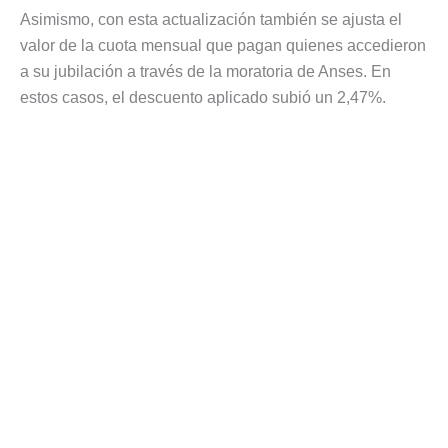
Asimismo, con esta actualización también se ajusta el
valor de la cuota mensual que pagan quienes accedieron
a su jubilación a través de la moratoria de Anses. En
estos casos, el descuento aplicado subió un 2,47%.