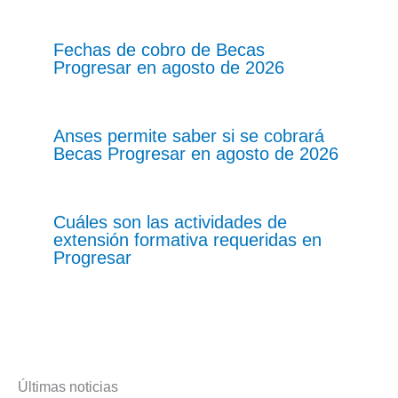
Fechas de cobro de Becas
Progresar en agosto de 2026
Anses permite saber si se cobrará
Becas Progresar en agosto de 2026
Cuáles son las actividades de
extensión formativa requeridas en
Progresar
Últimas noticias