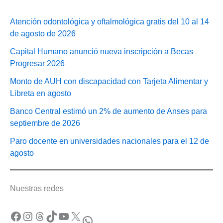
Atención odontológica y oftalmológica gratis del 10 al 14
de agosto de 2026
Capital Humano anunció nueva inscripción a Becas
Progresar 2026
Monto de AUH con discapacidad con Tarjeta Alimentar y
Libreta en agosto
Banco Central estimó un 2% de aumento de Anses para
septiembre de 2026
Paro docente en universidades nacionales para el 12 de
agosto
Nuestras redes
Facebook
Instagram
Threads
TikTok
YouTube
X
WhatsApp