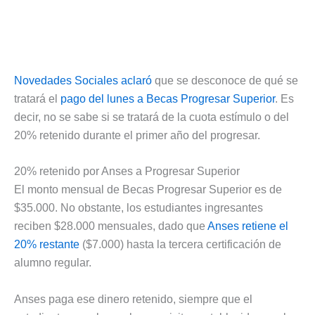
Novedades Sociales aclaró
que se desconoce de qué se
tratará el
pago del lunes a Becas Progresar Superior
. Es
decir, no se sabe si se tratará de la cuota estímulo o del
20% retenido durante el primer año del progresar.
20% retenido por Anses a Progresar Superior
El monto mensual de Becas Progresar Superior es de
$35.000. No obstante, los estudiantes ingresantes
reciben $28.000 mensuales, dado que
Anses retiene el
20% restante
($7.000) hasta la tercera certificación de
alumno regular.
Anses paga ese dinero retenido, siempre que el