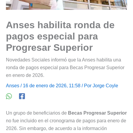
Anses habilita ronda de
pagos especial para
Progresar Superior
Novedades Sociales informó que la Anses habilita una
ronda de pagos especial para Becas Progresar Superior
en enero de 2026.
Anses
/ 16 de enero de 2026, 11:58 / Por
Jorge Coyle
Un grupo de beneficiarios de
Becas Progresar Superior
no fue incluido en el cronograma de pagos para enero de
2026. Sin embargo, de acuerdo a la información