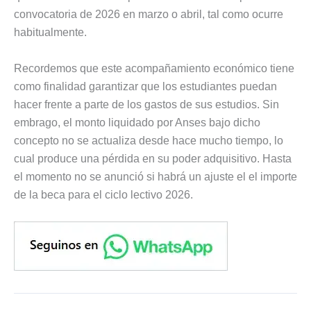
convocatoria de 2026 en marzo o abril, tal como ocurre
habitualmente.
Recordemos que este acompañamiento económico tiene
como finalidad garantizar que los estudiantes puedan
hacer frente a parte de los gastos de sus estudios. Sin
embrago, el monto liquidado por Anses bajo dicho
concepto no se actualiza desde hace mucho tiempo, lo
cual produce una pérdida en su poder adquisitivo. Hasta
el momento no se anunció si habrá un ajuste el el importe
de la beca para el ciclo lectivo 2026.