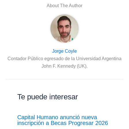
About The Author
Jorge Coyle
Contador Público egresado de la Universidad Argentina
John F. Kennedy (UK).
Te puede interesar
Capital Humano anunció nueva
inscripción a Becas Progresar 2026