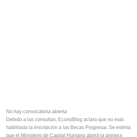
No hay convocatoria abierta
Debido a las consultas, EconoBlog aclara que no está
habilitada la inscripción a las Becas Progresar. Se estima
que el Ministerio de Capital Humano abrirá la primera