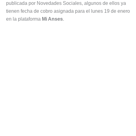
publicada por Novedades Sociales, algunos de ellos ya
tienen fecha de cobro asignada para el lunes 19 de enero
en la plataforma
Mi Anses
.