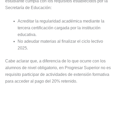
estudiante cumpla con los requisitos establecidos por la
Secretaría de Educación:
Acreditar la regularidad académica mediante la
tercera certificación cargada por la institución
educativa.
No adeudar materias al finalizar el ciclo lectivo
2025.
Cabe aclarar que, a diferencia de lo que ocurre con los
alumnos de nivel obligatorio, en Progresar Superior no es
requisito participar de actividades de extensión formativa
para acceder al pago del 20% retenido.