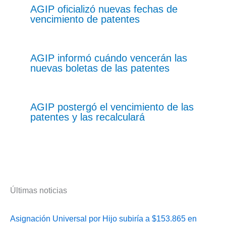
AGIP oficializó nuevas fechas de
vencimiento de patentes
AGIP informó cuándo vencerán las
nuevas boletas de las patentes
AGIP postergó el vencimiento de las
patentes y las recalculará
Últimas noticias
Asignación Universal por Hijo subiría a $153.865 en