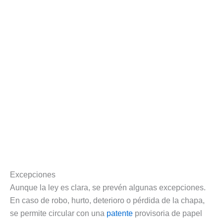
Excepciones
Aunque la ley es clara, se prevén algunas excepciones.
En caso de robo, hurto, deterioro o pérdida de la chapa,
se permite circular con una
patente
provisoria de papel