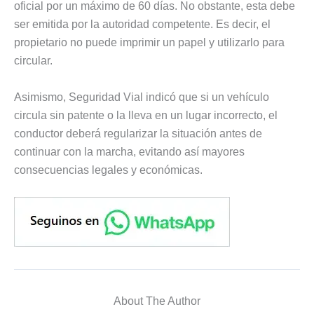
oficial por un máximo de 60 días. No obstante, esta debe
ser emitida por la autoridad competente. Es decir, el
propietario no puede imprimir un papel y utilizarlo para
circular.
Asimismo, Seguridad Vial indicó que si un vehículo
circula sin patente o la lleva en un lugar incorrecto, el
conductor deberá regularizar la situación antes de
continuar con la marcha, evitando así mayores
consecuencias legales y económicas.
About The Author