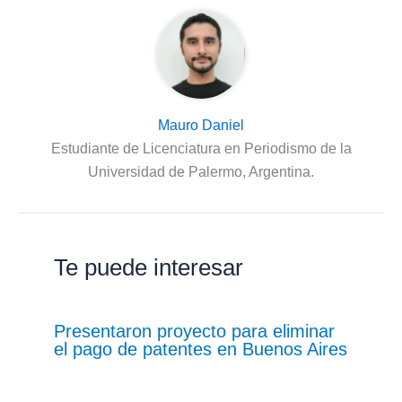
Mauro Daniel
Estudiante de Licenciatura en Periodismo de la
Universidad de Palermo, Argentina.
Te puede interesar
Presentaron proyecto para eliminar
el pago de patentes en Buenos Aires