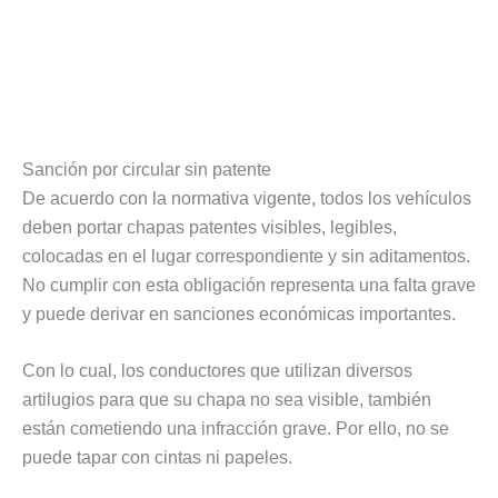
Sanción por circular sin patente
De acuerdo con la normativa vigente, todos los vehículos
deben portar chapas patentes visibles, legibles,
colocadas en el lugar correspondiente y sin aditamentos.
No cumplir con esta obligación representa una falta grave
y puede derivar en sanciones económicas importantes.
Con lo cual, los conductores que utilizan diversos
artilugios para que su chapa no sea visible, también
están cometiendo una infracción grave. Por ello, no se
puede tapar con cintas ni papeles.