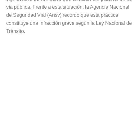
vía pública. Frente a esta situación, la Agencia Nacional
de Seguridad Vial (Ansv) recordó que esta práctica
constituye una infracción grave según la Ley Nacional de
Tránsito.