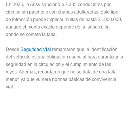
En 2025, la Ansv sancionó a 7.235 conductores por
circular sin patente o con chapas adulteradas. Este tipo
de infracción puede implicar multas de hasta $1.800.000,
aunque el monto exacto depende de la jurisdicción
donde se cometa la falta.
Desde
Seguridad Vial
remarcaron que la identificación
del vehículo es una obligación esencial para garantizar la
seguridad en la circulación y el cumplimiento de las
leyes. Además, recordaron que no se trata de una falta
menor, ya que vulnera normas básicas de convivencia
vial.