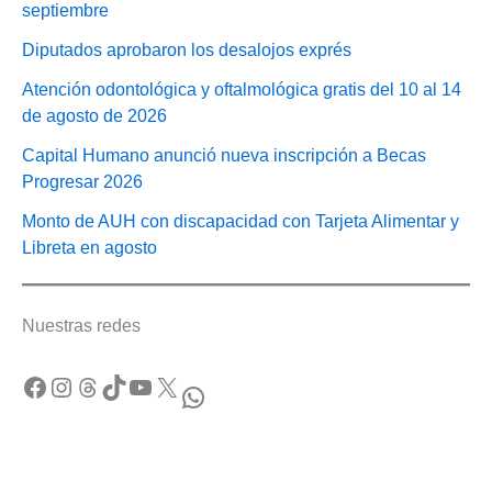
septiembre
Diputados aprobaron los desalojos exprés
Atención odontológica y oftalmológica gratis del 10 al 14
de agosto de 2026
Capital Humano anunció nueva inscripción a Becas
Progresar 2026
Monto de AUH con discapacidad con Tarjeta Alimentar y
Libreta en agosto
Nuestras redes
Facebook
Instagram
Threads
TikTok
YouTube
X
WhatsApp