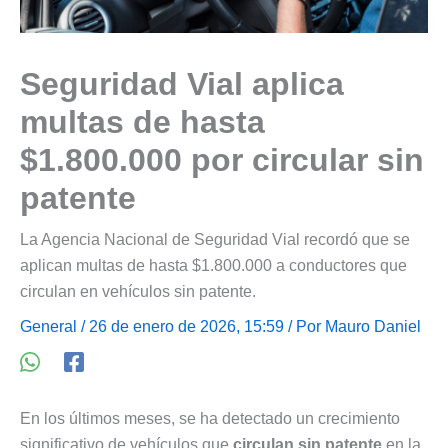
Seguridad Vial aplica
multas de hasta
$1.800.000 por circular sin
patente
La Agencia Nacional de Seguridad Vial recordó que se
aplican multas de hasta $1.800.000 a conductores que
circulan en vehículos sin patente.
General
/ 26 de enero de 2026, 15:59 / Por
Mauro Daniel
En los últimos meses, se ha detectado un crecimiento
significativo de vehículos que
circulan sin patente
en la