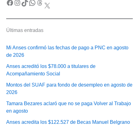
Facebook
Instagram
TikTok
WhatsApp
Threads
X
Últimas entradas
Mi Anses confirmó las fechas de pago a PNC en agosto
de 2026
Anses acreditó los $78.000 a titulares de
Acompañamiento Social
Montos del SUAF para fondo de desempleo en agosto de
2026
Tamara Bezares aclaró que no se paga Volver al Trabajo
en agosto
Anses acredita los $122.527 de Becas Manuel Belgrano