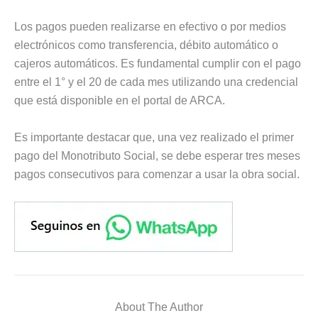
Los pagos pueden realizarse en efectivo o por medios
electrónicos como transferencia, débito automático o
cajeros automáticos. Es fundamental cumplir con el pago
entre el 1° y el 20 de cada mes utilizando una credencial
que está disponible en el portal de ARCA.
Es importante destacar que, una vez realizado el primer
pago del Monotributo Social, se debe esperar tres meses
pagos consecutivos para comenzar a usar la obra social.
About The Author