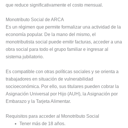
que reduce significativamente el costo mensual.
Monotributo Social de ARCA
Es un régimen que permite formalizar una actividad de la
economía popular. De la mano del mismo, el
monotributista social puede emitir facturas, acceder a una
obra social para todo el grupo familiar e ingresar al
sistema jubilatorio.
Es compatible con otras políticas sociales y se orienta a
trabajadores en situación de vulnerabilidad
socioeconómica. Por ello, sus titulares pueden cobrar la
Asignación Universal por Hijo (AUH), la Asignación por
Embarazo y la Tarjeta Alimentar.
Requisitos para acceder al Monotributo Social
Tener más de 18 años.