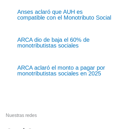
Anses aclaró que AUH es
compatible con el Monotributo Social
ARCA dio de baja el 60% de
monotributistas sociales
ARCA aclaró el monto a pagar por
monotributistas sociales en 2025
Nuestras redes