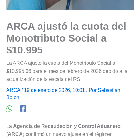
ARCA ajustó la cuota del
Monotributo Social a
$10.995
La ARCA ajustó la cuota del Monotributo Social a
$10.995,06 para el mes de febrero de 2026 debido a la
actualización de la escala del RS.
ARCA
/ 19 de enero de 2026, 10:01 / Por
Sebastián
Baioni
La
Agencia de Recaudación y Control Aduanero
(
ARCA
) confirmó un nuevo ajuste en el régimen