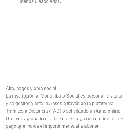
menos 6 asociados.
Alta, pagos y obra social
La inscripción al Monotributo Social es personal, gratuita
y se gestiona ante la Anses a través de la plataforma
Trámites a Distancia (TAD) o solicitando un turno online.
Una vez aprobado el alta, se descarga una credencial de
pago que indica el importe mensual a abonar.