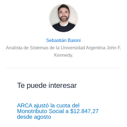
Sebastián Baioni
Analista de Sistemas de la Universidad Argentina John F.
Kennedy.
Te puede interesar
ARCA ajustó la cuota del
Monotributo Social a $12.847,27
desde agosto