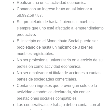
Realizar una única actividad económica.
Contar con un ingreso bruto anual inferior a
$8.992.597,87.
Ser propietario de hasta 2 bienes inmuebles,
siempre que uno esté afectado al emprendimiento
productivo.
El inscripto en el Monotributo Social puede ser
propietario de hasta un máximo de 3 bienes
muebles registrables.
No ser profesional universitario en ejercicio de su
profesión como actividad económica.
No ser empleador ni titular de acciones o cuotas
partes de sociedades comerciales.
Contar con ingresos que provengan sólo de la
actividad económica declarada, sin contar
prestaciones sociales compatibles.
Las cooperativas de trabajo deben contar con al