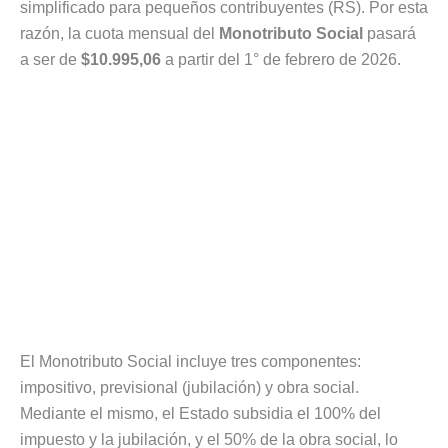
simplificado para pequeños contribuyentes (RS). Por esta
razón, la cuota mensual del
Monotributo Social
pasará
a ser de
$10.995,06
a partir del 1° de febrero de 2026.
El Monotributo Social incluye tres componentes:
impositivo, previsional (jubilación) y obra social.
Mediante el mismo, el Estado subsidia el 100% del
impuesto y la jubilación, y el 50% de la obra social, lo