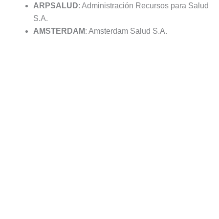
ARPSALUD
: Administración Recursos para Salud
S.A.
AMSTERDAM
: Amsterdam Salud S.A.