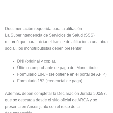
Documentación requerida para la afiliación
La Superintendencia de Servicios de Salud (SSS)
recordó que para iniciar el trámite de afiliación a una obra
social, los monotributistas deben presentar:
DNI (original y copia).
Último comprobante de pago del Monotributo.
Formulario 184/F (se obtiene en el portal de AFIP).
Formulario 152 (credencial de pago).
Además, deben completar la Declaración Jurada 300/97,
que se descarga desde el sitio oficial de ARCA y se
presenta en Anses junto con el resto de la