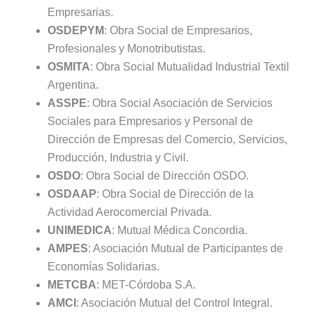
Empresarias.
OSDEPYM
: Obra Social de Empresarios,
Profesionales y Monotributistas.
OSMITA
: Obra Social Mutualidad Industrial Textil
Argentina.
ASSPE
: Obra Social Asociación de Servicios
Sociales para Empresarios y Personal de
Dirección de Empresas del Comercio, Servicios,
Producción, Industria y Civil.
OSDO
: Obra Social de Dirección OSDO.
OSDAAP
: Obra Social de Dirección de la
Actividad Aerocomercial Privada.
UNIMEDICA
: Mutual Médica Concordia.
AMPES
: Asociación Mutual de Participantes de
Economías Solidarias.
METCBA
: MET-Córdoba S.A.
AMCI
: Asociación Mutual del Control Integral.