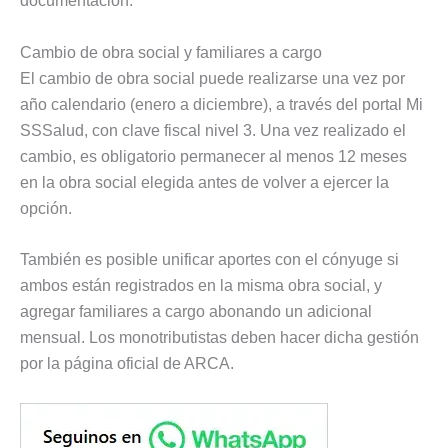
documentación.
Cambio de obra social y familiares a cargo
El cambio de obra social puede realizarse una vez por
año calendario (enero a diciembre), a través del portal Mi
SSSalud, con clave fiscal nivel 3. Una vez realizado el
cambio, es obligatorio permanecer al menos 12 meses
en la obra social elegida antes de volver a ejercer la
opción.
También es posible unificar aportes con el cónyuge si
ambos están registrados en la misma obra social, y
agregar familiares a cargo abonando un adicional
mensual. Los monotributistas deben hacer dicha gestión
por la página oficial de ARCA.