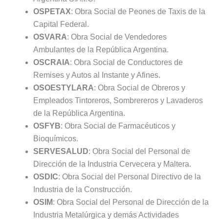
OSPETAX
: Obra Social de Peones de Taxis de la
Capital Federal.
OSVARA
: Obra Social de Vendedores
Ambulantes de la República Argentina.
OSCRAIA
: Obra Social de Conductores de
Remises y Autos al Instante y Afines.
OSOESTYLARA
: Obra Social de Obreros y
Empleados Tintoreros, Sombrereros y Lavaderos
de la República Argentina.
OSFYB
: Obra Social de Farmacéuticos y
Bioquímicos.
SERVESALUD
: Obra Social del Personal de
Dirección de la Industria Cervecera y Maltera.
OSDIC
: Obra Social del Personal Directivo de la
Industria de la Construcción.
OSIM
: Obra Social del Personal de Dirección de la
Industria Metalúrgica y demás Actividades