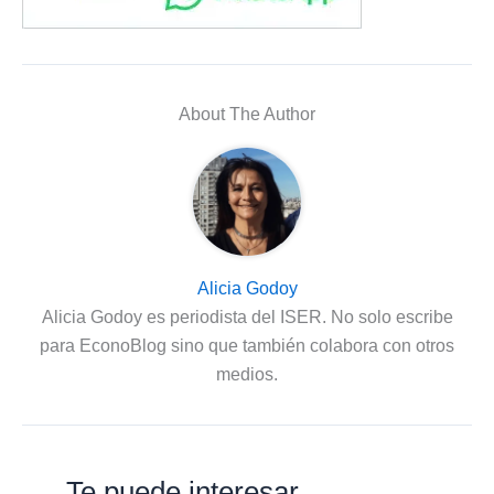
About The Author
Alicia Godoy
Alicia Godoy es periodista del ISER. No solo escribe
para EconoBlog sino que también colabora con otros
medios.
Te puede interesar