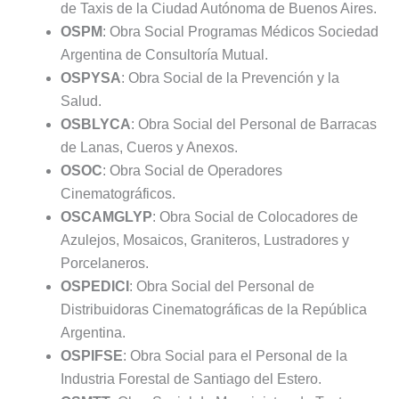
de Taxis de la Ciudad Autónoma de Buenos Aires.
OSPM
: Obra Social Programas Médicos Sociedad
Argentina de Consultoría Mutual.
OSPYSA
: Obra Social de la Prevención y la
Salud.
OSBLYCA
: Obra Social del Personal de Barracas
de Lanas, Cueros y Anexos.
OSOC
: Obra Social de Operadores
Cinematográficos.
OSCAMGLYP
: Obra Social de Colocadores de
Azulejos, Mosaicos, Graniteros, Lustradores y
Porcelaneros.
OSPEDICI
: Obra Social del Personal de
Distribuidoras Cinematográficas de la República
Argentina.
OSPIFSE
: Obra Social para el Personal de la
Industria Forestal de Santiago del Estero.