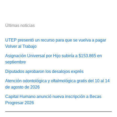
Últimas noticias
UTEP presentó un recurso para que se vuelva a pagar
Volver al Trabajo
Asignación Universal por Hijo subiría a $153.865 en
septiembre
Diputados aprobaron los desalojos exprés
Atención odontológica y oftalmológica gratis del 10 al 14
de agosto de 2026
Capital Humano anunció nueva inscripción a Becas
Progresar 2026