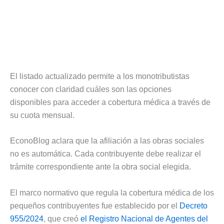
El listado actualizado permite a los monotributistas
conocer con claridad cuáles son las opciones
disponibles para acceder a cobertura médica a través de
su cuota mensual.
EconoBlog aclara que la afiliación a las obras sociales
no es automática. Cada contribuyente debe realizar el
trámite correspondiente ante la obra social elegida.
El marco normativo que regula la cobertura médica de los
pequeños contribuyentes fue establecido por el
Decreto
955/2024
, que creó
el Registro Nacional de Agentes del