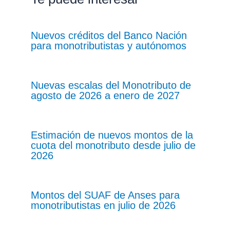
Nuevos créditos del Banco Nación
para monotributistas y autónomos
Nuevas escalas del Monotributo de
agosto de 2026 a enero de 2027
Estimación de nuevos montos de la
cuota del monotributo desde julio de
2026
Montos del SUAF de Anses para
monotributistas en julio de 2026