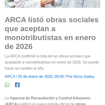
ARCA listó obras sociales
que aceptan a
monotributistas en enero
de 2026
La ARCA confirmó la lista de las obras sociales que
aceptarán a monotributistas en enero de 2026. Se puede
hacer un cambio al año.
ARCA
/ 20 de enero de 2026, 09:58 / Por
Alicia Godoy
La
Agencia de Recaudación y Control Aduanero
(
ARCA
) publicó el nuevo listado oficial de
obras