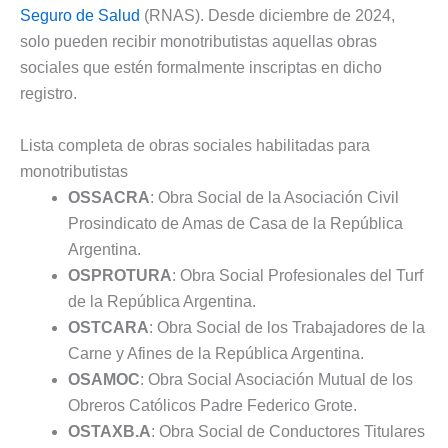
Seguro de Salud
(RNAS). Desde diciembre de 2024,
solo pueden recibir monotributistas aquellas obras
sociales que estén formalmente inscriptas en dicho
registro.
Lista completa de obras sociales habilitadas para
monotributistas
OSSACRA
: Obra Social de la Asociación Civil
Prosindicato de Amas de Casa de la República
Argentina.
OSPROTURA
: Obra Social Profesionales del Turf
de la República Argentina.
OSTCARA
: Obra Social de los Trabajadores de la
Carne y Afines de la República Argentina.
OSAMOC
: Obra Social Asociación Mutual de los
Obreros Católicos Padre Federico Grote.
OSTAXB.A
: Obra Social de Conductores Titulares