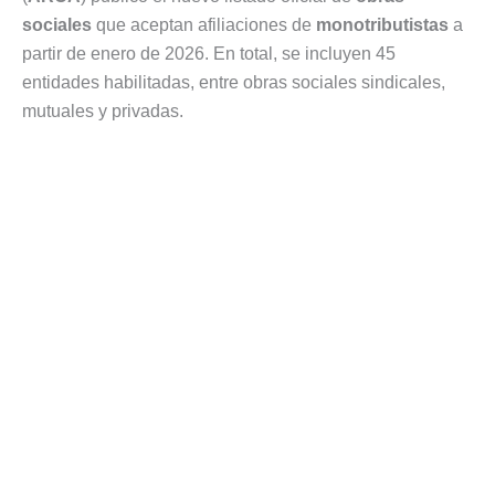
sociales
que aceptan afiliaciones de
monotributistas
a
partir de enero de 2026. En total, se incluyen 45
entidades habilitadas, entre obras sociales sindicales,
mutuales y privadas.