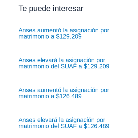
Te puede interesar
Anses aumentó la asignación por
matrimonio a $129.209
Anses elevará la asignación por
matrimonio del SUAF a $129.209
Anses aumentó la asignación por
matrimonio a $126.489
Anses elevará la asignación por
matrimonio del SUAF a $126.489