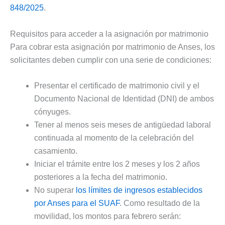
848/2025
.
Requisitos para acceder a la asignación por matrimonio
Para cobrar esta asignación por matrimonio de Anses, los
solicitantes deben cumplir con una serie de condiciones:
Presentar el certificado de matrimonio civil y el
Documento Nacional de Identidad (DNI) de ambos
cónyuges.
Tener al menos seis meses de antigüedad laboral
continuada al momento de la celebración del
casamiento.
Iniciar el trámite entre los 2 meses y los 2 años
posteriores a la fecha del matrimonio.
No superar
los límites de ingresos establecidos
por Anses para el SUAF
. Como resultado de la
movilidad, los montos para febrero serán: