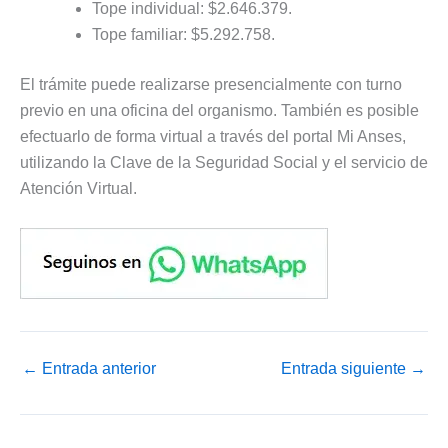
Tope individual: $2.646.379.
Tope familiar: $5.292.758.
El trámite puede realizarse presencialmente con turno
previo en una oficina del organismo. También es posible
efectuarlo de forma virtual a través del portal Mi Anses,
utilizando la Clave de la Seguridad Social y el servicio de
Atención Virtual.
←
Entrada anterior
Entrada siguiente
→