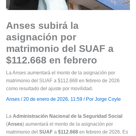
Anses subirá la
asignación por
matrimonio del SUAF a
$112.668 en febrero
La Anses aumentará el monto de la asignación por
matrimonio del SUAF a $112.668 en febrero de 2026
como resultado del ajuste por movilidad.
Anses
/ 20 de enero de 2026, 11:59 / Por
Jorge Coyle
La
Administración Nacional de la Seguridad Social
(
Anses
) aumentará el monto de la asignación por
matrimonio del
SUAF
a
$112.668
en febrero de 2026. Es