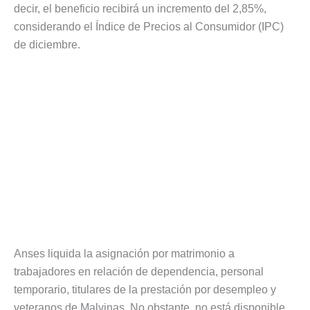
decir, el beneficio recibirá un incremento del 2,85%,
considerando el Índice de Precios al Consumidor (IPC)
de diciembre.
Anses liquida la asignación por matrimonio a
trabajadores en relación de dependencia, personal
temporario, titulares de la prestación por desempleo y
veteranos de Malvinas. No obstante, no está disponible