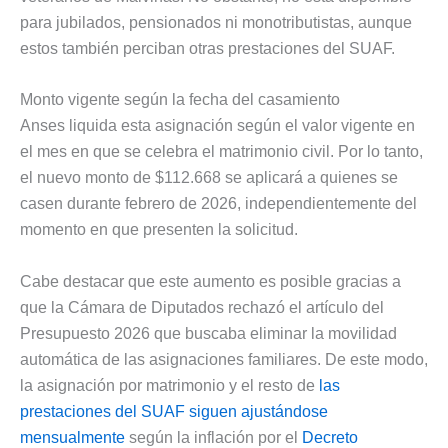
para jubilados, pensionados ni monotributistas, aunque
estos también perciban otras prestaciones del SUAF.
Monto vigente según la fecha del casamiento
Anses liquida esta asignación según el valor vigente en
el mes en que se celebra el matrimonio civil. Por lo tanto,
el nuevo monto de $112.668 se aplicará a quienes se
casen durante febrero de 2026, independientemente del
momento en que presenten la solicitud.
Cabe destacar que este aumento es posible gracias a
que la Cámara de Diputados rechazó el artículo del
Presupuesto 2026 que buscaba eliminar la movilidad
automática de las asignaciones familiares. De este modo,
la asignación por matrimonio y el resto de
las
prestaciones del SUAF siguen ajustándose
mensualmente
según la inflación por el
Decreto