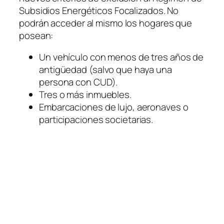
Subsidios Energéticos Focalizados. No
podrán acceder al mismo los hogares que
posean:
Un vehículo con menos de tres años de
antigüedad (salvo que haya una
persona con CUD).
Tres o más inmuebles.
Embarcaciones de lujo, aeronaves o
participaciones societarias.