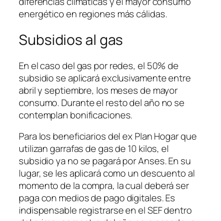
diferencias climáticas y el mayor consumo
energético en regiones más cálidas.
Subsidios al gas
En el caso del gas por redes, el 50% de
subsidio se aplicará exclusivamente entre
abril y septiembre, los meses de mayor
consumo. Durante el resto del año no se
contemplan bonificaciones.
Para los beneficiarios del ex Plan Hogar que
utilizan garrafas de gas de 10 kilos, el
subsidio ya no se pagará por Anses. En su
lugar, se les aplicará como un descuento al
momento de la compra, la cual deberá ser
paga con medios de pago digitales. Es
indispensable registrarse en el SEF dentro