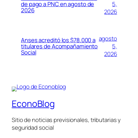
5,
de pago a PNC en agosto de
2026
2026
agosto
Anses acreditó los $78.000 a
5,
titulares de Acompañamiento
Social
2026
EconoBlog
Sitio de noticias previsionales, tributarias y
seguridad social