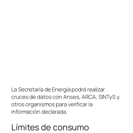
La Secretaría de Energía podrá realizar
cruces de datos con Anses, ARCA, SINTyS y
otros organismos para verificar la
información declarada.
Límites de consumo