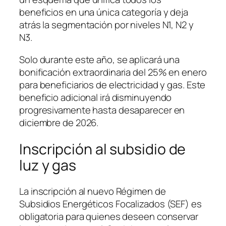
beneficios en una única categoría y deja
atrás la segmentación por niveles N1, N2 y
N3.
Solo durante este año, se aplicará una
bonificación extraordinaria del 25% en enero
para beneficiarios de electricidad y gas. Este
beneficio adicional irá disminuyendo
progresivamente hasta desaparecer en
diciembre de 2026.
Inscripción al subsidio de
luz y gas
La inscripción al nuevo Régimen de
Subsidios Energéticos Focalizados (SEF) es
obligatoria para quienes deseen conservar