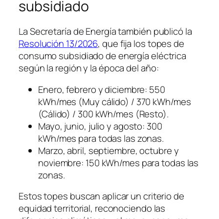
subsidiado
La Secretaría de Energía también publicó la
Resolución 13/2026
, que fija los topes de
consumo subsidiado de energía eléctrica
según la región y la época del año:
Enero, febrero y diciembre: 550
kWh/mes (Muy cálido) / 370 kWh/mes
(Cálido) / 300 kWh/mes (Resto).
Mayo, junio, julio y agosto: 300
kWh/mes para todas las zonas.
Marzo, abril, septiembre, octubre y
noviembre: 150 kWh/mes para todas las
zonas.
Estos topes buscan aplicar un criterio de
equidad territorial, reconociendo las