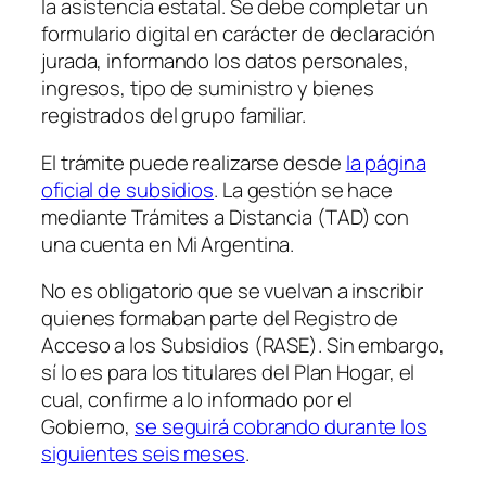
la asistencia estatal. Se debe completar un
formulario digital en carácter de declaración
jurada, informando los datos personales,
ingresos, tipo de suministro y bienes
registrados del grupo familiar.
El trámite puede realizarse desde
la página
oficial de subsidios
. La gestión se hace
mediante Trámites a Distancia (TAD) con
una cuenta en Mi Argentina.
No es obligatorio que se vuelvan a inscribir
quienes formaban parte del Registro de
Acceso a los Subsidios (RASE). Sin embargo,
sí lo es para los titulares del Plan Hogar, el
cual, confirme a lo informado por el
Gobierno,
se seguirá cobrando durante los
siguientes seis meses
.