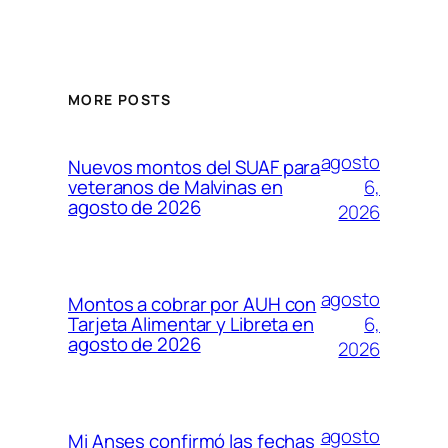
MORE POSTS
agosto
Nuevos montos del SUAF para
6,
veteranos de Malvinas en
agosto de 2026
2026
agosto
Montos a cobrar por AUH con
6,
Tarjeta Alimentar y Libreta en
agosto de 2026
2026
agosto
Mi Anses confirmó las fechas