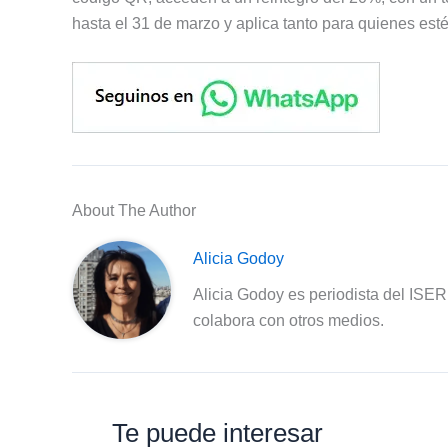
hasta el 31 de marzo y aplica tanto para quienes es
About The Author
Alicia Godoy
Alicia Godoy es periodista del ISE
colabora con otros medios.
Te puede interesar