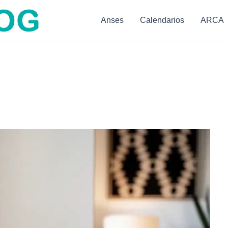
Anses
Calendarios
ARCA