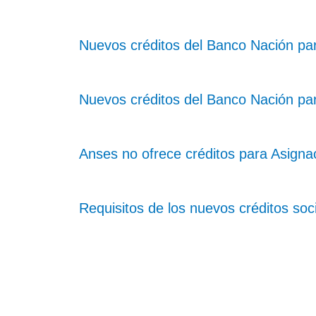
Nuevos créditos del Banco Nación pa
Nuevos créditos del Banco Nación par
Anses no ofrece créditos para Asignac
Requisitos de los nuevos créditos so