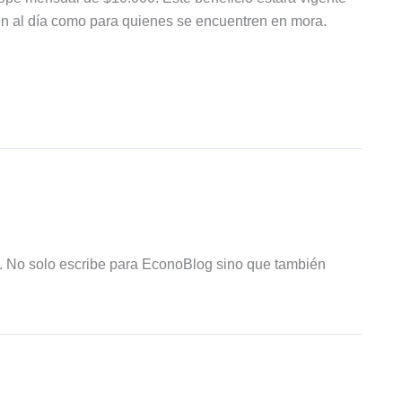
tén al día como para quienes se encuentren en mora.
R. No solo escribe para EconoBlog sino que también