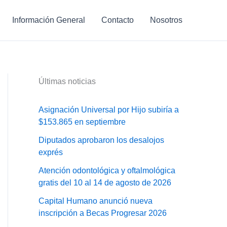
Información General
Contacto
Nosotros
Últimas noticias
Asignación Universal por Hijo subiría a
$153.865 en septiembre
Diputados aprobaron los desalojos
exprés
Atención odontológica y oftalmológica
gratis del 10 al 14 de agosto de 2026
Capital Humano anunció nueva
inscripción a Becas Progresar 2026