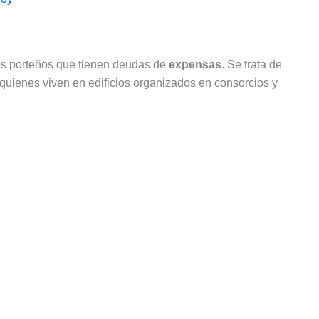
s porteños que tienen deudas de
expensas
. Se trata de
uienes viven en edificios organizados en consorcios y