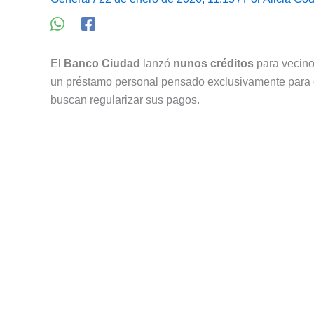
El
Banco Ciudad
lanzó
nunos créditos
para vecino
un préstamo personal pensado exclusivamente para q
buscan regularizar sus pagos.