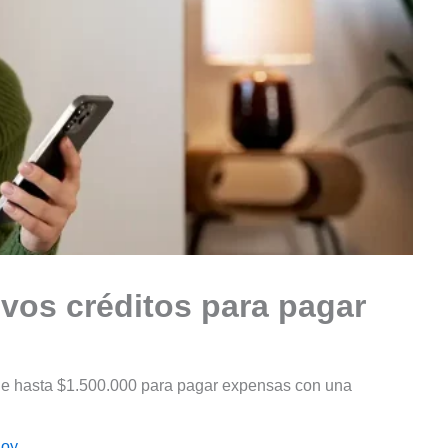
vos créditos para pagar
de hasta $1.500.000 para pagar expensas con una
doy