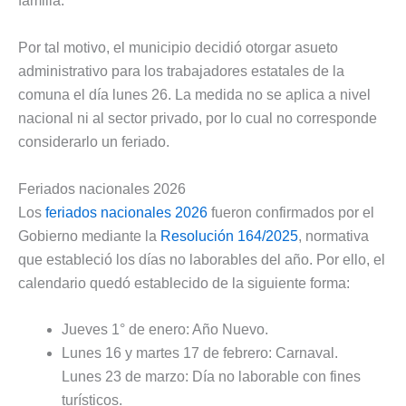
familia.
Por tal motivo, el municipio decidió otorgar asueto
administrativo para los trabajadores estatales de la
comuna el día lunes 26. La medida no se aplica a nivel
nacional ni al sector privado, por lo cual no corresponde
considerarlo un feriado.
Feriados nacionales 2026
Los
feriados nacionales 2026
fueron confirmados por el
Gobierno mediante la
Resolución 164/2025
, normativa
que estableció los días no laborables del año. Por ello, el
calendario quedó establecido de la siguiente forma:
Jueves 1° de enero: Año Nuevo.
Lunes 16 y martes 17 de febrero: Carnaval.
Lunes 23 de marzo: Día no laborable con fines
turísticos.