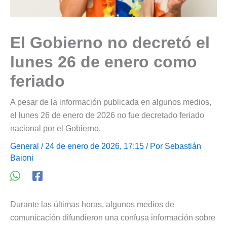
El Gobierno no decretó el
lunes 26 de enero como
feriado
A pesar de la información publicada en algunos medios,
el lunes 26 de enero de 2026 no fue decretado feriado
nacional por el Gobierno.
General
/ 24 de enero de 2026, 17:15 / Por
Sebastián
Baioni
Durante las últimas horas, algunos medios de
comunicación difundieron una confusa información sobre