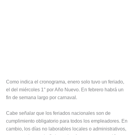
Como indica el cronograma, enero solo tuvo un feriado,
el del miércoles 1° por Año Nuevo. En febrero habrá un
fin de semana largo por carnaval.
Cabe señalar que los feriados nacionales son de
cumplimiento obligatorio para todos los empleadores. En
cambio, los días no laborables locales o administrativos,