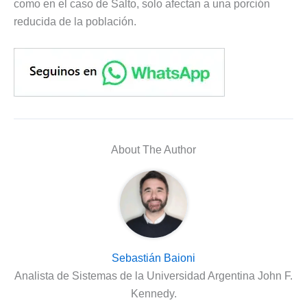
como en el caso de Salto, solo afectan a una porción
reducida de la población.
About The Author
Sebastián Baioni
Analista de Sistemas de la Universidad Argentina John F.
Kennedy.