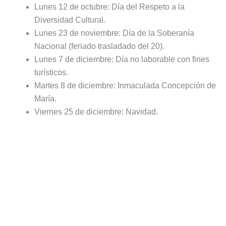
Lunes 12 de octubre: Día del Respeto a la
Diversidad Cultural.
Lunes 23 de noviembre: Día de la Soberanía
Nacional (feriado trasladado del 20).
Lunes 7 de diciembre: Día no laborable con fines
turísticos.
Martes 8 de diciembre: Inmaculada Concepción de
María.
Viernes 25 de diciembre: Navidad.