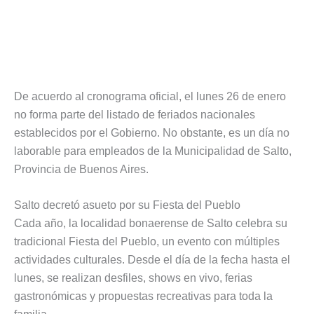
De acuerdo al cronograma oficial, el lunes 26 de enero
no forma parte del listado de feriados nacionales
establecidos por el Gobierno. No obstante, es un día no
laborable para empleados de la Municipalidad de Salto,
Provincia de Buenos Aires.
Salto decretó asueto por su Fiesta del Pueblo
Cada año, la localidad bonaerense de Salto celebra su
tradicional Fiesta del Pueblo, un evento con múltiples
actividades culturales. Desde el día de la fecha hasta el
lunes, se realizan desfiles, shows en vivo, ferias
gastronómicas y propuestas recreativas para toda la