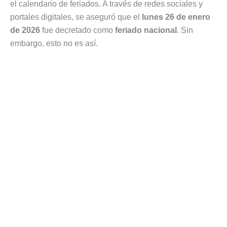
el calendario de feriados. A través de redes sociales y
portales digitales, se aseguró que el
lunes 26 de enero
de 2026
fue decretado como
feriado nacional
. Sin
embargo, esto no es así.