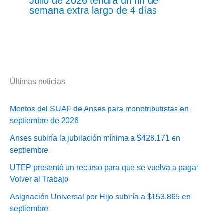
Julio de 2026 tendrá un fin de
semana extra largo de 4 días
Últimas noticias
Montos del SUAF de Anses para monotributistas en
septiembre de 2026
Anses subiría la jubilación mínima a $428.171 en
septiembre
UTEP presentó un recurso para que se vuelva a pagar
Volver al Trabajo
Asignación Universal por Hijo subiría a $153.865 en
septiembre