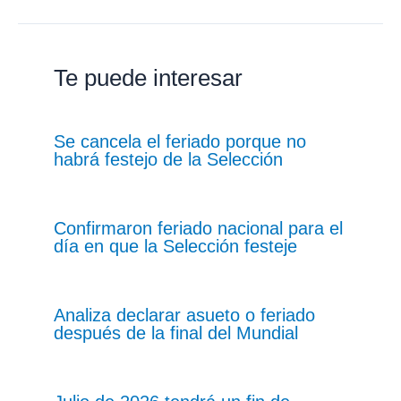
Te puede interesar
Se cancela el feriado porque no
habrá festejo de la Selección
Confirmaron feriado nacional para el
día en que la Selección festeje
Analiza declarar asueto o feriado
después de la final del Mundial