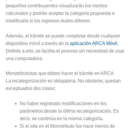
pequeños contribuyentes visualizarán los montos
calculados y podrán aceptar la categoría propuesta o
modificarla si los ingresos reales difieren.
Además, el trámite se puede completar desde cualquier
dispositivo móvil a través de la
aplicación ARCA Móvil
.
Debido a ello, se facilita el proceso sin necesidad de usar
una computadora.
Monotributistas que deben hacer el trámite en ARCA
La recategorización es obligatoria. No obstante, quedan
exceptuados dos casos:
No haber registrado modificaciones en los
parámetros desde la última recategorización. Es
decir, se continúa en la misma categoría.
Si el alta en el Monotributo fue hace menos de