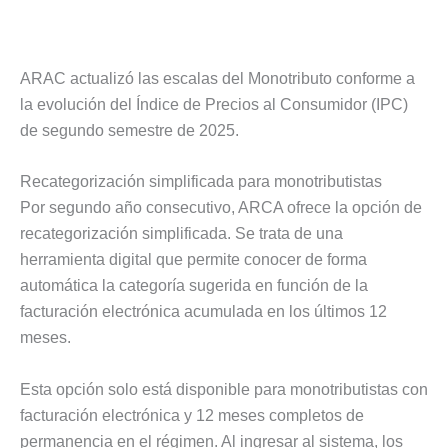
ARAC actualizó las escalas del Monotributo conforme a
la evolución del Índice de Precios al Consumidor (IPC)
de segundo semestre de 2025.
Recategorización simplificada para monotributistas
Por segundo año consecutivo, ARCA ofrece la opción de
recategorización simplificada. Se trata de una
herramienta digital que permite conocer de forma
automática la categoría sugerida en función de la
facturación electrónica acumulada en los últimos 12
meses.
Esta opción solo está disponible para monotributistas con
facturación electrónica y 12 meses completos de
permanencia en el régimen. Al ingresar al sistema, los