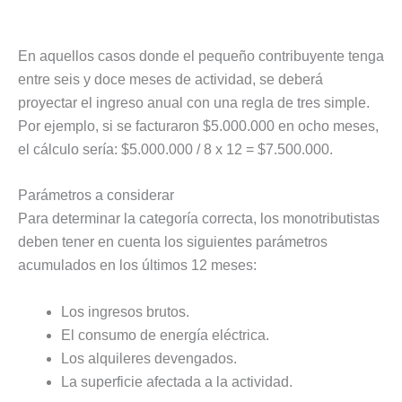
En aquellos casos donde el pequeño contribuyente tenga
entre seis y doce meses de actividad, se deberá
proyectar el ingreso anual con una regla de tres simple.
Por ejemplo, si se facturaron $5.000.000 en ocho meses,
el cálculo sería: $5.000.000 / 8 x 12 = $7.500.000.
Parámetros a considerar
Para determinar la categoría correcta, los monotributistas
deben tener en cuenta los siguientes parámetros
acumulados en los últimos 12 meses:
Los ingresos brutos.
El consumo de energía eléctrica.
Los alquileres devengados.
La superficie afectada a la actividad.