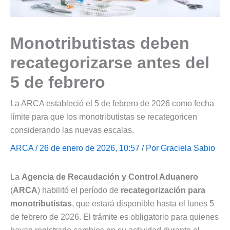
Monotributistas deben
recategorizarse antes del
5 de febrero
La ARCA estableció el 5 de febrero de 2026 como fecha
límite para que los monotributistas se recategoricen
considerando las nuevas escalas.
ARCA
/ 26 de enero de 2026, 10:57 / Por
Graciela Sabio
La
Agencia de Recaudación y Control Aduanero
(
ARCA
) habilitó el período de
recategorización para
monotributistas
, que estará disponible hasta el lunes 5
de febrero de 2026. El trámite es obligatorio para quienes