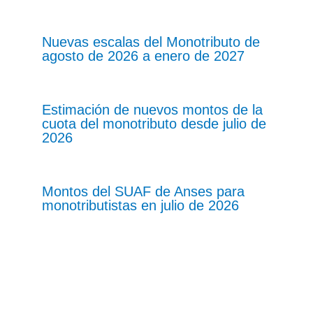
Nuevas escalas del Monotributo de
agosto de 2026 a enero de 2027
Estimación de nuevos montos de la
cuota del monotributo desde julio de
2026
Montos del SUAF de Anses para
monotributistas en julio de 2026