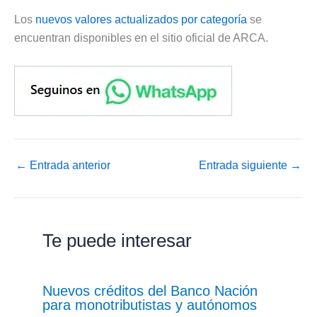
Los
nuevos valores actualizados por categoría
se
encuentran disponibles en el sitio oficial de ARCA.
←
Entrada anterior
Entrada siguiente
→
Te puede interesar
Nuevos créditos del Banco Nación
para monotributistas y autónomos