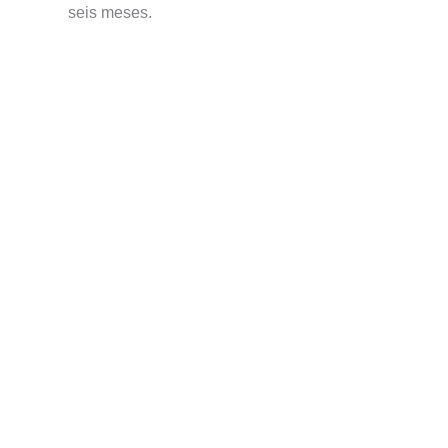
seis meses.