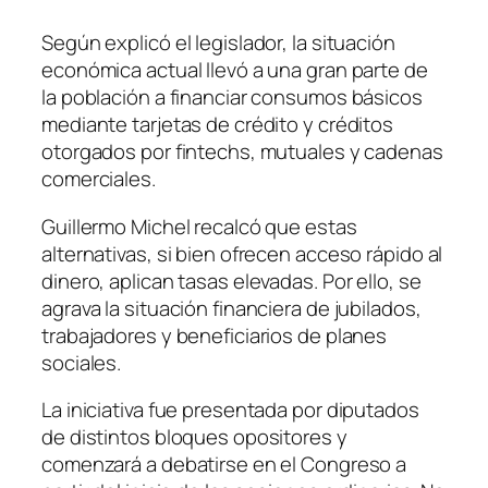
Según explicó el legislador, la situación
económica actual llevó a una gran parte de
la población a financiar consumos básicos
mediante tarjetas de crédito y créditos
otorgados por fintechs, mutuales y cadenas
comerciales.
Guillermo Michel recalcó que estas
alternativas, si bien ofrecen acceso rápido al
dinero, aplican tasas elevadas. Por ello, se
agrava la situación financiera de jubilados,
trabajadores y beneficiarios de planes
sociales.
La iniciativa fue presentada por diputados
de distintos bloques opositores y
comenzará a debatirse en el Congreso a