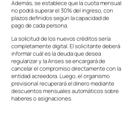
Además, se establece que la cuota mensual
no podrá superar el 30% del ingreso, con
plazos definidos según la capacidad de
pago de cada persona.
La solicitud de los nuevos créditos sería
completamente digital. El solicitante deberá
informar cuál es la deuda que desea
regularizar y la Anses se encargará de
cancelar el compromiso directamente con la
entidad acreedora. Luego, el organismo
previsional recuperará el dinero mediante
descuentos mensuales automáticos sobre
haberes o asignaciones.