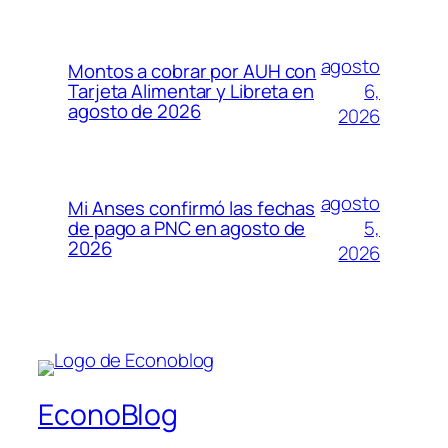
agosto
Montos a cobrar por AUH con
6,
Tarjeta Alimentar y Libreta en
agosto de 2026
2026
agosto
Mi Anses confirmó las fechas
5,
de pago a PNC en agosto de
2026
2026
EconoBlog