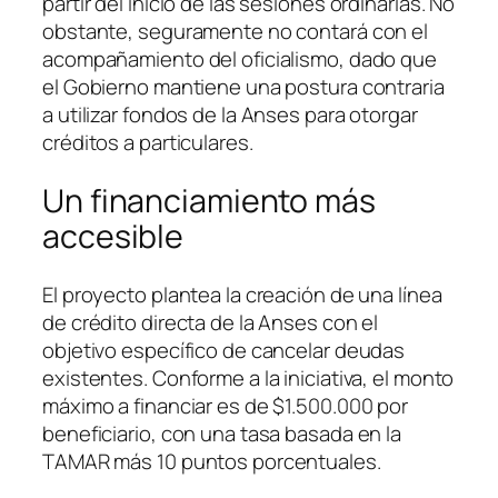
partir del inicio de las sesiones ordinarias. No
obstante, seguramente no contará con el
acompañamiento del oficialismo, dado que
el Gobierno mantiene una postura contraria
a utilizar fondos de la Anses para otorgar
créditos a particulares.
Un financiamiento más
accesible
El proyecto plantea la creación de una línea
de crédito directa de la Anses con el
objetivo específico de cancelar deudas
existentes. Conforme a la iniciativa, el monto
máximo a financiar es de $1.500.000 por
beneficiario, con una tasa basada en la
TAMAR más 10 puntos porcentuales.