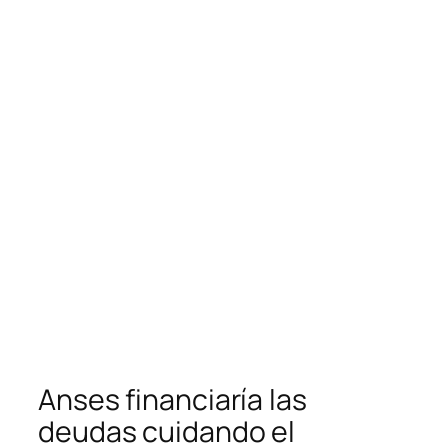
Anses financiaría las
deudas cuidando el