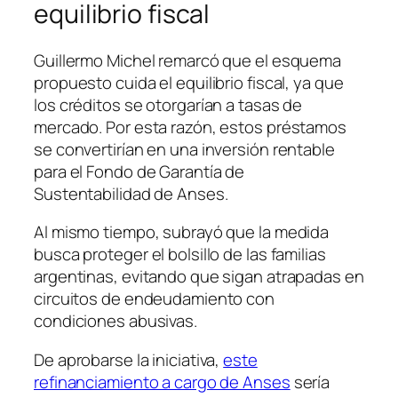
equilibrio fiscal
Guillermo Michel remarcó que el esquema
propuesto cuida el equilibrio fiscal, ya que
los créditos se otorgarían a tasas de
mercado. Por esta razón, estos préstamos
se convertirían en una inversión rentable
para el Fondo de Garantía de
Sustentabilidad de Anses.
Al mismo tiempo, subrayó que la medida
busca proteger el bolsillo de las familias
argentinas, evitando que sigan atrapadas en
circuitos de endeudamiento con
condiciones abusivas.
De aprobarse la iniciativa,
este
refinanciamiento a cargo de Anses
sería