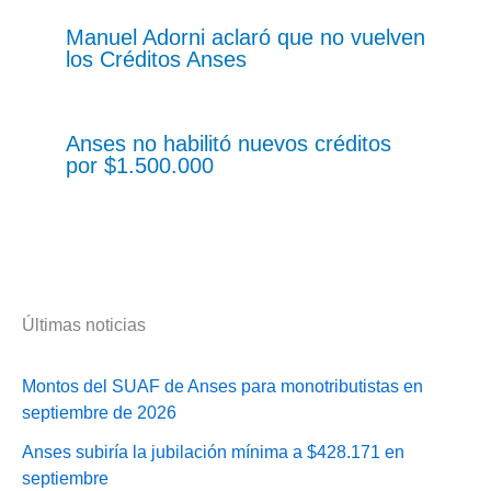
Manuel Adorni aclaró que no vuelven
los Créditos Anses
Anses no habilitó nuevos créditos
por $1.500.000
Últimas noticias
Montos del SUAF de Anses para monotributistas en
septiembre de 2026
Anses subiría la jubilación mínima a $428.171 en
septiembre