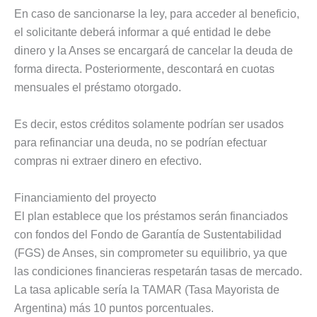
En caso de sancionarse la ley, para acceder al beneficio,
el solicitante deberá informar a qué entidad le debe
dinero y la Anses se encargará de cancelar la deuda de
forma directa. Posteriormente, descontará en cuotas
mensuales el préstamo otorgado.
Es decir, estos créditos solamente podrían ser usados
para refinanciar una deuda, no se podrían efectuar
compras ni extraer dinero en efectivo.
Financiamiento del proyecto
El plan establece que los préstamos serán financiados
con fondos del Fondo de Garantía de Sustentabilidad
(FGS) de Anses, sin comprometer su equilibrio, ya que
las condiciones financieras respetarán tasas de mercado.
La tasa aplicable sería la TAMAR (Tasa Mayorista de
Argentina) más 10 puntos porcentuales.