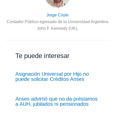
Jorge Coyle
Contador Público egresado de la Universidad Argentina
John F. Kennedy (UK).
Te puede interesar
Asignación Universal por Hijo no
puede solicitar Créditos Anses
Anses advirtió que no da préstamos
a AUH, jubilados ni pensionados