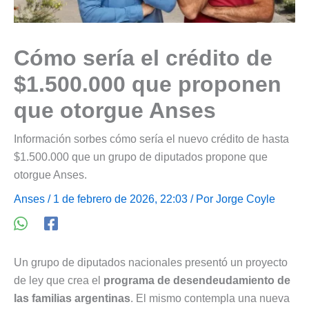
Cómo sería el crédito de
$1.500.000 que proponen
que otorgue Anses
Información sorbes cómo sería el nuevo crédito de hasta
$1.500.000 que un grupo de diputados propone que
otorgue Anses.
Anses
/ 1 de febrero de 2026, 22:03 / Por
Jorge Coyle
Un grupo de diputados nacionales presentó un proyecto
de ley que crea el
programa de desendeudamiento de
las familias argentinas
. El mismo contempla una nueva