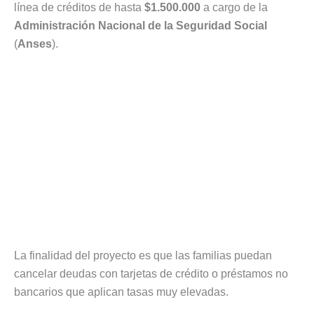
línea de créditos de hasta
$1.500.000
a cargo de la
Administración Nacional de la Seguridad Social
(
Anses
).
La finalidad del proyecto es que las familias puedan
cancelar deudas con tarjetas de crédito o préstamos no
bancarios que aplican tasas muy elevadas.