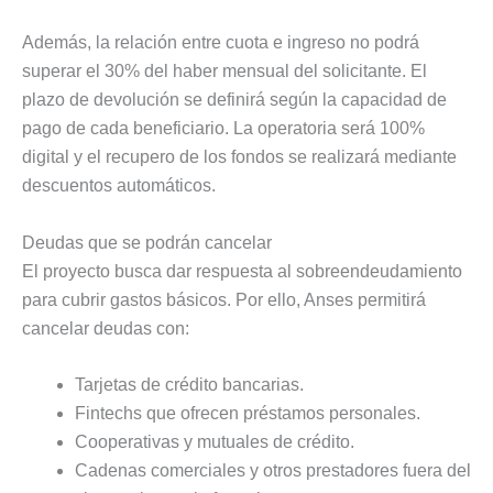
Además, la relación entre cuota e ingreso no podrá
superar el 30% del haber mensual del solicitante. El
plazo de devolución se definirá según la capacidad de
pago de cada beneficiario. La operatoria será 100%
digital y el recupero de los fondos se realizará mediante
descuentos automáticos.
Deudas que se podrán cancelar
El proyecto busca dar respuesta al sobreendeudamiento
para cubrir gastos básicos. Por ello, Anses permitirá
cancelar deudas con:
Tarjetas de crédito bancarias.
Fintechs que ofrecen préstamos personales.
Cooperativas y mutuales de crédito.
Cadenas comerciales y otros prestadores fuera del