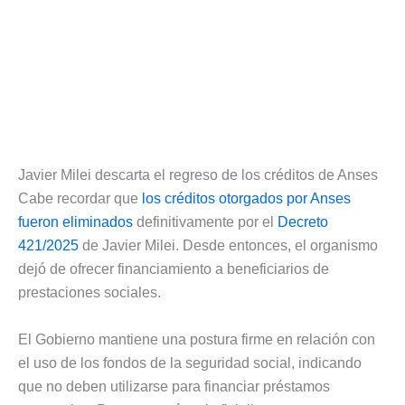
Javier Milei descarta el regreso de los créditos de Anses
Cabe recordar que
los créditos otorgados por Anses
fueron eliminados
definitivamente por el
Decreto
421/2025
de Javier Milei. Desde entonces, el organismo
dejó de ofrecer financiamiento a beneficiarios de
prestaciones sociales.
El Gobierno mantiene una postura firme en relación con
el uso de los fondos de la seguridad social, indicando
que no deben utilizarse para financiar préstamos