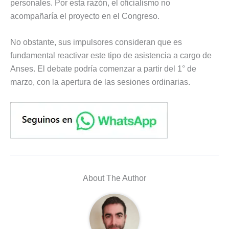
personales. Por esta razón, el oficialismo no
acompañaría el proyecto en el Congreso.
No obstante, sus impulsores consideran que es
fundamental reactivar este tipo de asistencia a cargo de
Anses. El debate podría comenzar a partir del 1° de
marzo, con la apertura de las sesiones ordinarias.
About The Author