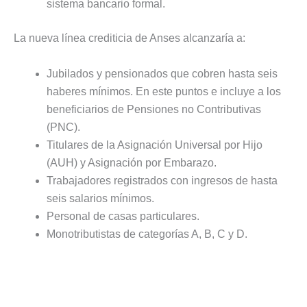
sistema bancario formal.
La nueva línea crediticia de Anses alcanzaría a:
Jubilados y pensionados que cobren hasta seis
haberes mínimos. En este puntos e incluye a los
beneficiarios de Pensiones no Contributivas
(PNC).
Titulares de la Asignación Universal por Hijo
(AUH) y Asignación por Embarazo.
Trabajadores registrados con ingresos de hasta
seis salarios mínimos.
Personal de casas particulares.
Monotributistas de categorías A, B, C y D.