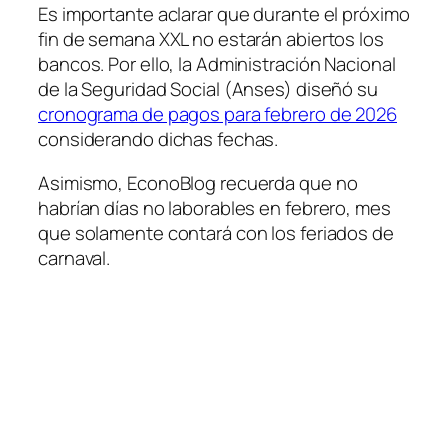
Es importante aclarar que durante el próximo
fin de semana XXL no estarán abiertos los
bancos. Por ello, la Administración Nacional
de la Seguridad Social (Anses) diseñó su
cronograma de pagos para febrero de 2026
considerando dichas fechas.
Asimismo, EconoBlog recuerda que no
habrían días no laborables en febrero, mes
que solamente contará con los feriados de
carnaval.