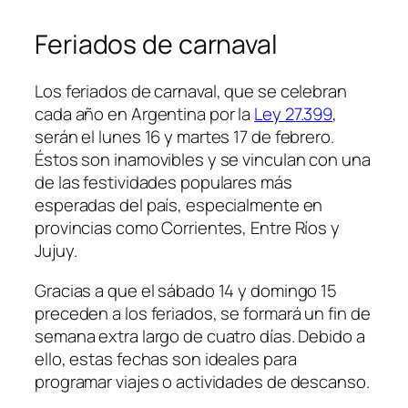
Feriados de carnaval
Los feriados de carnaval, que se celebran
cada año en Argentina por la
Ley 27.399
,
serán el lunes 16 y martes 17 de febrero.
Éstos son inamovibles y se vinculan con una
de las festividades populares más
esperadas del país, especialmente en
provincias como Corrientes, Entre Ríos y
Jujuy.
Gracias a que el sábado 14 y domingo 15
preceden a los feriados, se formará un fin de
semana extra largo de cuatro días. Debido a
ello, estas fechas son ideales para
programar viajes o actividades de descanso.