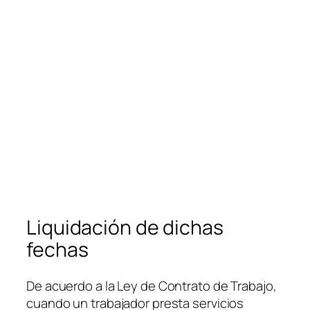
Liquidación de dichas
fechas
De acuerdo a la Ley de Contrato de Trabajo,
cuando un trabajador presta servicios