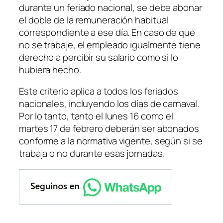
durante un feriado nacional, se debe abonar
el doble de la remuneración habitual
correspondiente a ese día. En caso de que
no se trabaje, el empleado igualmente tiene
derecho a percibir su salario como si lo
hubiera hecho.
Este criterio aplica a todos los feriados
nacionales, incluyendo los días de carnaval.
Por lo tanto, tanto el lunes 16 como el
martes 17 de febrero deberán ser abonados
conforme a la normativa vigente, según si se
trabaja o no durante esas jornadas.