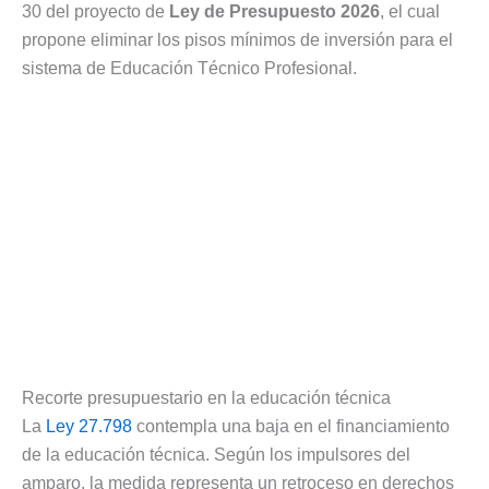
30 del proyecto de
Ley de Presupuesto 2026
, el cual
propone eliminar los pisos mínimos de inversión para el
sistema de Educación Técnico Profesional.
Recorte presupuestario en la educación técnica
La
Ley 27.798
contempla una baja en el financiamiento
de la educación técnica. Según los impulsores del
amparo, la medida representa un retroceso en derechos