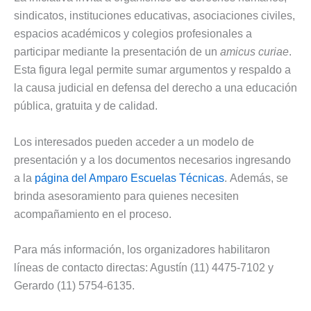
sindicatos, instituciones educativas, asociaciones civiles,
espacios académicos y colegios profesionales a
participar mediante la presentación de un
amicus curiae
.
Esta figura legal permite sumar argumentos y respaldo a
la causa judicial en defensa del derecho a una educación
pública, gratuita y de calidad.
Los interesados pueden acceder a un modelo de
presentación y a los documentos necesarios ingresando
a la
página del Amparo Escuelas Técnicas
. Además, se
brinda asesoramiento para quienes necesiten
acompañamiento en el proceso.
Para más información, los organizadores habilitaron
líneas de contacto directas: Agustín (11) 4475-7102 y
Gerardo (11) 5754-6135.