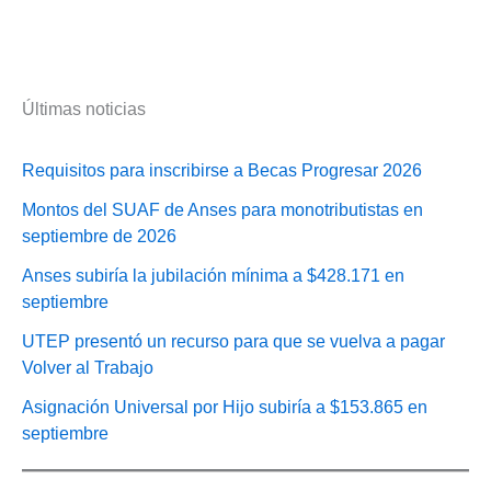
Últimas noticias
Requisitos para inscribirse a Becas Progresar 2026
Montos del SUAF de Anses para monotributistas en
septiembre de 2026
Anses subiría la jubilación mínima a $428.171 en
septiembre
UTEP presentó un recurso para que se vuelva a pagar
Volver al Trabajo
Asignación Universal por Hijo subiría a $153.865 en
septiembre