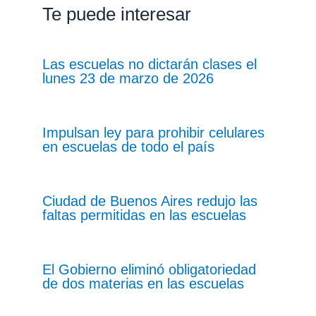
Te puede interesar
Las escuelas no dictarán clases el
lunes 23 de marzo de 2026
Impulsan ley para prohibir celulares
en escuelas de todo el país
Ciudad de Buenos Aires redujo las
faltas permitidas en las escuelas
El Gobierno eliminó obligatoriedad
de dos materias en las escuelas