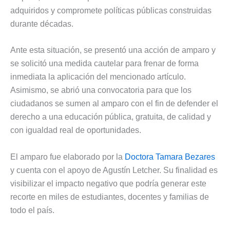
adquiridos y compromete políticas públicas construidas
durante décadas.
Ante esta situación, se presentó una acción de amparo y
se solicitó una medida cautelar para frenar de forma
inmediata la aplicación del mencionado artículo.
Asimismo, se abrió una convocatoria para que los
ciudadanos se sumen al amparo con el fin de defender el
derecho a una educación pública, gratuita, de calidad y
con igualdad real de oportunidades.
El amparo fue elaborado por la
Doctora Tamara Bezares
y cuenta con el apoyo de Agustín Letcher. Su finalidad es
visibilizar el impacto negativo que podría generar este
recorte en miles de estudiantes, docentes y familias de
todo el país.