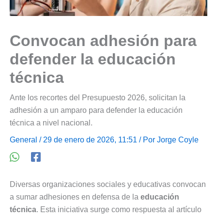
Convocan adhesión para
defender la educación
técnica
Ante los recortes del Presupuesto 2026, solicitan la
adhesión a un amparo para defender la educación
técnica a nivel nacional.
General
/ 29 de enero de 2026, 11:51 / Por
Jorge Coyle
Diversas organizaciones sociales y educativas convocan
a sumar adhesiones en defensa de la
educación
técnica
. Esta iniciativa surge como respuesta al artículo