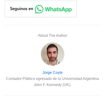
About The Author
Jorge Coyle
Contador Público egresado de la Universidad Argentina
John F. Kennedy (UK).