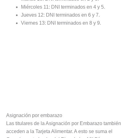
Miércoles 11: DNI terminados en 4 y 5.
Jueves 12: DNI terminados en 6 y 7.
Viernes 13: DNI terminados en 8 y 9.
Asignación por embarazo
Las titulares de la Asignación por Embarazo también
acceden a la Tarjeta Alimentar. A esto se suma el