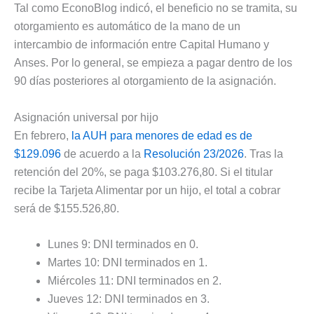
Tal como EconoBlog indicó, el beneficio no se tramita, su
otorgamiento es automático de la mano de un
intercambio de información entre Capital Humano y
Anses. Por lo general, se empieza a pagar dentro de los
90 días posteriores al otorgamiento de la asignación.
Asignación universal por hijo
En febrero,
la AUH para menores de edad es de
$129.096
de acuerdo a la
Resolución 23/2026
. Tras la
retención del 20%, se paga $103.276,80. Si el titular
recibe la Tarjeta Alimentar por un hijo, el total a cobrar
será de $155.526,80.
Lunes 9: DNI terminados en 0.
Martes 10: DNI terminados en 1.
Miércoles 11: DNI terminados en 2.
Jueves 12: DNI terminados en 3.