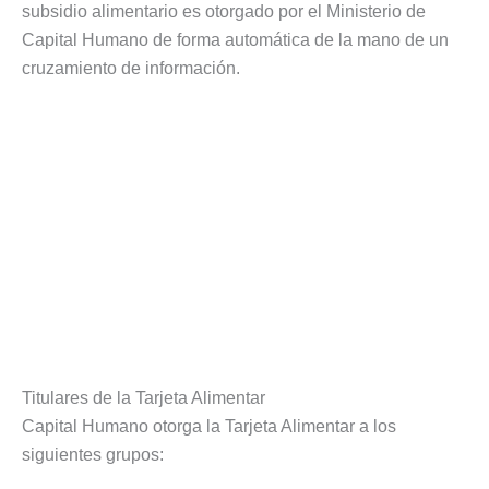
subsidio alimentario es otorgado por el Ministerio de
Capital Humano de forma automática de la mano de un
cruzamiento de información.
Titulares de la Tarjeta Alimentar
Capital Humano otorga la Tarjeta Alimentar a los
siguientes grupos: