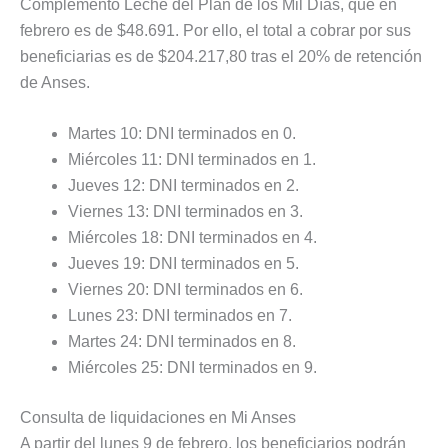
Complemento Leche del Plan de los Mil Días, que en
febrero es de $48.691. Por ello, el total a cobrar por sus
beneficiarias es de $204.217,80 tras el 20% de retención
de Anses.
Martes 10: DNI terminados en 0.
Miércoles 11: DNI terminados en 1.
Jueves 12: DNI terminados en 2.
Viernes 13: DNI terminados en 3.
Miércoles 18: DNI terminados en 4.
Jueves 19: DNI terminados en 5.
Viernes 20: DNI terminados en 6.
Lunes 23: DNI terminados en 7.
Martes 24: DNI terminados en 8.
Miércoles 25: DNI terminados en 9.
Consulta de liquidaciones en Mi Anses
A partir del lunes 9 de febrero, los beneficiarios podrán