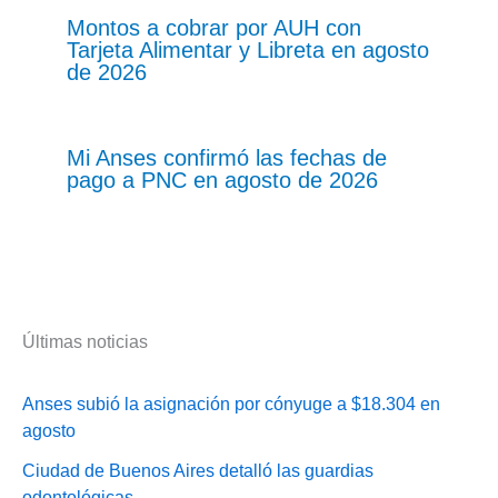
Montos a cobrar por AUH con
Tarjeta Alimentar y Libreta en agosto
de 2026
Mi Anses confirmó las fechas de
pago a PNC en agosto de 2026
Últimas noticias
Anses subió la asignación por cónyuge a $18.304 en
agosto
Ciudad de Buenos Aires detalló las guardias
odontológicas