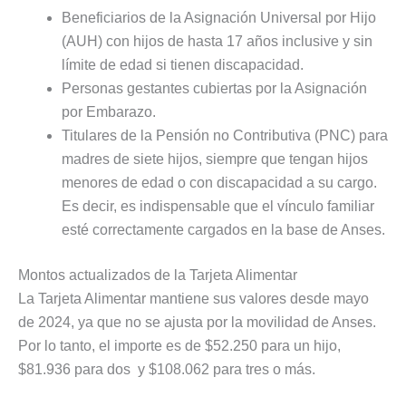
Beneficiarios de la Asignación Universal por Hijo
(AUH) con hijos de hasta 17 años inclusive y sin
límite de edad si tienen discapacidad.
Personas gestantes cubiertas por la Asignación
por Embarazo.
Titulares de la Pensión no Contributiva (PNC) para
madres de siete hijos, siempre que tengan hijos
menores de edad o con discapacidad a su cargo.
Es decir, es indispensable que el vínculo familiar
esté correctamente cargados en la base de Anses.
Montos actualizados de la Tarjeta Alimentar
La Tarjeta Alimentar mantiene sus valores desde mayo
de 2024, ya que no se ajusta por la movilidad de Anses.
Por lo tanto, el importe es de $52.250 para un hijo,
$81.936 para dos y $108.062 para tres o más.