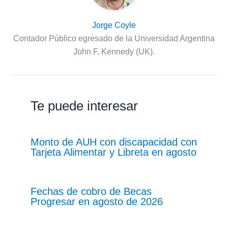
Jorge Coyle
Contador Público egresado de la Universidad Argentina
John F. Kennedy (UK).
Te puede interesar
Monto de AUH con discapacidad con
Tarjeta Alimentar y Libreta en agosto
Fechas de cobro de Becas
Progresar en agosto de 2026