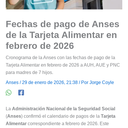
Fechas de pago de Anses
de la Tarjeta Alimentar en
febrero de 2026
Cronograma de la Anses con las fechas de pago de la
Tarjeta Alimentar en febrero de 2026 a AUH, AUE y PNC
para madres de 7 hijos.
Anses
/ 29 de enero de 2026, 21:38 / Por
Jorge Coyle
La
Administración Nacional de la Seguridad Social
(
Anses
) confirmó el calendario de pagos de la
Tarjeta
Alimentar
correspondiente a febrero de 2026. Este