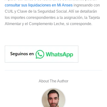
consultar sus liquidaciones en Mi Anses
ingresando con
CUIL y Clave de la Seguridad Social. Allí se detallarán
los importes correspondientes a la asignación, la Tarjeta
Alimentar y el Complemento Leche, si corresponde.
About The Author