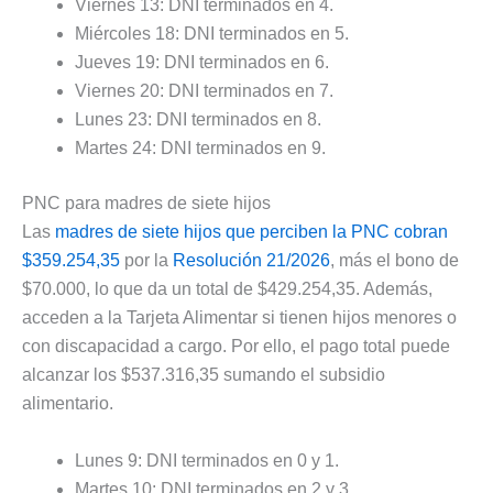
Viernes 13: DNI terminados en 4.
Miércoles 18: DNI terminados en 5.
Jueves 19: DNI terminados en 6.
Viernes 20: DNI terminados en 7.
Lunes 23: DNI terminados en 8.
Martes 24: DNI terminados en 9.
PNC para madres de siete hijos
Las
madres de siete hijos que perciben la PNC cobran
$359.254,35
por la
Resolución 21/2026
, más el bono de
$70.000, lo que da un total de $429.254,35. Además,
acceden a la Tarjeta Alimentar si tienen hijos menores o
con discapacidad a cargo. Por ello, el pago total puede
alcanzar los $537.316,35 sumando el subsidio
alimentario.
Lunes 9: DNI terminados en 0 y 1.
Martes 10: DNI terminados en 2 y 3.