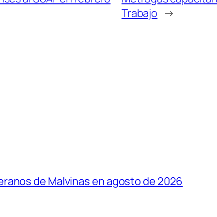
Trabajo
→
eranos de Malvinas en agosto de 2026