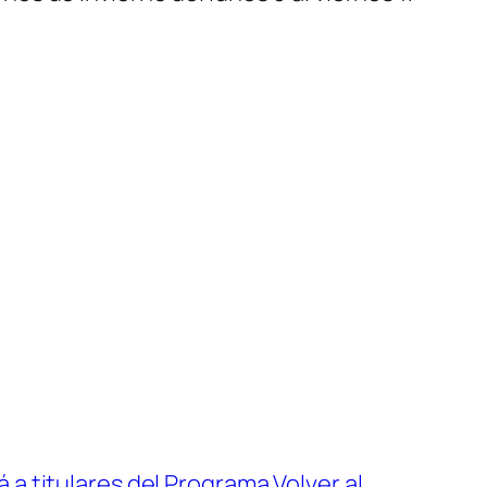
a titulares del Programa Volver al