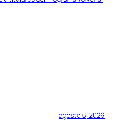
agosto 6, 2026