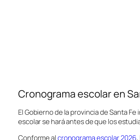
Cronograma escolar en Sa
El Gobierno de la provincia de Santa Fe i
escolar se hará antes de que los estudi
Conforme al
cronograma escolar 2026
,