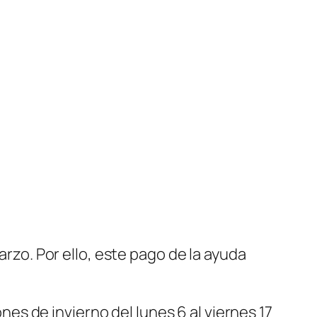
arzo. Por ello, este pago de la ayuda
es de invierno del lunes 6 al viernes 17