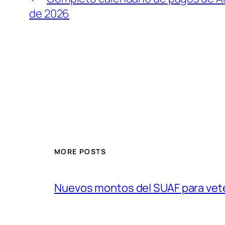
de 2026
MORE POSTS
Nuevos montos del SUAF para vet