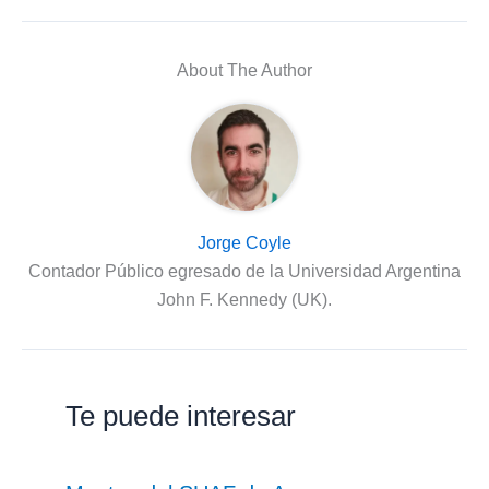
About The Author
Jorge Coyle
Contador Público egresado de la Universidad Argentina
John F. Kennedy (UK).
Te puede interesar