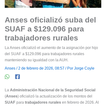
Anses oficializó suba del
SUAF a $129.096 para
trabajadores rurales
La Anses oficializó el aumento de la asignación por hijo
del SUAF a $129.096 para trabajadores rurales
manteniendo su igualdad con la AUH.
Anses
/ 2 de febrero de 2026, 08:57 / Por
Jorge Coyle
La
Administración Nacional de la Seguridad Social
(
Anses
) oficializó la actualización de los montos del
SUAF
para
trabajadores rurales
en febrero de 2026. Al