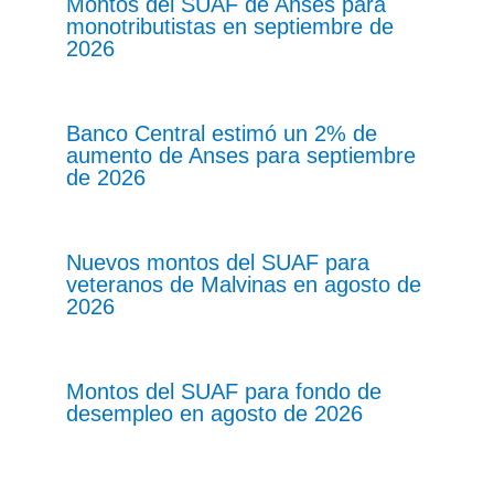
Montos del SUAF de Anses para
monotributistas en septiembre de
2026
Banco Central estimó un 2% de
aumento de Anses para septiembre
de 2026
Nuevos montos del SUAF para
veteranos de Malvinas en agosto de
2026
Montos del SUAF para fondo de
desempleo en agosto de 2026