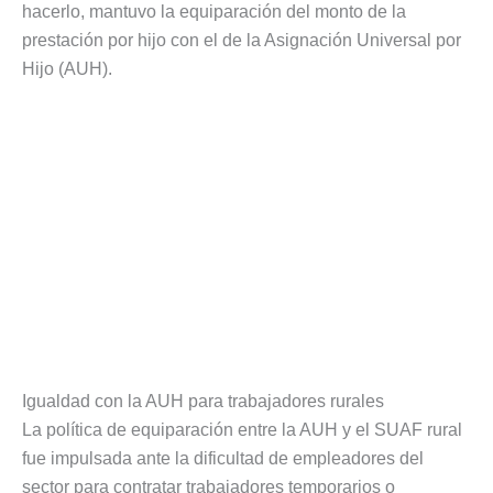
hacerlo, mantuvo la equiparación del monto de la
prestación por hijo con el de la Asignación Universal por
Hijo (AUH).
Igualdad con la AUH para trabajadores rurales
La política de equiparación entre la AUH y el SUAF rural
fue impulsada ante la dificultad de empleadores del
sector para contratar trabajadores temporarios o