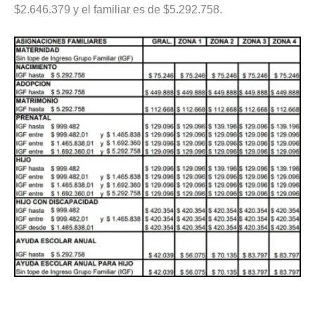
$2.646.379 y el familiar es de $5.292.758.