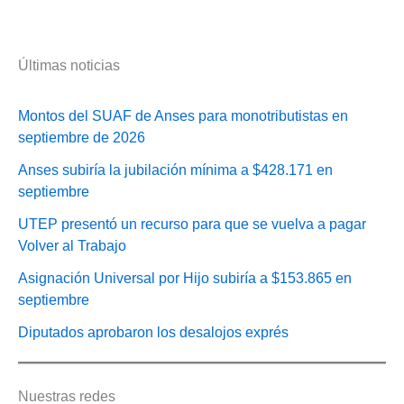
Últimas noticias
Montos del SUAF de Anses para monotributistas en
septiembre de 2026
Anses subiría la jubilación mínima a $428.171 en
septiembre
UTEP presentó un recurso para que se vuelva a pagar
Volver al Trabajo
Asignación Universal por Hijo subiría a $153.865 en
septiembre
Diputados aprobaron los desalojos exprés
Nuestras redes