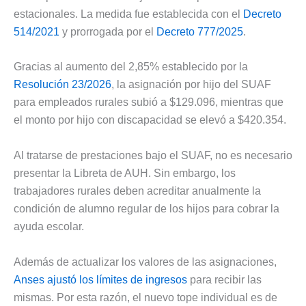
estacionales. La medida fue establecida con el
Decreto
514/2021
y prorrogada por el
Decreto 777/2025
.
Gracias al aumento del 2,85% establecido por la
Resolución 23/2026
, la asignación por hijo del SUAF
para empleados rurales subió a $129.096, mientras que
el monto por hijo con discapacidad se elevó a $420.354.
Al tratarse de prestaciones bajo el SUAF, no es necesario
presentar la Libreta de AUH. Sin embargo, los
trabajadores rurales deben acreditar anualmente la
condición de alumno regular de los hijos para cobrar la
ayuda escolar.
Además de actualizar los valores de las asignaciones,
Anses ajustó los límites de ingresos
para recibir las
mismas. Por esta razón, el nuevo tope individual es de