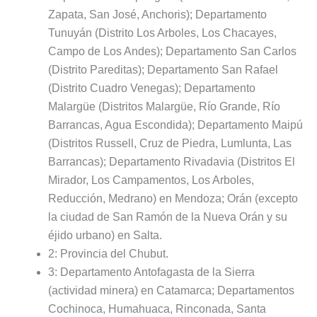
Zapata, San José, Anchoris); Departamento
Tunuyán (Distrito Los Arboles, Los Chacayes,
Campo de Los Andes); Departamento San Carlos
(Distrito Pareditas); Departamento San Rafael
(Distrito Cuadro Venegas); Departamento
Malargüe (Distritos Malargüe, Río Grande, Río
Barrancas, Agua Escondida); Departamento Maipú
(Distritos Russell, Cruz de Piedra, Lumlunta, Las
Barrancas); Departamento Rivadavia (Distritos El
Mirador, Los Campamentos, Los Arboles,
Reducción, Medrano) en Mendoza; Orán (excepto
la ciudad de San Ramón de la Nueva Orán y su
éjido urbano) en Salta.
2: Provincia del Chubut.
3: Departamento Antofagasta de la Sierra
(actividad minera) en Catamarca; Departamentos
Cochinoca, Humahuaca, Rinconada, Santa