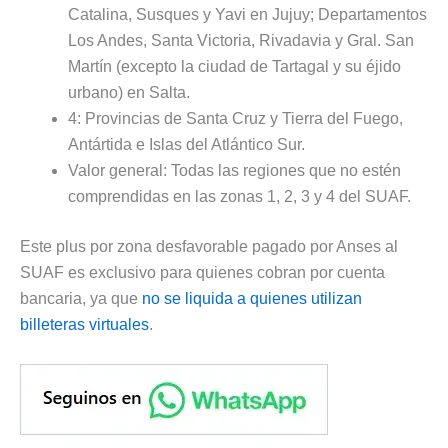
Catalina, Susques y Yavi en Jujuy; Departamentos
Los Andes, Santa Victoria, Rivadavia y Gral. San
Martín (excepto la ciudad de Tartagal y su éjido
urbano) en Salta.
4: Provincias de Santa Cruz y Tierra del Fuego,
Antártida e Islas del Atlántico Sur.
Valor general: Todas las regiones que no estén
comprendidas en las zonas 1, 2, 3 y 4 del SUAF.
Este plus por zona desfavorable pagado por Anses al
SUAF es exclusivo para quienes cobran por cuenta
bancaria, ya que
no se liquida a quienes utilizan
billeteras virtuales
.