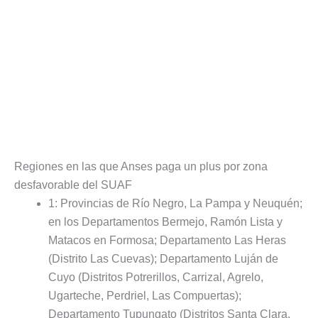
Regiones en las que Anses paga un plus por zona
desfavorable del SUAF
1: Provincias de Río Negro, La Pampa y Neuquén;
en los Departamentos Bermejo, Ramón Lista y
Matacos en Formosa; Departamento Las Heras
(Distrito Las Cuevas); Departamento Luján de
Cuyo (Distritos Potrerillos, Carrizal, Agrelo,
Ugarteche, Perdriel, Las Compuertas);
Departamento Tupungato (Distritos Santa Clara,