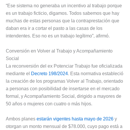
“Ese sistema no generaba un incentivo al trabajo porque
es un trabajo ficticio, digamos. Todos sabemos que hay
muchas de estas personas que la contraprestación que
daban era ir a cortar el pasto a las casas de los
intendentes. Eso no es un trabajo legítimo”, afirmó.
Conversión en Volver al Trabajo y Acompañamiento
Social
La reconversión del ex Potenciar Trabajo fue oficializada
mediante el
Decreto 198/2024
. Esta normativa estableció
la creación de los programas Volver al Trabajo, orientado
a personas con posibilidad de insertarse en el mercado
formal, y Acompañamiento Social, dirigido a mayores de
50 años o mujeres con cuatro o más hijos.
Ambos planes
estarán vigentes hasta mayo de 2026
y
otorgan un monto mensual de $78.000, cuyo pago está a