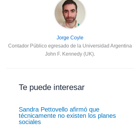
Jorge Coyle
Contador Público egresado de la Universidad Argentina
John F. Kennedy (UK).
Te puede interesar
Sandra Pettovello afirmó que
técnicamente no existen los planes
sociales