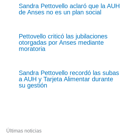
Sandra Pettovello aclaró que la AUH
de Anses no es un plan social
Pettovello criticó las jubilaciones
otorgadas por Anses mediante
moratoria
Sandra Pettovello recordó las subas
a AUH y Tarjeta Alimentar durante
su gestión
Últimas noticias