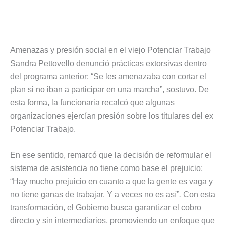
Amenazas y presión social en el viejo Potenciar Trabajo
Sandra Pettovello denunció prácticas extorsivas dentro
del programa anterior: “Se les amenazaba con cortar el
plan si no iban a participar en una marcha”, sostuvo. De
esta forma, la funcionaria recalcó que algunas
organizaciones ejercían presión sobre los titulares del ex
Potenciar Trabajo.
En ese sentido, remarcó que la decisión de reformular el
sistema de asistencia no tiene como base el prejuicio:
“Hay mucho prejuicio en cuanto a que la gente es vaga y
no tiene ganas de trabajar. Y a veces no es así”
.
Con esta
transformación, el Gobierno busca garantizar el cobro
directo y sin intermediarios, promoviendo un enfoque que