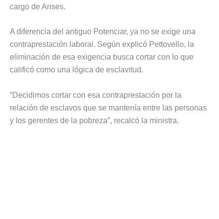
cargo de Anses.
A diferencia del antiguo Potenciar, ya no se exige una
contraprestación laboral. Según explicó Pettovello, la
eliminación de esa exigencia busca cortar con lo que
calificó como una lógica de esclavitud.
“Decidimos cortar con esa contraprestación por la
relación de esclavos que se mantenía entre las personas
y los gerentes de la pobreza”, recalcó la ministra.