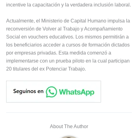
incentive la capacitación y la verdadera inclusión laboral.
Actualmente, el Ministerio de Capital Humano impulsa la
reconversión de Volver al Trabajo y Acompañamiento
Social en vouchers educativos. Los mismos permitirán a
los beneficiarios acceder a cursos de formación dictados
por empresas privadas. Esta medida comenzó a
implementarse con un prueba piloto en la cual participan
20 titulares del ex Potenciar Trabajo.
About The Author