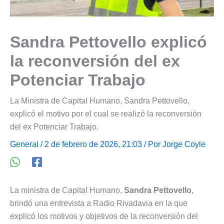
Sandra Pettovello explicó
la reconversión del ex
Potenciar Trabajo
La Ministra de Capital Humano, Sandra Pettovello,
explicó el motivo por el cual se realizó la reconversión
del ex Potenciar Trabajo.
General
/ 2 de febrero de 2026, 21:03 / Por
Jorge Coyle
La ministra de Capital Humano,
Sandra Pettovello
,
brindó una entrevista a Radio Rivadavia en la que
explicó los motivos y objetivos de la reconversión del