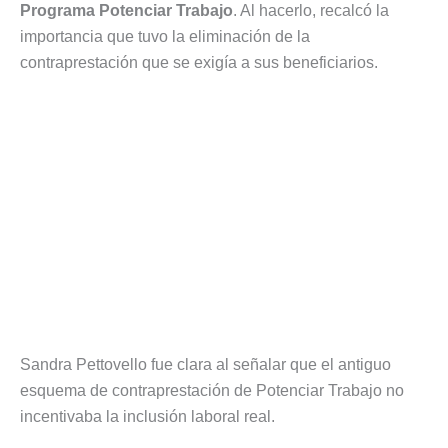
Programa Potenciar Trabajo
. Al hacerlo, recalcó la
importancia que tuvo la eliminación de la
contraprestación que se exigía a sus beneficiarios.
Sandra Pettovello fue clara al señalar que el antiguo
esquema de contraprestación de Potenciar Trabajo no
incentivaba la inclusión laboral real.