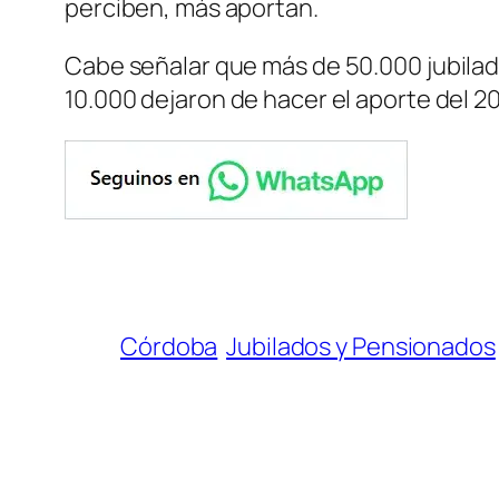
perciben, más aportan.
Cabe señalar que más de 50.000 jubilad
10.000 dejaron de hacer el aporte del 20
Córdoba
Jubilados y Pensionados