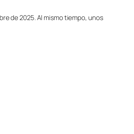
bre de 2025. Al mismo tiempo, unos