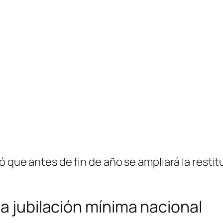
ó que antes de fin de año se ampliará la resti
la jubilación mínima nacional