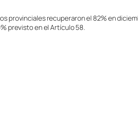
os provinciales recuperaron el 82% en diciem
% previsto en el Artículo 58.