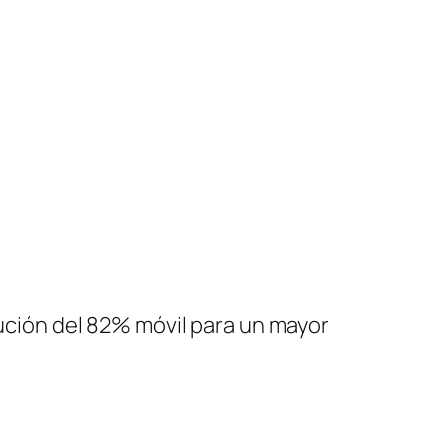
tución del 82% móvil para un mayor