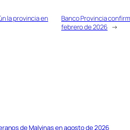
n la provincia en
Banco Provincia confir
febrero de 2026
→
eranos de Malvinas en agosto de 2026