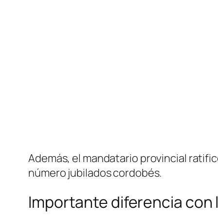
Además, el mandatario provincial ratific
número jubilados cordobés.
Importante diferencia con 