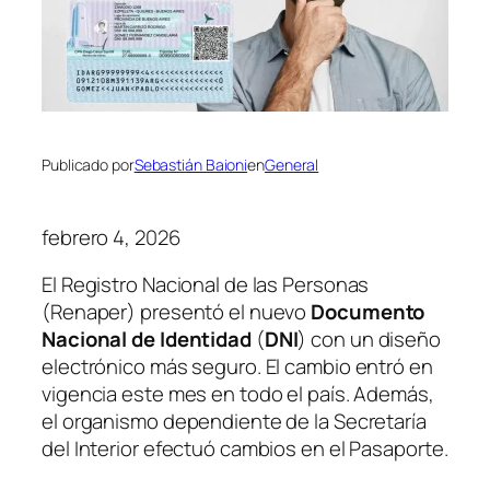
Publicado por
Sebastián Baioni
en
General
febrero 4, 2026
El Registro Nacional de las Personas
(Renaper) presentó el nuevo
Documento
Nacional de Identidad
(
DNI
) con un diseño
electrónico más seguro. El cambio entró en
vigencia este mes en todo el país. Además,
el organismo dependiente de la Secretaría
del Interior efectuó cambios en el Pasaporte.