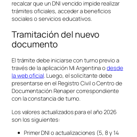
recalcar que un DNI vencido impide realizar
trámites oficiales, acceder a beneficios
sociales o servicios educativos.
Tramitación del nuevo
documento
El trámite debe iniciarse con turno previo a
través de la aplicación Mi Argentina o
desde
la web oficial
. Luego, el solicitante debe
presentarse en el Registro Civil o Centro de
Documentación Renaper correspondiente
con la constancia de turno.
Los valores actualizados para el año 2026
son los siguientes:
Primer DNI o actualizaciones (5, 8 y 14