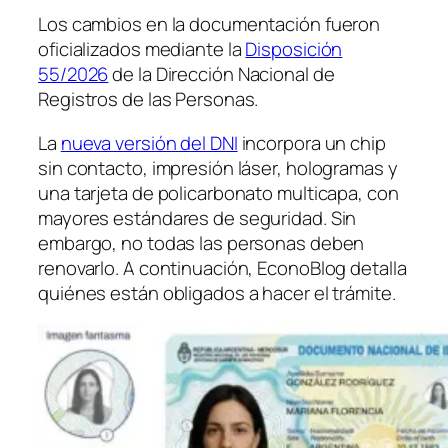
Los cambios en la documentación fueron
oficializados mediante la
Disposición
55/2026
de la Dirección Nacional de
Registros de las Personas.
La
nueva versión del DNI
incorpora un chip
sin contacto, impresión láser, hologramas y
una tarjeta de policarbonato multicapa, con
mayores estándares de seguridad. Sin
embargo, no todas las personas deben
renovarlo. A continuación, EconoBlog detalla
quiénes están obligados a hacer el trámite.