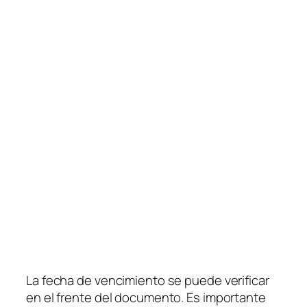
La fecha de vencimiento se puede verificar
en el frente del documento. Es importante