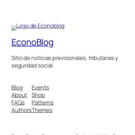
EconoBlog
Sitio de noticias previsionales, tributarias y
seguridad social
Blog
Events
About
Shop
FAQs
Patterns
Authors
Themes