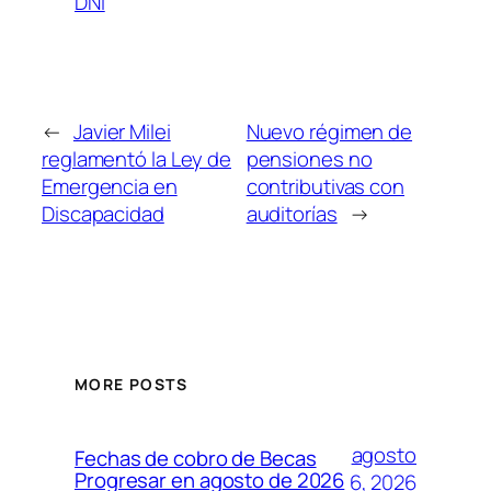
DNI
←
Javier Milei
Nuevo régimen de
reglamentó la Ley de
pensiones no
Emergencia en
contributivas con
Discapacidad
auditorías
→
MORE POSTS
agosto
Fechas de cobro de Becas
Progresar en agosto de 2026
6, 2026