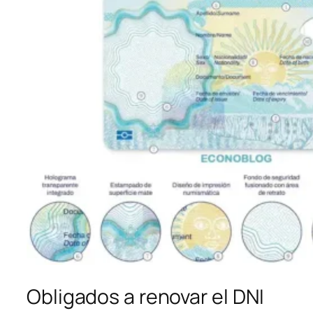
Obligados a renovar el DNI