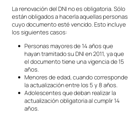
La renovación del DNI no es obligatoria. Sólo
están obligados a hacerla aquellas personas
cuyo documento esté vencido. Esto incluye
los siguientes casos:
Personas mayores de 14 años que
hayan tramitado su DNI en 2011, ya que
el documento tiene una vigencia de 15
años.
Menores de edad, cuando corresponde
la actualización entre los 5 y 8 años.
Adolescentes que deban realizar la
actualización obligatoria al cumplir 14
años.