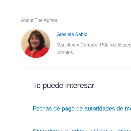
About The Author
Graciela Sabio
Martillero y Corredor Público. Espec
jornales.
Te puede interesar
Fechas de pago de autoridades de me