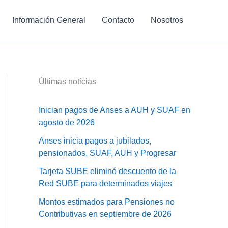
Información General
Contacto
Nosotros
Últimas noticias
Inician pagos de Anses a AUH y SUAF en
agosto de 2026
Anses inicia pagos a jubilados,
pensionados, SUAF, AUH y Progresar
Tarjeta SUBE eliminó descuento de la
Red SUBE para determinados viajes
Montos estimados para Pensiones no
Contributivas en septiembre de 2026