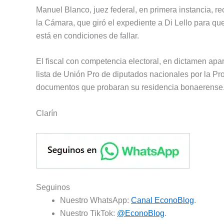
Manuel Blanco, juez federal, en primera instancia,
la Cámara, que giró el expediente a Di Lello para que
está en condiciones de fallar.
El fiscal con competencia electoral, en dictamen apar
lista de Unión Pro de diputados nacionales por la Pro
documentos que probaran su residencia bonaerense
Clarín
Seguinos
Nuestro WhatsApp:
Canal EconoBlog
.
Nuestro TikTok:
@EconoBlog
.