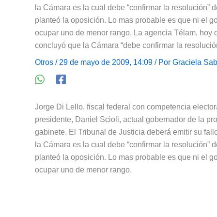
la Cámara es la cual debe “confirmar la resolución”
planteó la oposición. Lo mas probable es que ni el g
ocupar uno de menor rango. La agencia Télam, hoy d
concluyó que la Cámara “debe confirmar la resolución 
Otros
/ 29 de mayo de 2009, 14:09 / Por
Graciela Sab
Jorge Di Lello, fiscal federal con competencia electo
presidente, Daniel Scioli, actual gobernador de la pr
gabinete. El Tribunal de Justicia deberá emitir su fall
la Cámara es la cual debe “confirmar la resolución”
planteó la oposición. Lo mas probable es que ni el g
ocupar uno de menor rango.