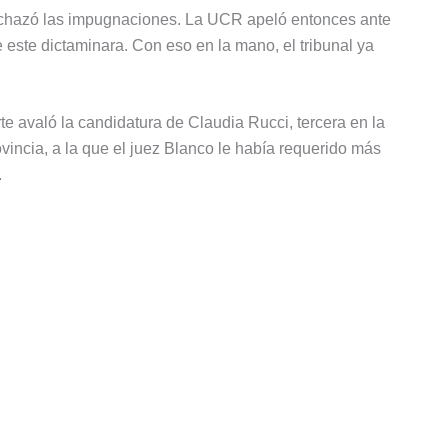
 rechazó las impugnaciones. La UCR apeló entonces ante
 este dictaminara. Con eso en la mano, el tribunal ya
te avaló la candidatura de Claudia Rucci, tercera en la
vincia, a la que el juez Blanco le había requerido más
.