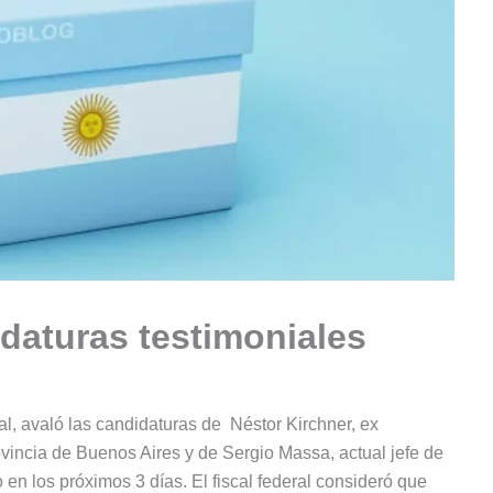
daturas testimoniales
ral, avaló las candidaturas de Néstor Kirchner, ex
ovincia de Buenos Aires y de Sergio Massa, actual jefe de
o en los próximos 3 días. El fiscal federal consideró que