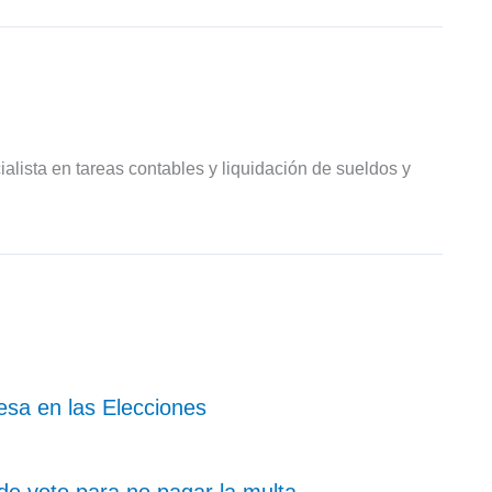
ialista en tareas contables y liquidación de sueldos y
sa en las Elecciones