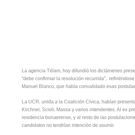
La agencia Télam, hoy difundió los dictámenes pres
“debe confirmar la resolución recurrida”, refiriéndose
Manuel Blanco, que había convalidado esas postulaci
La UCR, unida a la Coalición Cívica, habían present
Kirchner, Scioli, Massa y varios intendentes. Al ex pr
residencia bonaerense, y al resto de las postulacione
candidatos no tendrían intención de asumir.