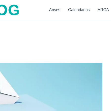
Anses
Calendarios
ARCA