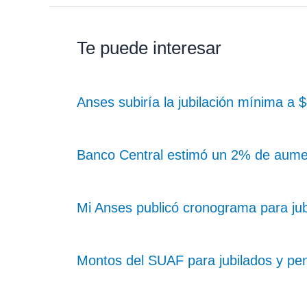
Te puede interesar
Anses subiría la jubilación mínima a
Banco Central estimó un 2% de aume
Mi Anses publicó cronograma para ju
Montos del SUAF para jubilados y pe