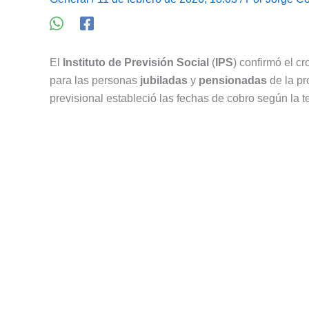
El
Instituto de Previsión Social
(
IPS
) confirmó el 
para las personas
jubiladas
y
pensionadas
de la pr
previsional estableció las fechas de cobro según la