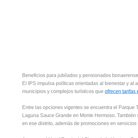
Beneficios para jubilados y pensionados bonaerens
El IPS impulsa políticas orientadas al bienestar y al
municipios y complejos turísticos que
ofrecen tarifas
Entre las opciones vigentes se encuentra el Parque 
Laguna Sauce Grande en Monte Hermoso. También se 
en ese distrito, además de promociones en servicios 