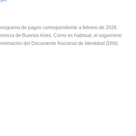
cronograma de pagos correspondiente a febrero de 2026
ovincia de Buenos Aires. Como es habitual, el organismo
 terminación del Documento Nacional de Identidad (DNI).