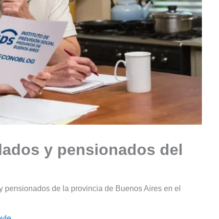
lados y pensionados del
y pensionados de la provincia de Buenos Aires en el
yle