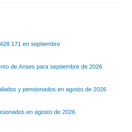
 $428.171 en septiembre
nto de Anses para septiembre de 2026
bilados y pensionados en agosto de 2026
nsionados en agosto de 2026