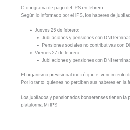
Cronograma de pago del IPS en febrero
Según lo informado por el IPS, los haberes de jubil
Jueves 26 de febrero:
Jubilaciones y pensiones con DNI terminado
Pensiones sociales no contributivas con DNI 
Viernes 27 de febrero:
Jubilaciones y pensiones con DNI terminados
El organismo previsional indicó que el vencimiento d
Por lo tanto, quienes no perciban sus haberes en la 
Los jubilados y pensionados bonaerenses tienen la po
plataforma Mi IPS.