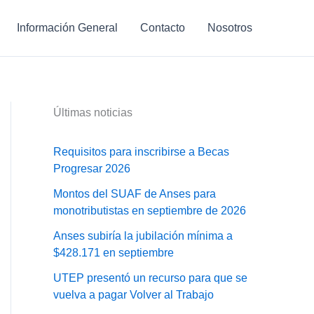
Información General
Contacto
Nosotros
Últimas noticias
Requisitos para inscribirse a Becas
Progresar 2026
Montos del SUAF de Anses para
monotributistas en septiembre de 2026
Anses subiría la jubilación mínima a
$428.171 en septiembre
UTEP presentó un recurso para que se
vuelva a pagar Volver al Trabajo