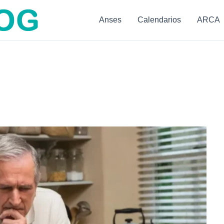
Anses
Calendarios
ARCA