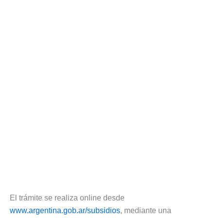
El trámite se realiza online desde
www.argentina.gob.ar/subsidios
, mediante una