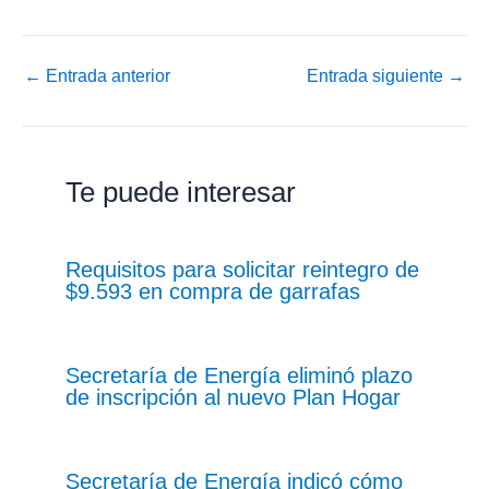
←
Entrada anterior
Entrada siguiente
→
Te puede interesar
Requisitos para solicitar reintegro de
$9.593 en compra de garrafas
Secretaría de Energía eliminó plazo
de inscripción al nuevo Plan Hogar
Secretaría de Energía indicó cómo