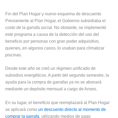
Fin del Plan Hogar y nuevo esquema de descuento
Previamente al Plan Hogar, el Gobierno subsidiaba el
costo de la garrafa social. No obstante, se implementó
este programa a causa de la detección del uso del
beneficio por personas con gran poder adquisitivo,
quienes, en algunos casos, lo usaban para climatizar
piscinas.
Desde este año se creó un régimen unificado de
subsidios energéticos. A partir del segundo semestre, la
ayuda para la compra de garrafas ya no se abonará
mediante un depósito mensual a cargo de Anses.
En su lugar, el beneficio que reemplazará al Plan Hogar
se aplicará como
un descuento directo al momento de
comprar la garrafa
, utilizando medios de pago