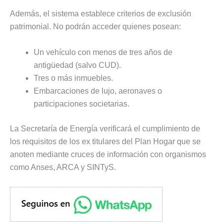
Además, el sistema establece criterios de exclusión
patrimonial. No podrán acceder quienes posean:
Un vehículo con menos de tres años de
antigüedad (salvo CUD).
Tres o más inmuebles.
Embarcaciones de lujo, aeronaves o
participaciones societarias.
La Secretaría de Energía verificará el cumplimiento de
los requisitos de los ex titulares del Plan Hogar que se
anoten mediante cruces de información con organismos
como Anses, ARCA y SINTyS.