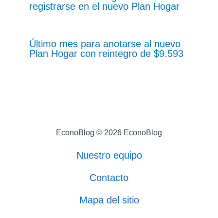
registrarse en el nuevo Plan Hogar
Último mes para anotarse al nuevo
Plan Hogar con reintegro de $9.593
EconoBlog © 2026 EconoBlog
Nuestro equipo
Contacto
Mapa del sitio