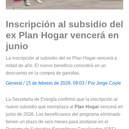
Inscripción al subsidio del
ex Plan Hogar vencerá en
junio
La inscripción al subsidio del ex Plan Hogar vencerá a
mitad de año. El nuevo beneficio consistirá en un
descuento en la compra de garrafas.
General
/ 15 de febrero de 2026, 09:03 / Por
Jorge Coyle
La Secretaría de Energía confirmó que la inscripción al
nuevo subsidio que reemplaza al
Plan Hogar
vencerá en
junio de 2026. Los beneficiarios del programa eliminado
tienen un plazo de seis meses para anotarse en el