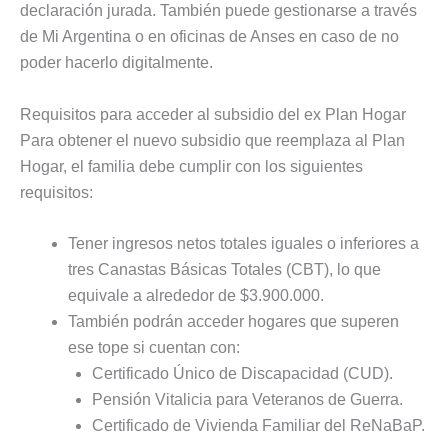
declaración jurada. También puede gestionarse a través
de Mi Argentina o en oficinas de Anses en caso de no
poder hacerlo digitalmente.
Requisitos para acceder al subsidio del ex Plan Hogar
Para obtener el nuevo subsidio que reemplaza al Plan
Hogar, el familia debe cumplir con los siguientes
requisitos:
Tener ingresos netos totales iguales o inferiores a
tres Canastas Básicas Totales (CBT), lo que
equivale a alrededor de $3.900.000.
También podrán acceder hogares que superen
ese tope si cuentan con:
Certificado Único de Discapacidad (CUD).
Pensión Vitalicia para Veteranos de Guerra.
Certificado de Vivienda Familiar del ReNaBaP.