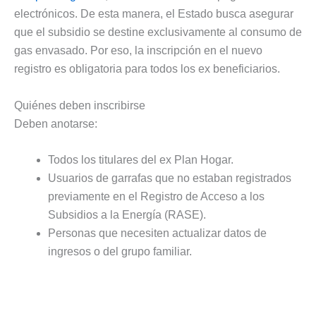
electrónicos. De esta manera, el Estado busca asegurar
que el subsidio se destine exclusivamente al consumo de
gas envasado. Por eso, la inscripción en el nuevo
registro es obligatoria para todos los ex beneficiarios.
Quiénes deben inscribirse
Deben anotarse:
Todos los titulares del ex Plan Hogar.
Usuarios de garrafas que no estaban registrados
previamente en el Registro de Acceso a los
Subsidios a la Energía (RASE).
Personas que necesiten actualizar datos de
ingresos o del grupo familiar.