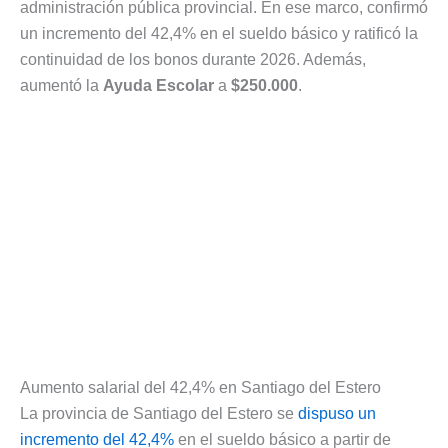
administración pública provincial. En ese marco, confirmó
un incremento del 42,4% en el sueldo básico y ratificó la
continuidad de los bonos durante 2026. Además,
aumentó la
Ayuda Escolar
a
$250.000
.
Aumento salarial del 42,4% en Santiago del Estero
La provincia de Santiago del Estero se
dispuso un
incremento del 42,4%
en el sueldo básico a partir de