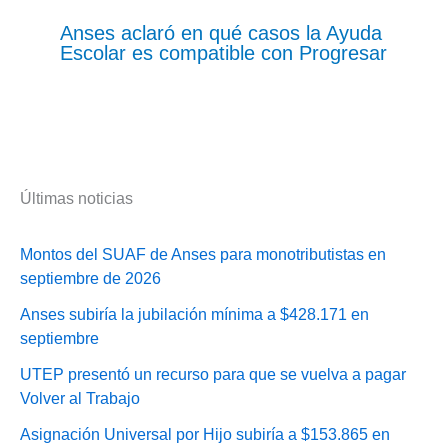
Anses aclaró en qué casos la Ayuda
Escolar es compatible con Progresar
Últimas noticias
Montos del SUAF de Anses para monotributistas en
septiembre de 2026
Anses subiría la jubilación mínima a $428.171 en
septiembre
UTEP presentó un recurso para que se vuelva a pagar
Volver al Trabajo
Asignación Universal por Hijo subiría a $153.865 en