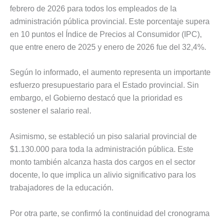
febrero de 2026 para todos los empleados de la
administración pública provincial. Este porcentaje supera
en 10 puntos el Índice de Precios al Consumidor (IPC),
que entre enero de 2025 y enero de 2026 fue del 32,4%.
Según lo informado, el aumento representa un importante
esfuerzo presupuestario para el Estado provincial. Sin
embargo, el Gobierno destacó que la prioridad es
sostener el salario real.
Asimismo, se estableció un piso salarial provincial de
$1.130.000 para toda la administración pública. Este
monto también alcanza hasta dos cargos en el sector
docente, lo que implica un alivio significativo para los
trabajadores de la educación.
Por otra parte, se confirmó la continuidad del cronograma