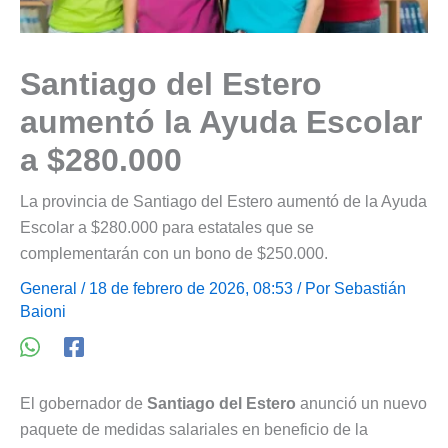
Santiago del Estero
aumentó la Ayuda Escolar
a $280.000
La provincia de Santiago del Estero aumentó de la Ayuda
Escolar a $280.000 para estatales que se
complementarán con un bono de $250.000.
General
/ 18 de febrero de 2026, 08:53 / Por
Sebastián
Baioni
El gobernador de
Santiago del Estero
anunció un nuevo
paquete de medidas salariales en beneficio de la