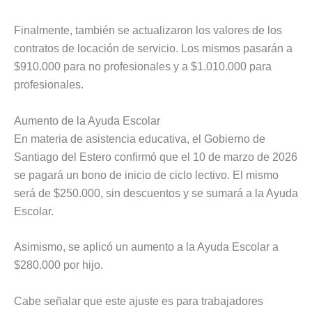
Finalmente, también se actualizaron los valores de los
contratos de locación de servicio. Los mismos pasarán a
$910.000 para no profesionales y a $1.010.000 para
profesionales.
Aumento de la Ayuda Escolar
En materia de asistencia educativa, el Gobierno de
Santiago del Estero confirmó que el 10 de marzo de 2026
se pagará un bono de inicio de ciclo lectivo. El mismo
será de $250.000, sin descuentos y se sumará a la Ayuda
Escolar.
Asimismo, se aplicó un aumento a la Ayuda Escolar a
$280.000 por hijo.
Cabe señalar que este ajuste es para trabajadores