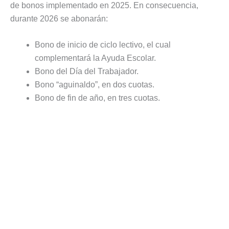
de bonos implementado en 2025. En consecuencia,
durante 2026 se abonarán:
Bono de inicio de ciclo lectivo, el cual
complementará la Ayuda Escolar.
Bono del Día del Trabajador.
Bono “aguinaldo”, en dos cuotas.
Bono de fin de año, en tres cuotas.