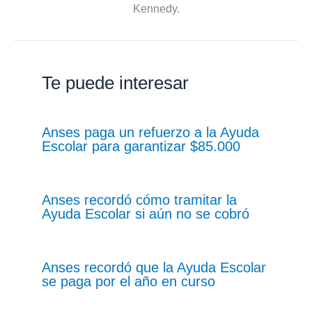
Kennedy.
Te puede interesar
Anses paga un refuerzo a la Ayuda
Escolar para garantizar $85.000
Anses recordó cómo tramitar la
Ayuda Escolar si aún no se cobró
Anses recordó que la Ayuda Escolar
se paga por el año en curso