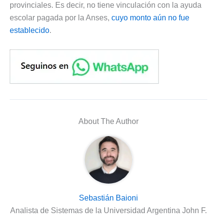
provinciales. Es decir, no tiene vinculación con la ayuda
escolar pagada por la Anses,
cuyo monto aún no fue
establecido
.
About The Author
Sebastián Baioni
Analista de Sistemas de la Universidad Argentina John F.