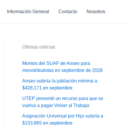
Información General
Contacto
Nosotros
Últimas noticias
Montos del SUAF de Anses para
monotributistas en septiembre de 2026
Anses subiría la jubilación mínima a
$428.171 en septiembre
UTEP presentó un recurso para que se
vuelva a pagar Volver al Trabajo
Asignación Universal por Hijo subiría a
$153.865 en septiembre