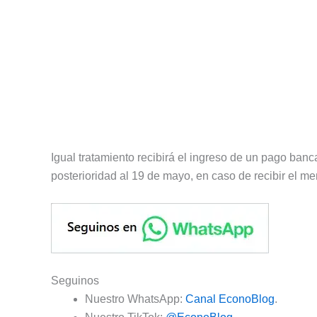
Igual tratamiento recibirá el ingreso de un pago banc
posterioridad al 19 de mayo, en caso de recibir el m
Seguinos
Nuestro WhatsApp:
Canal EconoBlog
.