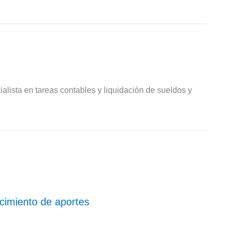
ialista en tareas contables y liquidación de sueldos y
ocimiento de aportes