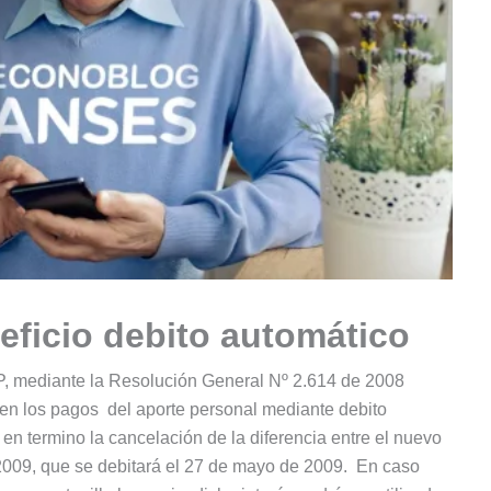
ficio debito automático
IP, mediante la Resolución General Nº 2.614 de 2008
en los pagos del aporte personal mediante debito
n termino la cancelación de la diferencia entre el nuevo
 2009, que se debitará el 27 de mayo de 2009. En caso