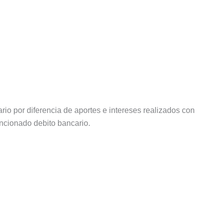
ario por diferencia de aportes e intereses realizados con
encionado debito bancario.