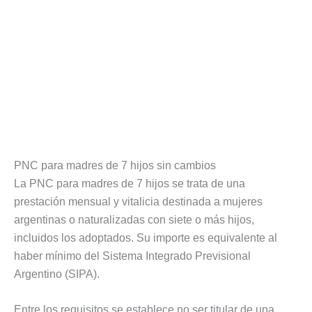
PNC para madres de 7 hijos sin cambios
La PNC para madres de 7 hijos se trata de una
prestación mensual y vitalicia destinada a mujeres
argentinas o naturalizadas con siete o más hijos,
incluidos los adoptados. Su importe es equivalente al
haber mínimo del Sistema Integrado Previsional
Argentino (SIPA).
Entre los requisitos se establece no ser titular de una