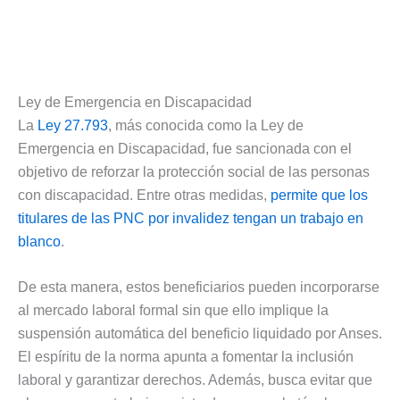
Ley de Emergencia en Discapacidad
La
Ley 27.793
, más conocida como la Ley de
Emergencia en Discapacidad, fue sancionada con el
objetivo de reforzar la protección social de las personas
con discapacidad. Entre otras medidas,
permite que los
titulares de las PNC por invalidez tengan un trabajo en
blanco
.
De esta manera, estos beneficiarios pueden incorporarse
al mercado laboral formal sin que ello implique la
suspensión automática del beneficio liquidado por Anses.
El espíritu de la norma apunta a fomentar la inclusión
laboral y garantizar derechos. Además, busca evitar que