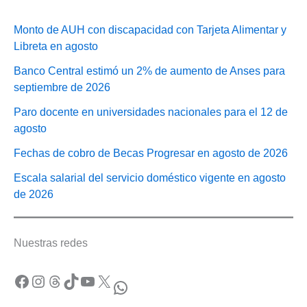
Monto de AUH con discapacidad con Tarjeta Alimentar y
Libreta en agosto
Banco Central estimó un 2% de aumento de Anses para
septiembre de 2026
Paro docente en universidades nacionales para el 12 de
agosto
Fechas de cobro de Becas Progresar en agosto de 2026
Escala salarial del servicio doméstico vigente en agosto
de 2026
Nuestras redes
Facebook
Instagram
Threads
TikTok
YouTube
X
WhatsApp