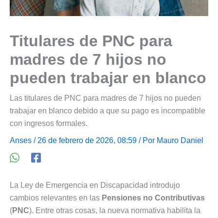
Titulares de PNC para
madres de 7 hijos no
pueden trabajar en blanco
Las titulares de PNC para madres de 7 hijos no pueden
trabajar en blanco debido a que su pago es incompatible
con ingresos formales.
Anses
/ 26 de febrero de 2026, 08:59 / Por
Mauro Daniel
La Ley de Emergencia en Discapacidad introdujo
cambios relevantes en las
Pensiones no Contributivas
(
PNC
). Entre otras cosas, la nueva normativa habilita la