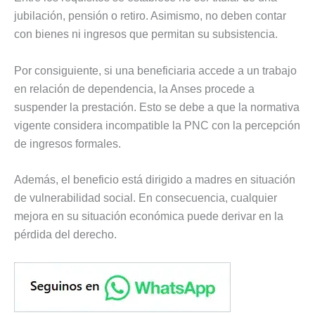
jubilación, pensión o retiro. Asimismo, no deben contar
con bienes ni ingresos que permitan su subsistencia.
Por consiguiente, si una beneficiaria accede a un trabajo
en relación de dependencia, la Anses procede a
suspender la prestación. Esto se debe a que la normativa
vigente considera incompatible la PNC con la percepción
de ingresos formales.
Además, el beneficio está dirigido a madres en situación
de vulnerabilidad social. En consecuencia, cualquier
mejora en su situación económica puede derivar en la
pérdida del derecho.