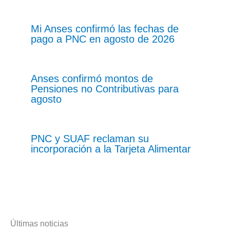
Mi Anses confirmó las fechas de
pago a PNC en agosto de 2026
Anses confirmó montos de
Pensiones no Contributivas para
agosto
PNC y SUAF reclaman su
incorporación a la Tarjeta Alimentar
Últimas noticias