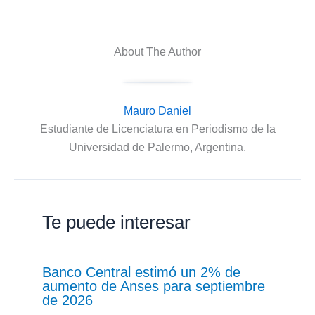
About The Author
Mauro Daniel
Estudiante de Licenciatura en Periodismo de la
Universidad de Palermo, Argentina.
Te puede interesar
Banco Central estimó un 2% de
aumento de Anses para septiembre
de 2026