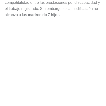
compatibilidad entre las prestaciones por discapacidad y
el trabajo registrado. Sin embargo, esta modificación no
alcanza a las
madres de 7 hijos
.