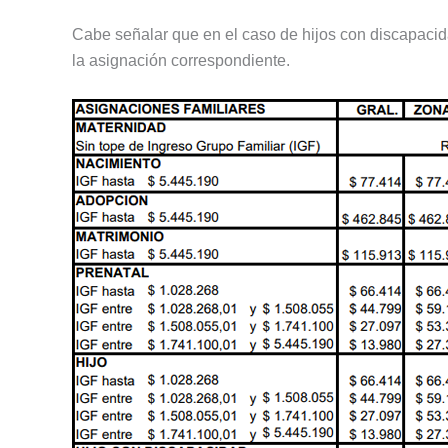
Cabe señalar que en el caso de hijos con discapaci
la asignación correspondiente.