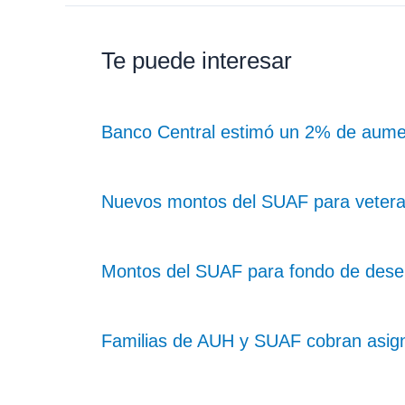
Te puede interesar
Banco Central estimó un 2% de aume
Nuevos montos del SUAF para vetera
Montos del SUAF para fondo de dese
Familias de AUH y SUAF cobran asig