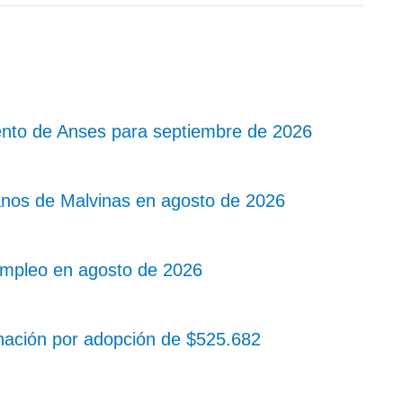
nto de Anses para septiembre de 2026
nos de Malvinas en agosto de 2026
mpleo en agosto de 2026
nación por adopción de $525.682