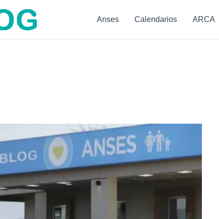
Anses
Calendarios
ARCA