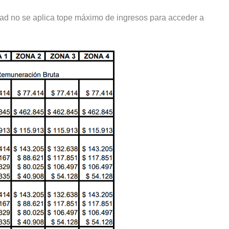
dad no se aplica tope máximo de ingresos para acceder a