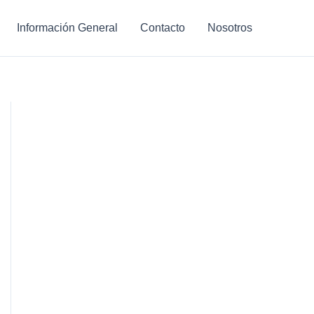
Información General
Contacto
Nosotros