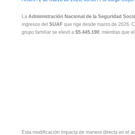
La
Administración Nacional de la Seguridad Socia
ingresos del
SUAF
que rige desde marzo de 2026. Co
grupo familiar se elevó a
$5.445.190
, mientras que e
Esta modificación impacta de manera directa en el a