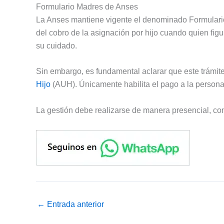
Formulario Madres de Anses
La Anses mantiene vigente el denominado Formulario 
del cobro de la asignación por hijo cuando quien fig
su cuidado.
Sin embargo, es fundamental aclarar que este trámit
Hijo
(AUH). Únicamente habilita el pago a la persona
La gestión debe realizarse de manera presencial, con
←
Entrada anterior