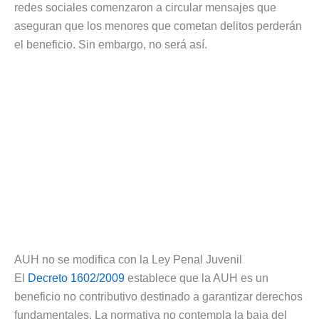
redes sociales comenzaron a circular mensajes que
aseguran que los menores que cometan delitos perderán
el beneficio. Sin embargo, no será así.
AUH no se modifica con la Ley Penal Juvenil
El
Decreto 1602/2009
establece que la AUH es un
beneficio no contributivo destinado a garantizar derechos
fundamentales. La normativa no contempla la baja del