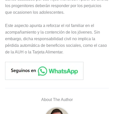
los progenitores deberán responder por los perjuicios
que ocasionen los adolescentes.
Este aspecto apunta a reforzar el rol familiar en el
acompañamiento y la contención de los jóvenes. Sin
embargo, dicha responsabilidad civil no implica la
pérdida automática de beneficios sociales, como el caso
de la AUH o la Tarjeta Alimentar.
About The Author