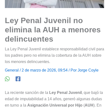
Ley Penal Juvenil no
elimina la AUH a menores
delincuentes
La Ley Penal Juvenil establece responsabilidad civil para
los padres pero no elimina la cobertura de la AUH sobre
los menores delincuentes.
General
/ 2 de marzo de 2026, 09:54 / Por
Jorge Coyle
La reciente sanción de la
Ley Penal Juvenil
, que bajó la
edad de imputabilidad a 14 años, generó algunas dudas
en turno a la
Asignación Universal por Hijo
(
AUH
). En