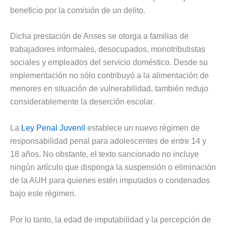
beneficio por la comisión de un delito.
Dicha prestación de Anses se otorga a familias de
trabajadores informales, desocupados, monotributistas
sociales y empleados del servicio doméstico. Desde su
implementación no sólo contribuyó a la alimentación de
menores en situación de vulnerabilidad, también redujo
considerablemente la deserción escolar.
La
Ley Penal Juvenil
establece un nuevo régimen de
responsabilidad penal para adolescentes de entre 14 y
18 años. No obstante, el texto sancionado no incluye
ningún artículo que disponga la suspensión o eliminación
de la AUH para quienes estén imputados o condenados
bajo este régimen.
Por lo tanto, la edad de imputabilidad y la percepción de