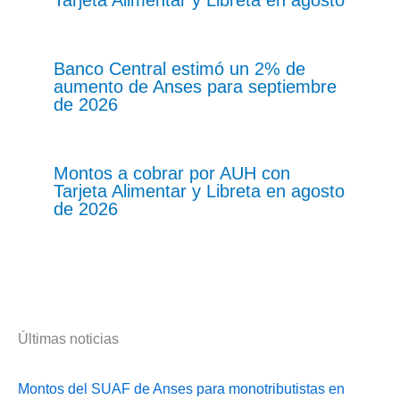
Tarjeta Alimentar y Libreta en agosto
Banco Central estimó un 2% de
aumento de Anses para septiembre
de 2026
Montos a cobrar por AUH con
Tarjeta Alimentar y Libreta en agosto
de 2026
Últimas noticias
Montos del SUAF de Anses para monotributistas en