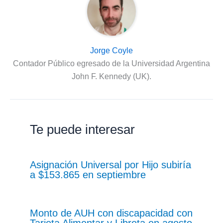
Jorge Coyle
Contador Público egresado de la Universidad Argentina
John F. Kennedy (UK).
Te puede interesar
Asignación Universal por Hijo subiría
a $153.865 en septiembre
Monto de AUH con discapacidad con