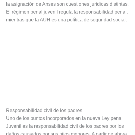
la asignación de Anses son cuestiones jurídicas distintas.
El régimen penal juvenil regula la responsabilidad penal,
mientras que la AUH es una política de seguridad social.
Responsabilidad civil de los padres
Uno de los puntos incorporados en la nueva Ley penal
Juvenil es la responsabilidad civil de los padres por los
daños causados por sus hijos menores. A partir de ahora,