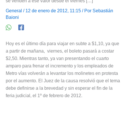
se venden a ese valor desde el viernes […]
General
/ 12 de enero de 2012, 11:15 / Por
Sebastián
Baioni
Hoy es el último día para viajar en subte a $1,10, ya que
a partir de mañana, viernes, el boleto pasará a costar
$2,50. Mientras tanto, ya van presentando el cuarto
amparo para frenar el incremento y los empleados de
Metro vías volverán a levantar los molinetes en protesta
por el aumento. El Juez de la causa resolvió que el tema
debe definirse a la brevedad y sin esperar el fin de la
feria judicial, el 1º de febrero de 2012.