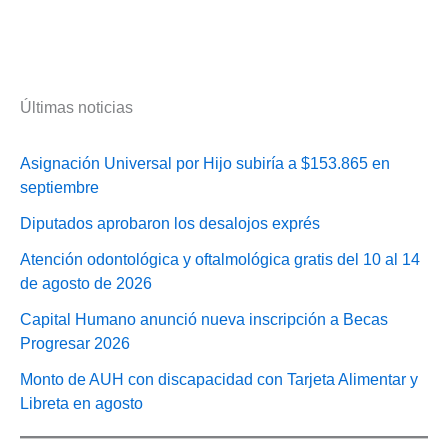
Últimas noticias
Asignación Universal por Hijo subiría a $153.865 en
septiembre
Diputados aprobaron los desalojos exprés
Atención odontológica y oftalmológica gratis del 10 al 14
de agosto de 2026
Capital Humano anunció nueva inscripción a Becas
Progresar 2026
Monto de AUH con discapacidad con Tarjeta Alimentar y
Libreta en agosto