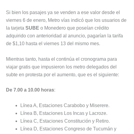
Si bien los pasajes ya se venden a ese valor desde el
viernes 6 de enero, Metro vías indicó que los usuarios de
la tarjeta
SUBE
o Monedero que poseían crédito
adquirido con anterioridad al anuncio, pagarían la tarifa
de $1,10 hasta el viernes 13 del mismo mes.
Mientras tanto, hasta el continúa el cronograma para
viajar gratis que impusieron los metro delegados del
subte en protesta por el aumento, que es el siguiente:
De 7.00 a 10.00 horas
:
Línea A, Estaciones Carabobo y Miserere.
Línea B, Estaciones Los Incas y Lacroze.
Línea C, Estaciones Constitución y Retiro.
Línea D, Estaciones Congreso de Tucumán y