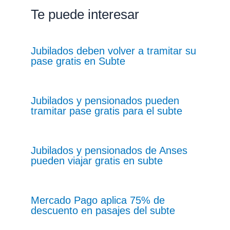
Te puede interesar
Jubilados deben volver a tramitar su
pase gratis en Subte
Jubilados y pensionados pueden
tramitar pase gratis para el subte
Jubilados y pensionados de Anses
pueden viajar gratis en subte
Mercado Pago aplica 75% de
descuento en pasajes del subte