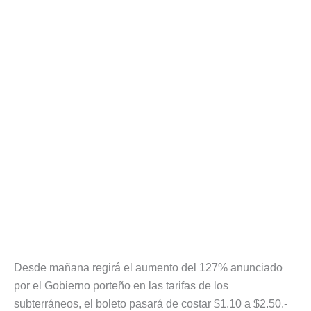
Desde mañana regirá el aumento del 127% anunciado
por el Gobierno porteño en las tarifas de los
subterráneos, el boleto pasará de costar $1.10 a $2.50.-