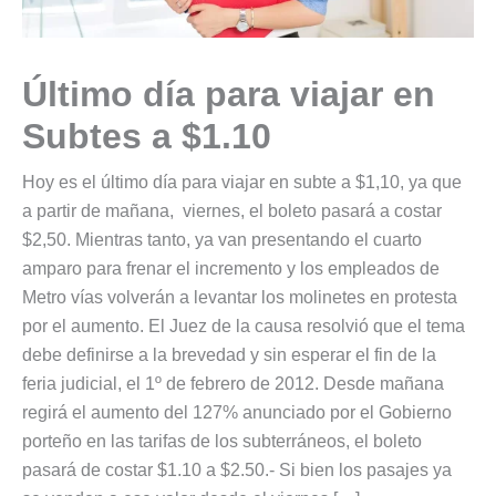
Último día para viajar en
Subtes a $1.10
Hoy es el último día para viajar en subte a $1,10, ya que
a partir de mañana, viernes, el boleto pasará a costar
$2,50. Mientras tanto, ya van presentando el cuarto
amparo para frenar el incremento y los empleados de
Metro vías volverán a levantar los molinetes en protesta
por el aumento. El Juez de la causa resolvió que el tema
debe definirse a la brevedad y sin esperar el fin de la
feria judicial, el 1º de febrero de 2012. Desde mañana
regirá el aumento del 127% anunciado por el Gobierno
porteño en las tarifas de los subterráneos, el boleto
pasará de costar $1.10 a $2.50.- Si bien los pasajes ya