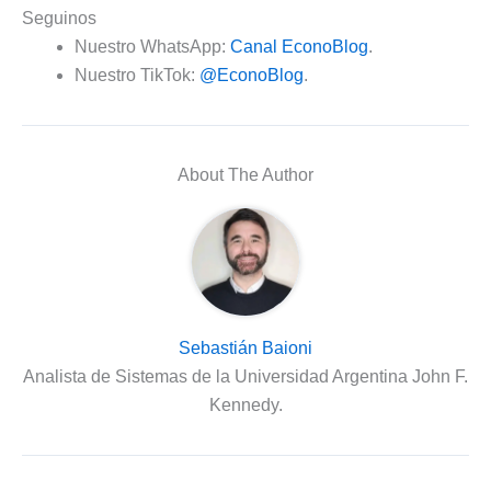
Seguinos
Nuestro WhatsApp:
Canal EconoBlog
.
Nuestro TikTok:
@EconoBlog
.
About The Author
Sebastián Baioni
Analista de Sistemas de la Universidad Argentina John F.
Kennedy.