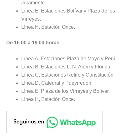
Juramento.
Línea E, Estaciones Bolívar y Plaza de los
Virreyes.
Línea H, Estación Once.
De 16.00 a 19.00 horas
:
Línea A, Estaciones Plaza de Mayo y Perú.
Línea B, Estaciones L. N. Alem y Florida.
Línea C, Estaciones Retiro y Constitución.
Línea D, Catedral y Pueyrredón.
Línea E, Plaza de los Virreyes y Bolívar.
Línea H, Estación Once.