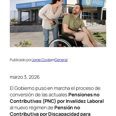
Publicado por
Jorge Coyle
en
General
marzo 3, 2026
El Gobierno puso en marcha el proceso de
conversión de las actuales
Pensiones no
Contributivas (PNC) por Invalidez Laboral
al nuevo régimen de
Pensión no
Contributiva por Discapacidad para