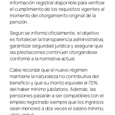
información registral disponible para verificar
el cumplimiento de los requisitos vigentes al
momento del otorgamiento original de la
pensión.
Según se informó oficialmente, el objetivo
es fortalecer la transparencia administrativa,
garantizar seguridad jurídica y asegurar que
las prestaciones continúen otorgándose
conforme a la normativa actual.
Cabe recordar que el nuevo régimen
mantiene la naturaleza no contributiva del
beneficio y que su monto equivale al 70%
del haber mínimo jubilatorio. Además, las
pensiones pasarán a ser compatibles con el
empleo registrado siempre que los ingresos
sean menores a dos veces el salario mínimo,
vital y móvil.