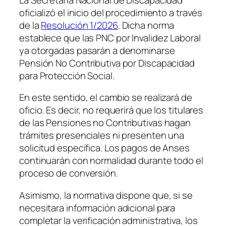
oficializó el inicio del procedimiento a través
de la
Resolución 1/2026
. Dicha norma
establece que las PNC por Invalidez Laboral
ya otorgadas pasarán a denominarse
Pensión No Contributiva por Discapacidad
para Protección Social.
En este sentido, el cambio se realizará de
oficio. Es decir, no requerirá que los titulares
de las Pensiones no Contributivas hagan
trámites presenciales ni presenten una
solicitud específica. Los pagos de Anses
continuarán con normalidad durante todo el
proceso de conversión.
Asimismo, la normativa dispone que, si se
necesitara información adicional para
completar la verificación administrativa, los