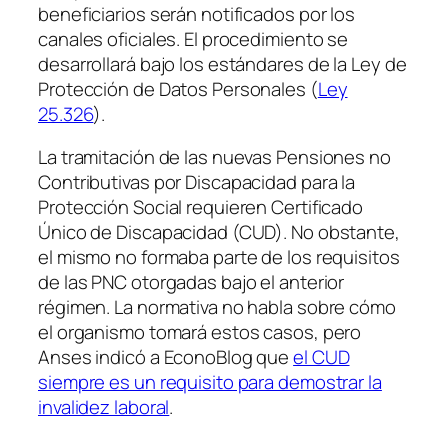
beneficiarios serán notificados por los
canales oficiales. El procedimiento se
desarrollará bajo los estándares de la Ley de
Protección de Datos Personales (
Ley
25.326
).
La tramitación de las nuevas Pensiones no
Contributivas por Discapacidad para la
Protección Social requieren Certificado
Único de Discapacidad (CUD). No obstante,
el mismo no formaba parte de los requisitos
de las PNC otorgadas bajo el anterior
régimen. La normativa no habla sobre cómo
el organismo tomará estos casos, pero
Anses indicó a EconoBlog que
el CUD
siempre es un requisito para demostrar la
invalidez laboral
.