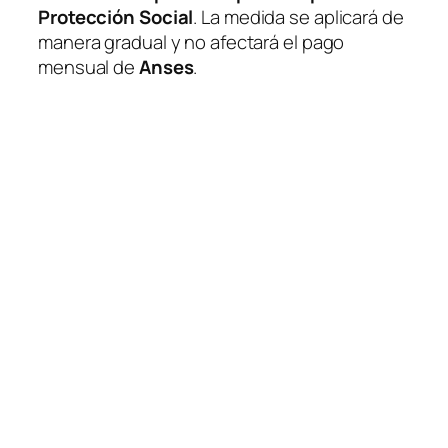
Protección Social
. La medida se aplicará de
manera gradual y no afectará el pago
mensual de
Anses
.