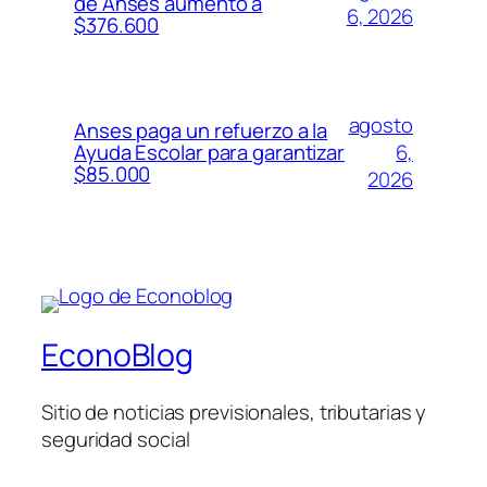
de Anses aumentó a
6, 2026
$376.600
agosto
Anses paga un refuerzo a la
6,
Ayuda Escolar para garantizar
$85.000
2026
EconoBlog
Sitio de noticias previsionales, tributarias y
seguridad social