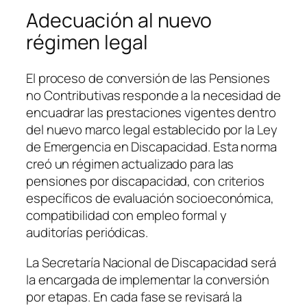
Adecuación al nuevo
régimen legal
El proceso de conversión de las Pensiones
no Contributivas responde a la necesidad de
encuadrar las prestaciones vigentes dentro
del nuevo marco legal establecido por la Ley
de Emergencia en Discapacidad. Esta norma
creó un régimen actualizado para las
pensiones por discapacidad, con criterios
específicos de evaluación socioeconómica,
compatibilidad con empleo formal y
auditorías periódicas.
La Secretaría Nacional de Discapacidad será
la encargada de implementar la conversión
por etapas. En cada fase se revisará la