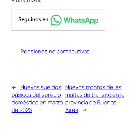
Pensiones no contributivas
←
Nuevos sueldos
Nuevos montos de las
básicos del servicio
multas de tránsito en la
doméstico en marzo
provincia de Buenos
de 2026
Aires
→